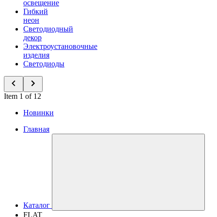
освещение
Гибкий
неон
Светодиодный
декор
Электроустановочные
изделия
Светодиоды
Item 1 of 12
Новинки
Главная
Каталог
FLAT