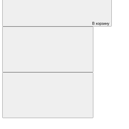
В корзину