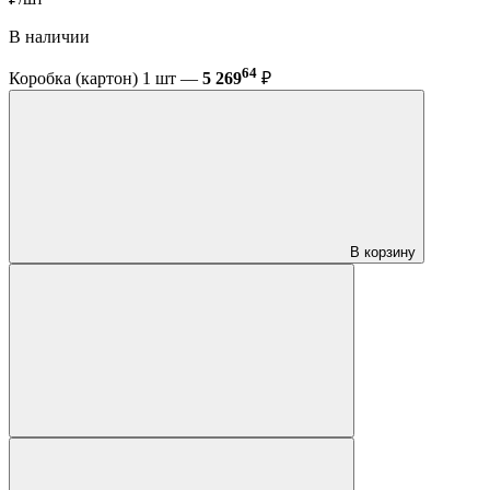
В наличии
64
Коробка (картон) 1 шт —
5 269
₽
В корзину