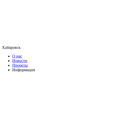
Хабаровск
О нас
Новости
Проекты
Информация