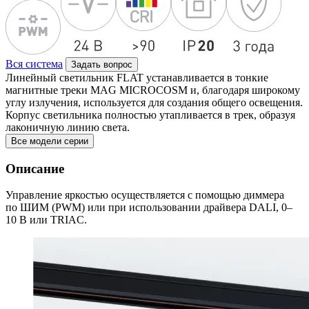
Вся система
Задать вопрос
Линейный светильник FLAT устанавливается в тонкие
магнитные треки MAG MICROCOSM и, благодаря широкому
углу излучения, используется для создания общего освещения.
Корпус светильника полностью утапливается в трек, образуя
лаконичную линию света.
Все модели серии
Описание
Управление яркостью осуществляется с помощью диммера
по ШИМ (PWM) или при использовании драйвера DALI, 0–
10 В или TRIAC.