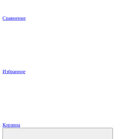
Сравнение
Избранное
Корзина