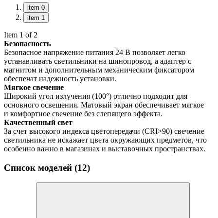
item 0
item 1
Item 1 of 2
Безопасность
Безопасное напряжение питания 24 В позволяет легко
устанавливать светильники на шинопровод, а адаптер с
магнитом и дополнительным механическим фиксатором
обеспечат надежность установки.
Мягкое свечение
Широкий угол излучения (100°) отлично подходит для
основного освещения. Матовый экран обеспечивает мягкое
и комфортное свечение без слепящего эффекта.
Качественный свет
За счет высокого индекса цветопередачи (CRI>90) свечение
светильника не искажает цвета окружающих предметов, что
особенно важно в магазинах и выставочных пространствах.
Список моделей (12)