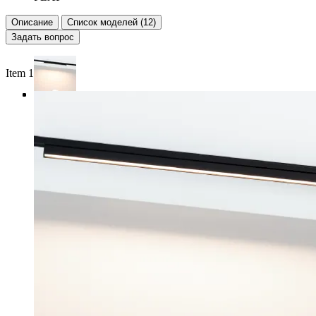
Описание
Список моделей (12)
Задать вопрос
Item 1 of 4