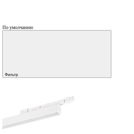
По умолчанию
Фильтр