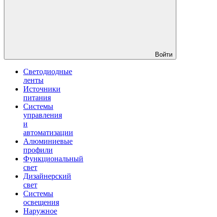
Войти
Светодиодные
ленты
Источники
питания
Системы
управления
и
автоматизации
Алюминиевые
профили
Функциональный
свет
Дизайнерский
свет
Системы
освещения
Наружное