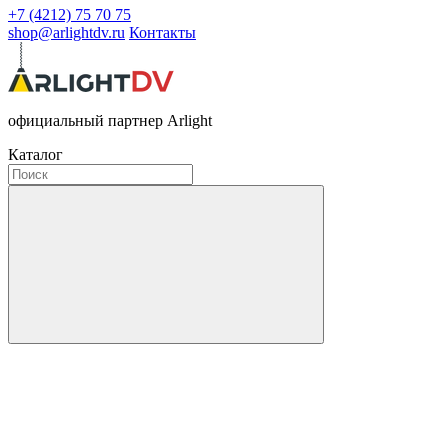
+7 (4212) 75 70 75
shop@arlightdv.ru
Контакты
официальный партнер Arlight
Каталог