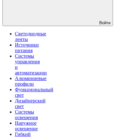
Войти
Светодиодные
ленты
Источники
питания
Системы
управления
и
автоматизации
Алюминиевые
профили
Функциональный
свет
Дизайнерский
свет
Системы
освещения
Наружное
освещение
Гибкий