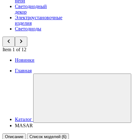
неон
Светодиодный
декор
Электроустановочные
изделия
Светодиоды
Item 1 of 12
Новинки
Главная
Каталог
MASAR
Описание
Список моделей (6)