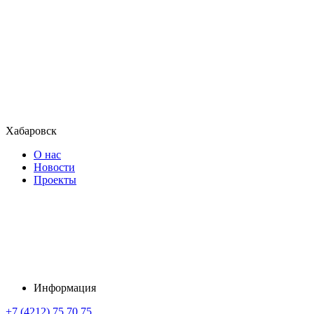
Хабаровск
О нас
Новости
Проекты
Информация
+7 (4212) 75 70 75