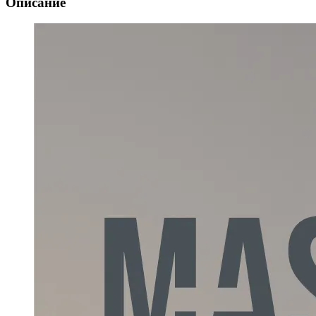
Описание