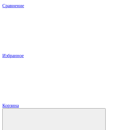
Сравнение
Избранное
Корзина