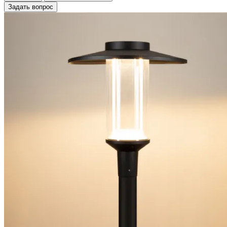
Задать вопрос