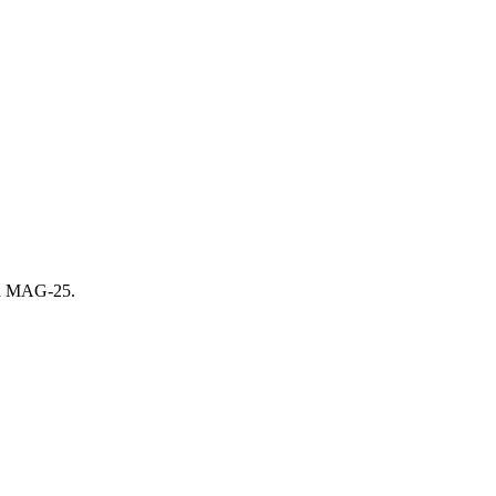
а MAG-25.