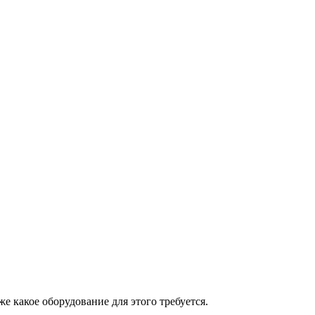
 какое оборудование для этого требуется.