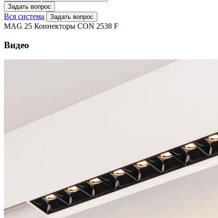
Задать вопрос
Вся система
Задать вопрос
MAG 25 Коннекторы CON 2538 F
Видео