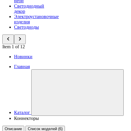
неон
Светодиодный
декор
Электроустановочные
изделия
Светодиоды
Item 1 of 12
Новинки
Главная
Каталог
Коннекторы
Описание
Список моделей (6)