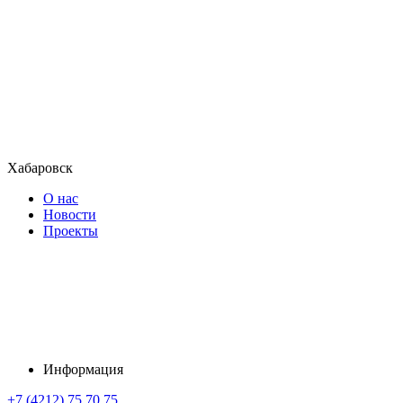
Хабаровск
О нас
Новости
Проекты
Информация
+7 (4212) 75 70 75