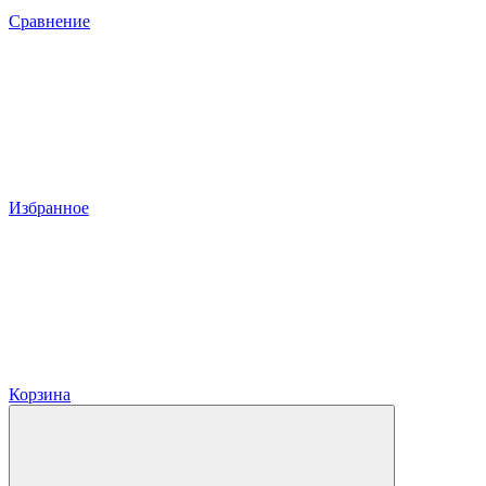
Сравнение
Избранное
Корзина