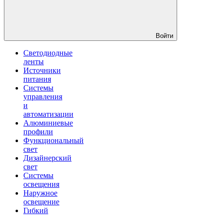
Войти
Светодиодные
ленты
Источники
питания
Системы
управления
и
автоматизации
Алюминиевые
профили
Функциональный
свет
Дизайнерский
свет
Системы
освещения
Наружное
освещение
Гибкий