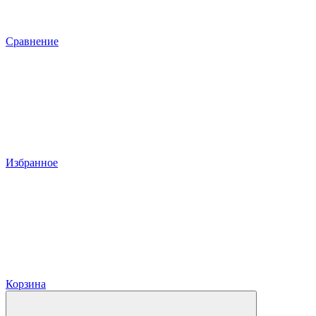
Сравнение
Избранное
Корзина