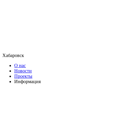
Хабаровск
О нас
Новости
Проекты
Информация