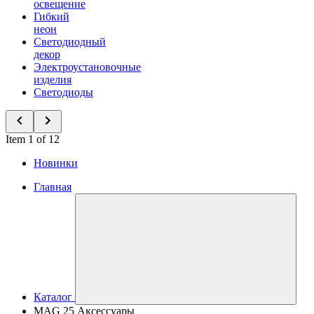
освещение
Гибкий
неон
Светодиодный
декор
Электроустановочные
изделия
Светодиоды
Item 1 of 12
Новинки
Главная
Каталог
MAG 25 Аксессуары