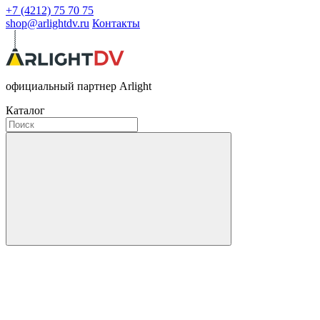
+7 (4212) 75 70 75
shop@arlightdv.ru
Контакты
официальный партнер Arlight
Каталог