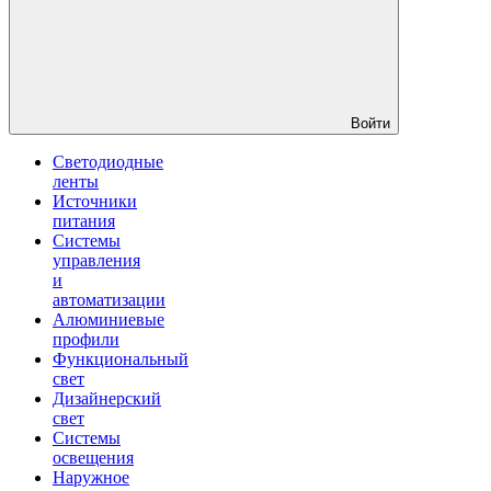
Войти
Светодиодные
ленты
Источники
питания
Системы
управления
и
автоматизации
Алюминиевые
профили
Функциональный
свет
Дизайнерский
свет
Системы
освещения
Наружное