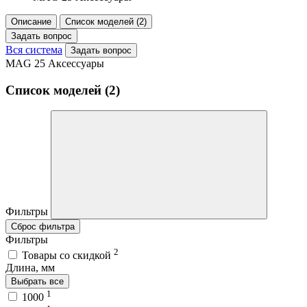
Описание
Список моделей (2)
Задать вопрос
Вся система
Задать вопрос
MAG 25 Аксессуары
Список моделей (2)
Фильтры
Сброс фильтра
Фильтры
2
Товары со скидкой
Длина, мм
Выбрать все
1
1000