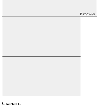
В корзину
Скачать