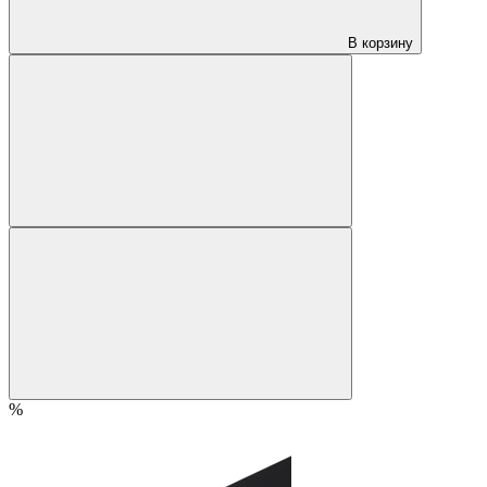
В корзину
%