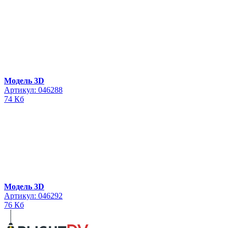
Модель 3D
Артикул: 046288
74 Кб
Модель 3D
Артикул: 046292
76 Кб