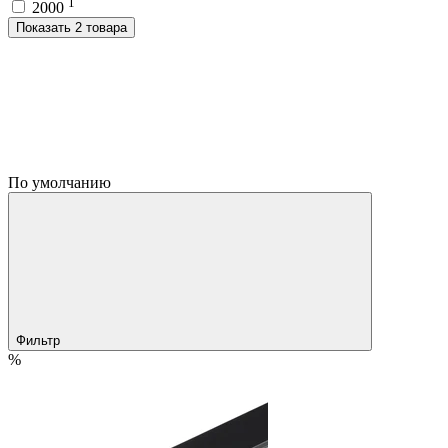
1
2000
Показать 2 товара
По умолчанию
Фильтр
%