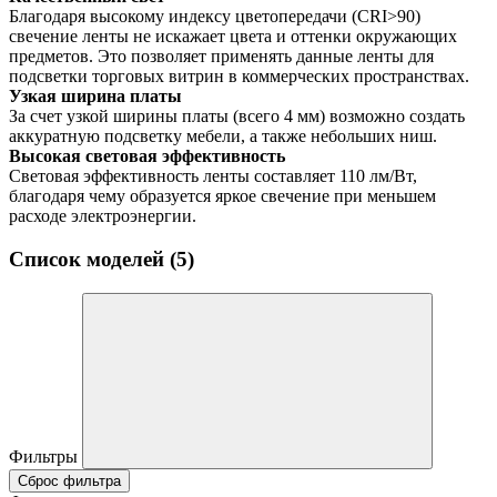
Благодаря высокому индексу цветопередачи (CRI>90)
свечение ленты не искажает цвета и оттенки окружающих
предметов. Это позволяет применять данные ленты для
подсветки торговых витрин в коммерческих пространствах.
Узкая ширина платы
За счет узкой ширины платы (всего 4 мм) возможно создать
аккуратную подсветку мебели, а также небольших ниш.
Высокая световая эффективность
Световая эффективность ленты составляет 110 лм/Вт,
благодаря чему образуется яркое свечение при меньшем
расходе электроэнергии.
Список моделей (5)
Фильтры
Сброс фильтра