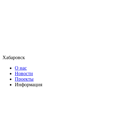
Хабаровск
О нас
Новости
Проекты
Информация