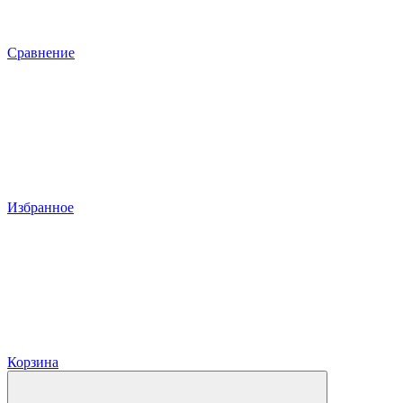
Сравнение
Избранное
Корзина