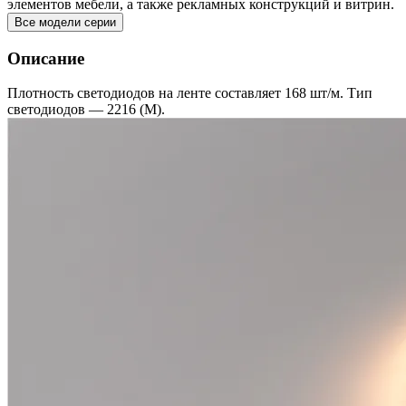
элементов мебели, а также рекламных конструкций и витрин.
Все модели серии
Описание
Плотность светодиодов на ленте составляет 168 шт/м. Тип
светодиодов — 2216 (M).