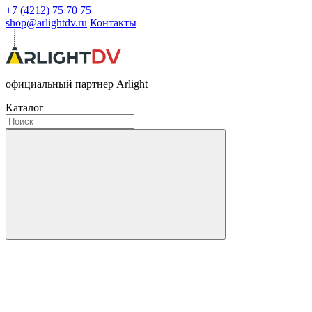
+7 (4212) 75 70 75
shop@arlightdv.ru
Контакты
официальный партнер Arlight
Каталог