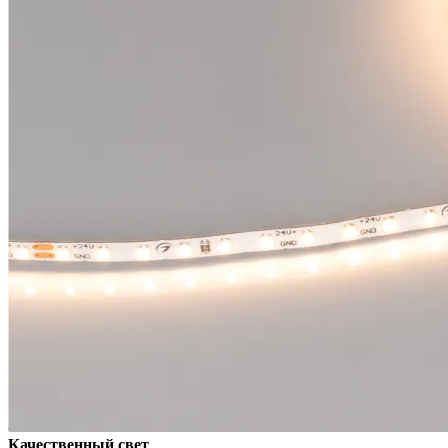
Качественный свет