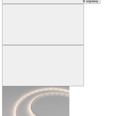
В корзину