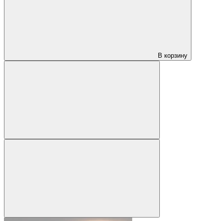
В корзину