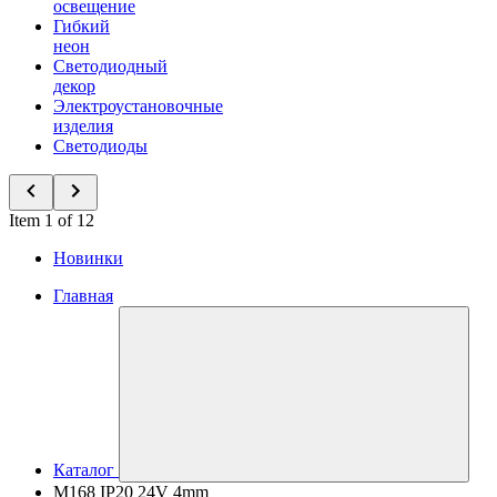
освещение
Гибкий
неон
Светодиодный
декор
Электроустановочные
изделия
Светодиоды
Item 1 of 12
Новинки
Главная
Каталог
M168 IP20 24V 4mm