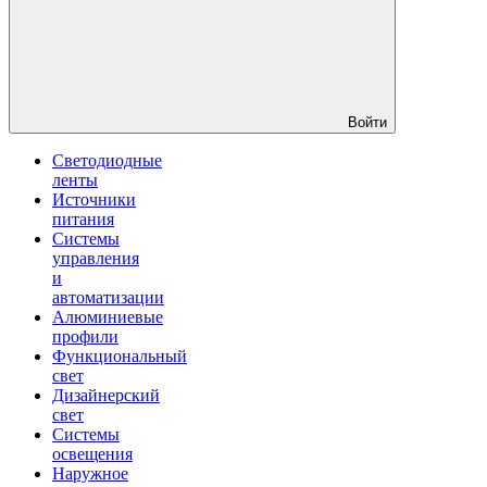
Войти
Светодиодные
ленты
Источники
питания
Системы
управления
и
автоматизации
Алюминиевые
профили
Функциональный
свет
Дизайнерский
свет
Системы
освещения
Наружное