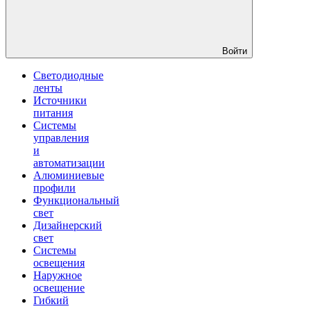
Войти
Светодиодные
ленты
Источники
питания
Системы
управления
и
автоматизации
Алюминиевые
профили
Функциональный
свет
Дизайнерский
свет
Системы
освещения
Наружное
освещение
Гибкий