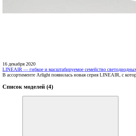
16 декабря 2020
LINEAIR — гибкое и масштабируемое семейство светодиодны
В ассортименте Arlight появилась новая серия LINEAIR, с кот
Список моделей (4)