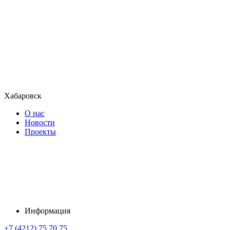
Хабаровск
О нас
Новости
Проекты
Информация
+7 (4212) 75 70 75