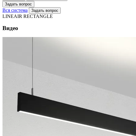
Задать вопрос
Вся система
Задать вопрос
LINEAIR RECTANGLE
Видео