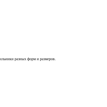
тильники разных форм и размеров.