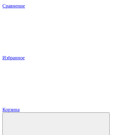
Сравнение
Избранное
Корзина