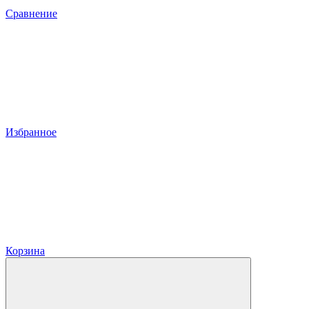
Сравнение
Избранное
Корзина