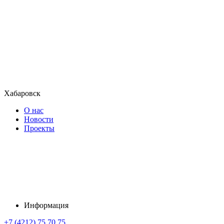
Хабаровск
О нас
Новости
Проекты
Информация
+7 (4212) 75 70 75