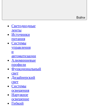
Войти
Светодиодные
ленты
Источники
питания
Системы
управления
и
автоматизации
Алюминиевые
профили
Функциональный
свет
Дизайнерский
свет
Системы
освещения
Наружное
освещение
Гибкий