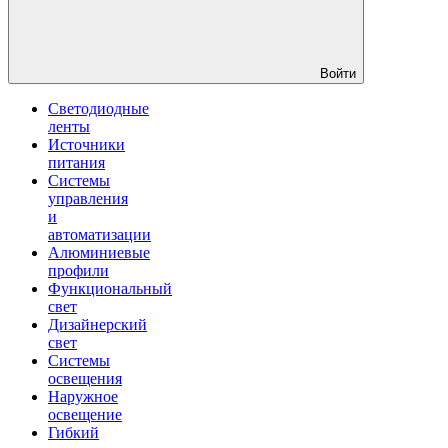
Войти
Светодиодные
ленты
Источники
питания
Системы
управления
и
автоматизации
Алюминиевые
профили
Функциональный
свет
Дизайнерский
свет
Системы
освещения
Наружное
освещение
Гибкий