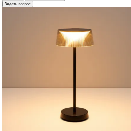
Задать вопрос