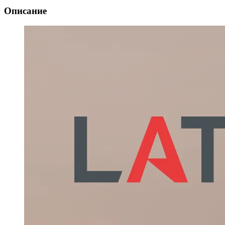
Описание