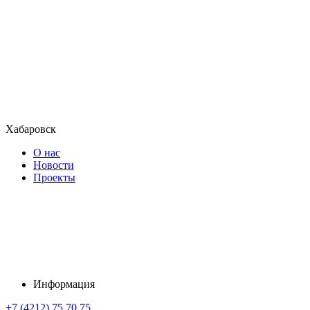
Хабаровск
О нас
Новости
Проекты
Информация
+7 (4212) 75 70 75