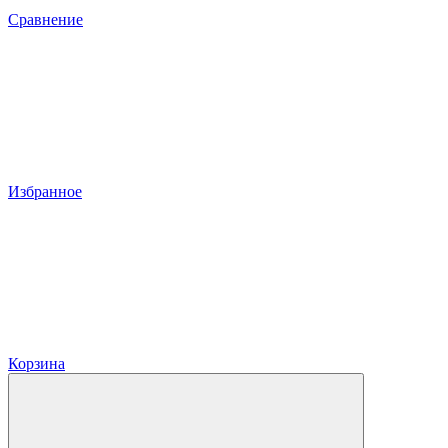
Сравнение
Избранное
Корзина