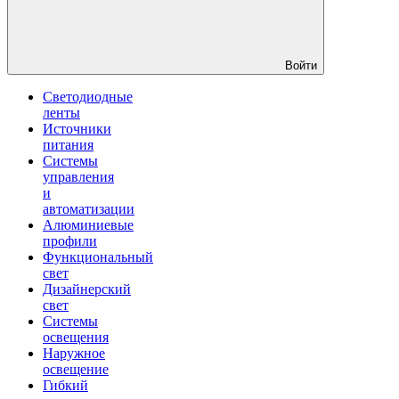
Войти
Светодиодные
ленты
Источники
питания
Системы
управления
и
автоматизации
Алюминиевые
профили
Функциональный
свет
Дизайнерский
свет
Системы
освещения
Наружное
освещение
Гибкий