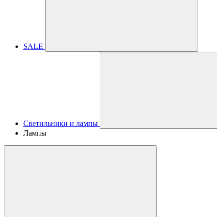
SALE
Светильники и лампы
Лампы