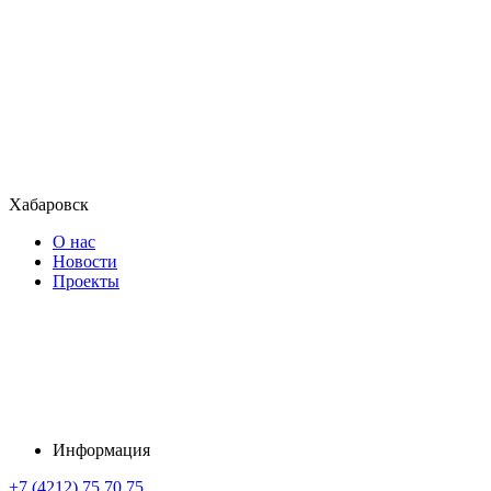
Хабаровск
О нас
Новости
Проекты
Информация
+7 (4212) 75 70 75