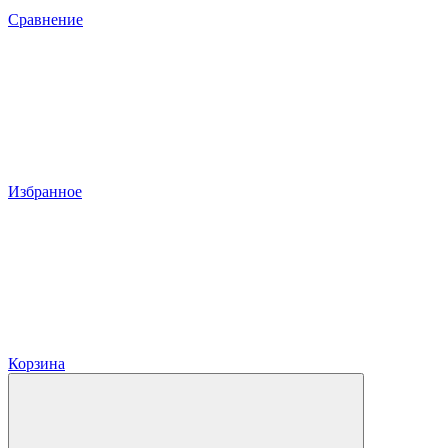
Сравнение
Избранное
Корзина