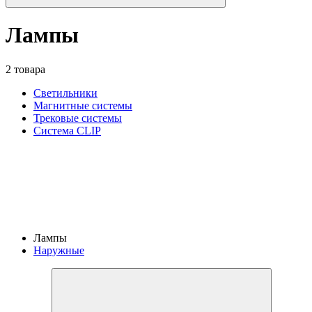
Лампы
2 товара
Светильники
Магнитные системы
Трековые системы
Система CLIP
Лампы
Наружные