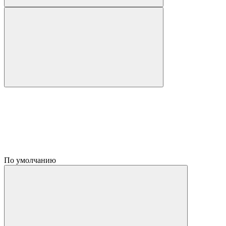
По умолчанию