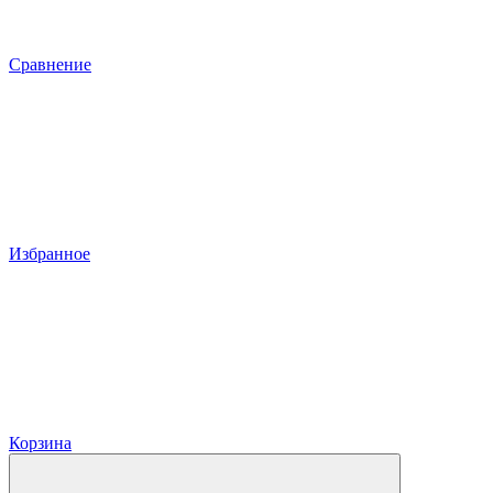
Сравнение
Избранное
Корзина