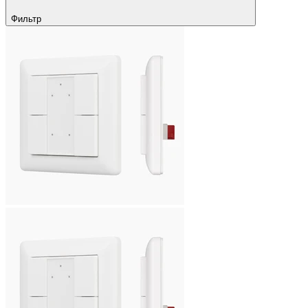
Фильтр