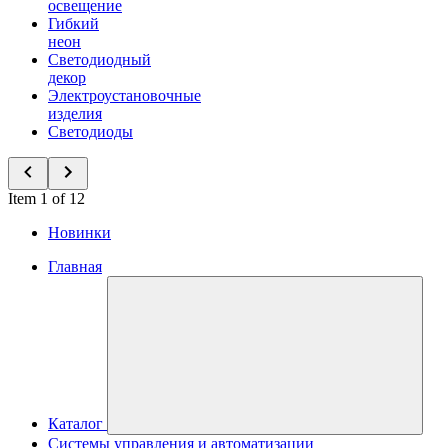
освещение
Гибкий
неон
Светодиодный
декор
Электроустановочные
изделия
Светодиоды
Item 1 of 12
Новинки
Главная
Каталог
Системы управления и автоматизации