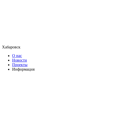
Хабаровск
О нас
Новости
Проекты
Информация