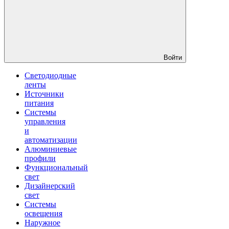
Войти
Светодиодные
ленты
Источники
питания
Системы
управления
и
автоматизации
Алюминиевые
профили
Функциональный
свет
Дизайнерский
свет
Системы
освещения
Наружное