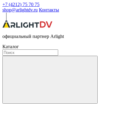
+7 (4212) 75 70 75
shop@arlightdv.ru
Контакты
официальный партнер Arlight
Каталог