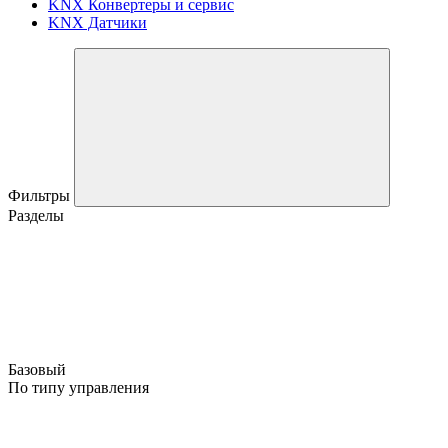
KNX Конвертеры и сервис
KNX Датчики
Фильтры
Разделы
Базовый
По типу управления