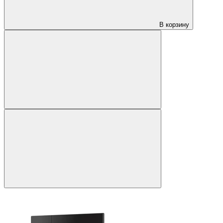
В корзину