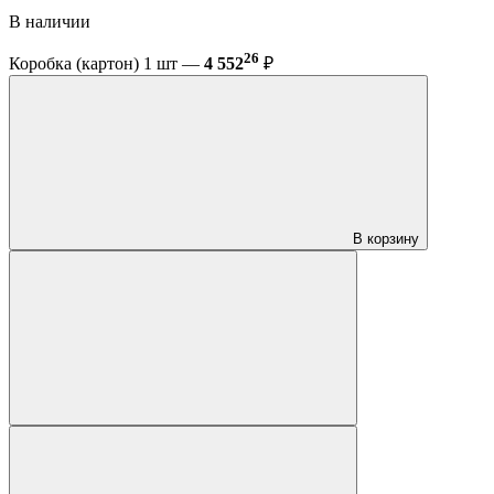
В наличии
26
Коробка (картон) 1 шт —
4 552
₽
В корзину