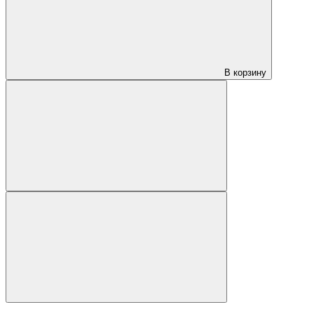
В корзину