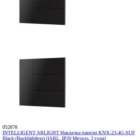
052878
INTELLIGENT ARLIGHT Накладка панели KNX-23-4G-SUF
Black (Backlightless) (IARL, IP20 Металл, 2 года)