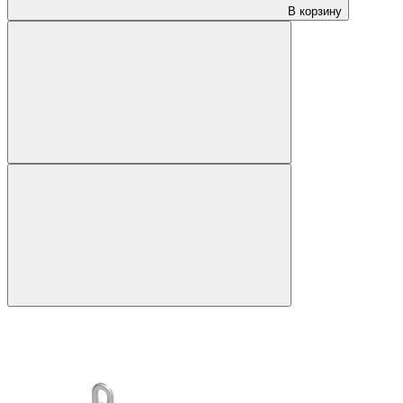
В корзину