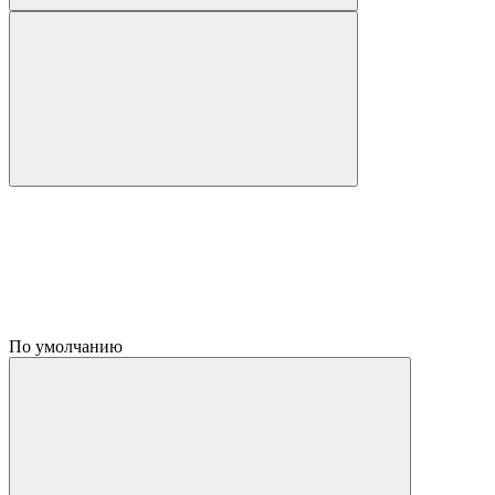
По умолчанию