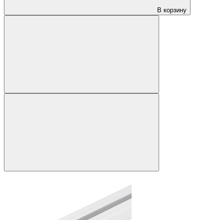
В корзину