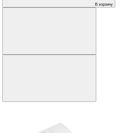
В корзину