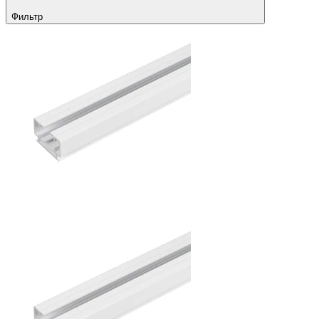
Фильтр