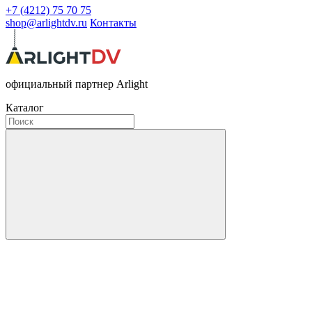
+7 (4212) 75 70 75
shop@arlightdv.ru
Контакты
официальный партнер Arlight
Каталог