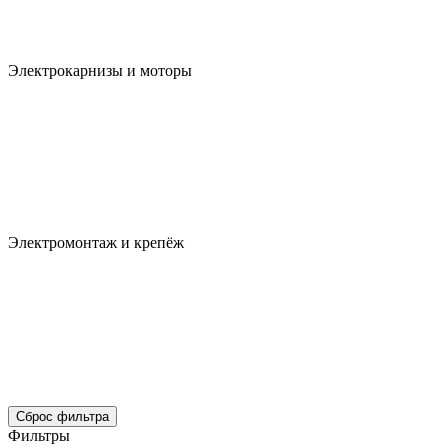
Электрокарнизы и моторы
Электромонтаж и крепёж
Сброс фильтра
Фильтры