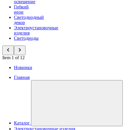
освещение
Гибкий
неон
Светодиодный
декор
Электроустановочные
изделия
Светодиоды
Item 1 of 12
Новинки
Главная
Каталог
Электроустановочные изделия