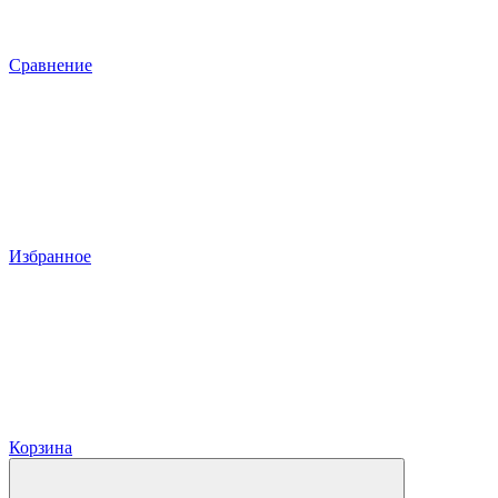
Сравнение
Избранное
Корзина