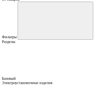
Фильтры
Разделы
Базовый
Электроустановочные изделия