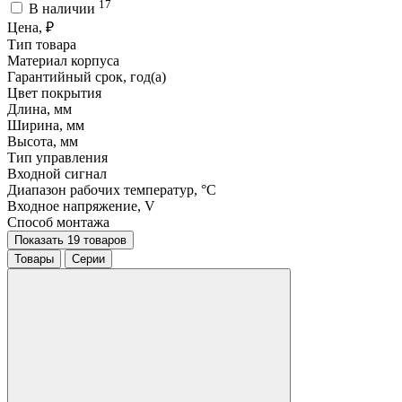
17
В наличии
Цена, ₽
Тип товара
Материал корпуса
Гарантийный срок, год(а)
Цвет покрытия
Длина, мм
Ширина, мм
Высота, мм
Тип управления
Входной сигнал
Диапазон рабочих температур, °C
Входное напряжение, V
Способ монтажа
Показать 19 товаров
Товары
Серии