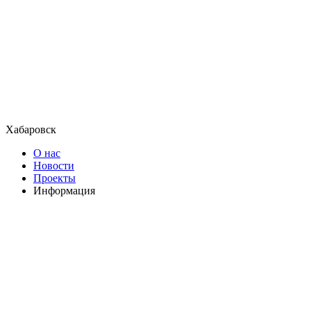
Хабаровск
О нас
Новости
Проекты
Информация