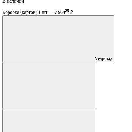
В наличии
25
Коробка (картон) 1 шт —
7 964
₽
В корзину