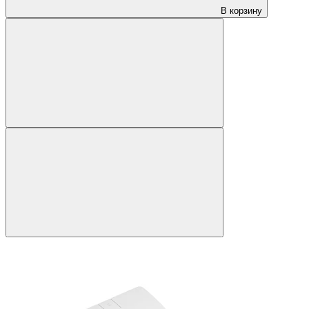
В корзину