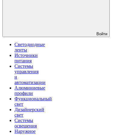
Войти
Светодиодные
ленты
Источники
питания
Системы
управления
и
автоматизации
Алюминиевые
профили
Функциональный
свет
Дизайнерский
свет
Системы
освещения
Наружное