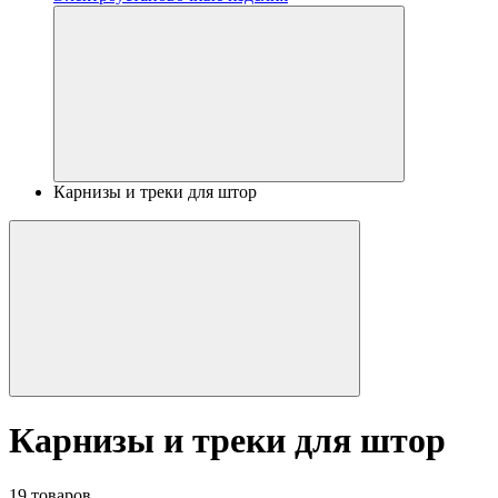
Карнизы и треки для штор
Карнизы и треки для штор
19 товаров