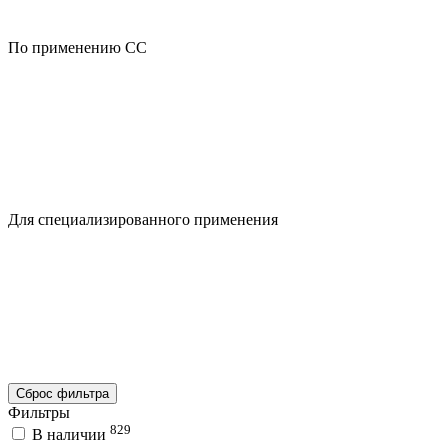
По применению CC
Для специализированного применения
Сброс фильтра
Фильтры
829
В наличии