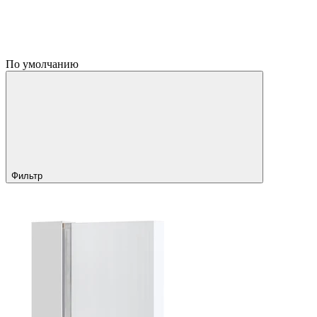
По умолчанию
Фильтр