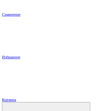
Сравнение
Избранное
Корзина