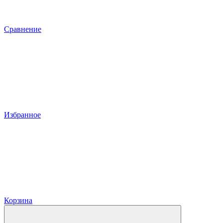
Сравнение
Избранное
Корзина