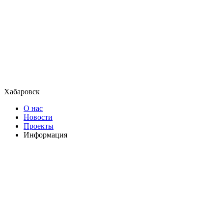
Хабаровск
О нас
Новости
Проекты
Информация