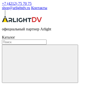
+7 (4212) 75 70 75
shop@arlightdv.ru
Контакты
официальный партнер Arlight
Каталог