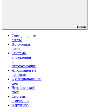
Войти
Светодиодные
ленты
Источники
питания
Системы
управления
и
автоматизации
Алюминиевые
профили
Функциональный
свет
Дизайнерский
свет
Системы
освещения
Наружное