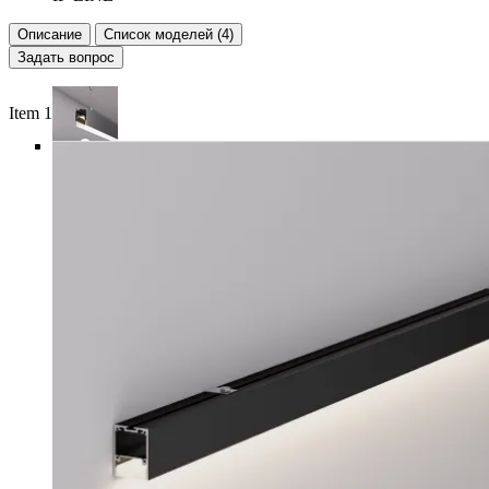
Описание
Список моделей (4)
Задать вопрос
Item 1 of 6