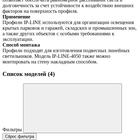
долговечность за счет устойчивости к воздействию внешних
факторов на поверхность профиля.
Применение
Профили IP-LINE используются для организации освещения
крытых парковок и гаражей, складских и промышленных зон,
а также других объектов с особыми требованиями к
эксплуатации.
Способ монтажа
Профили подходят для изготовления подвесных линейных
светильников. Модель IP-LINE-4050 также можно
монтировать на стену накладным способом.
Список моделей (4)
Фильтры
Сброс фильтра