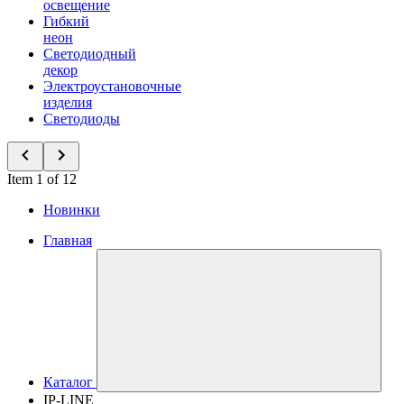
освещение
Гибкий
неон
Светодиодный
декор
Электроустановочные
изделия
Светодиоды
Item 1 of 12
Новинки
Главная
Каталог
IP-LINE