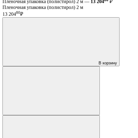
Пленочная упаковка (полистирол) 2 м —
13 204
₽
Пленочная упаковка (полистирол) 2 м
80
13 204
₽
В корзину