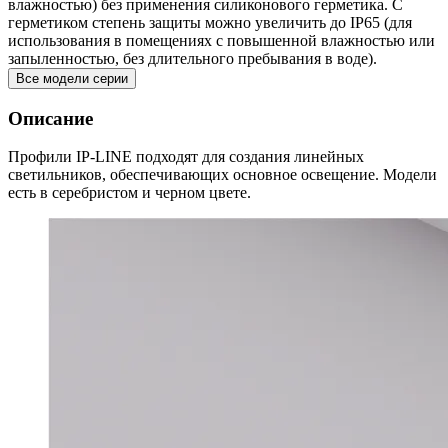
влажностью) без применения силиконового герметика. С
герметиком степень защиты можно увеличить до IP65 (для
использования в помещениях с повышенной влажностью или
запыленностью, без длительного пребывания в воде).
Все модели серии
Описание
Профили IP-LINE подходят для создания линейных
светильников, обеспечивающих основное освещение. Модели
есть в серебристом и черном цвете.