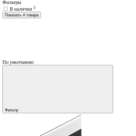
Фильтры
3
В наличии
Показать 4 товара
По умолчанию
Фильтр