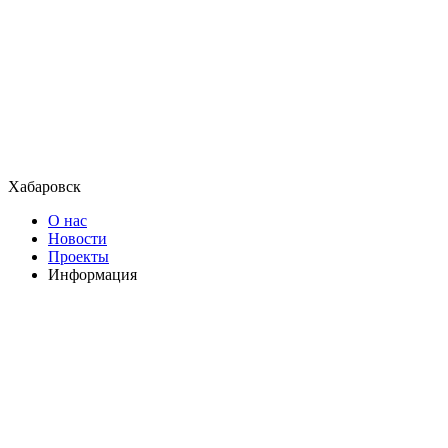
Хабаровск
О нас
Новости
Проекты
Информация