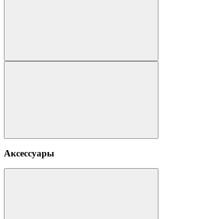
Аксессуары