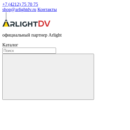
+7 (4212) 75 70 75
shop@arlightdv.ru
Контакты
официальный партнер Arlight
Каталог