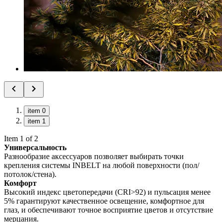
item 0
item 1
Item 1 of 2
Универсальность
Разнообразие аксессуаров позволяет выбирать точки
крепления системы INBELT на любой поверхности (пол/
потолок/стена).
Комфорт
Высокий индекс цветопередачи (CRI>92) и пульсация менее
5% гарантируют качественное освещение, комфортное для
глаз, и обеспечивают точное восприятие цветов и отсутствие
мерцания.