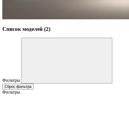
Список моделей (2)
Фильтры
Сброс фильтра
Фильтры