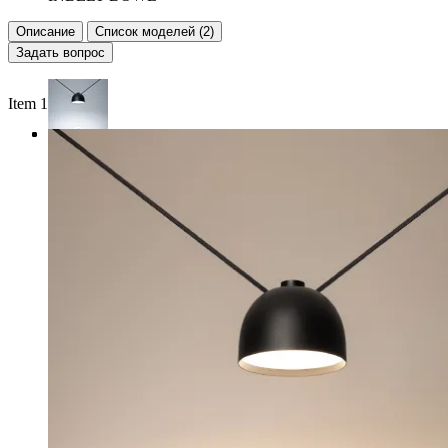
Описание
Список моделей (2)
Задать вопрос
Item 1 of 3