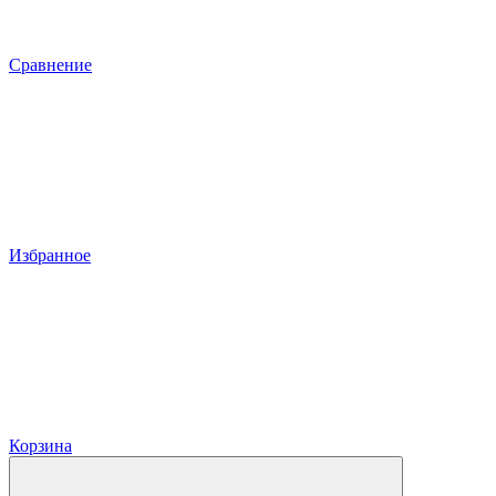
Сравнение
Избранное
Корзина