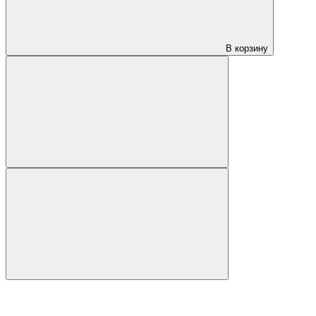
В корзину