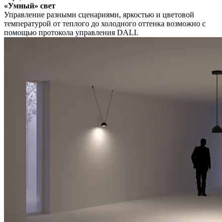
«Умный» свет
Управление разными сценариями, яркостью и цветовой
температурой от теплого до холодного оттенка возможно с
помощью протокола управления DALI.