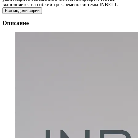
выполняется на гибкий трек-ремень системы INBELT.
Все модели серии
Описание