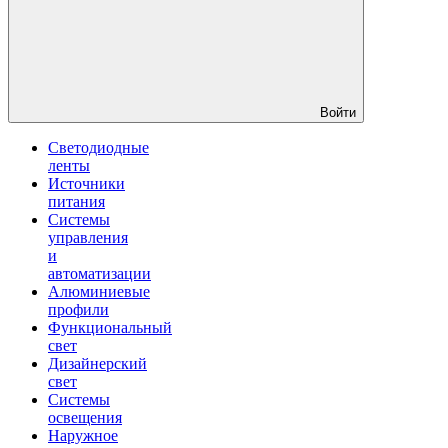
Войти
Светодиодные
ленты
Источники
питания
Системы
управления
и
автоматизации
Алюминиевые
профили
Функциональный
свет
Дизайнерский
свет
Системы
освещения
Наружное