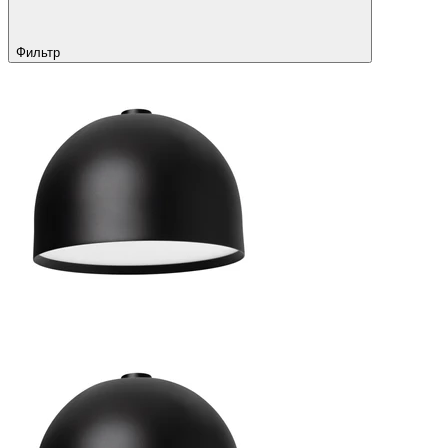
Фильтр