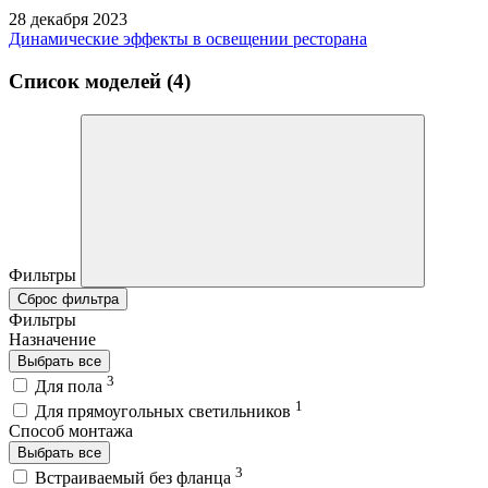
28 декабря 2023
Динамические эффекты в освещении ресторана
Список моделей (4)
Фильтры
Сброс фильтра
Фильтры
Назначение
Выбрать все
3
Для пола
1
Для прямоугольных светильников
Способ монтажа
Выбрать все
3
Встраиваемый без фланца