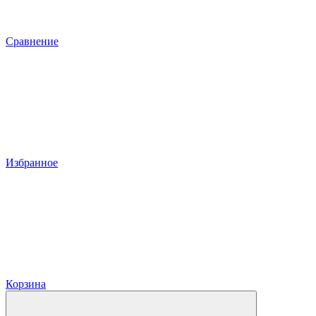
Сравнение
Избранное
Корзина