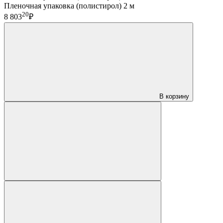
Пленочная упаковка (полистирол) 2 м
20
8 803
₽
В корзину