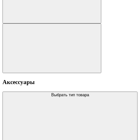
Аксессуары
Выбрать тип товара