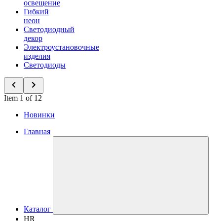
освещение
Гибкий
неон
Светодиодный
декор
Электроустановочные
изделия
Светодиоды
Item 1 of 12
Новинки
Главная
Каталог
HR