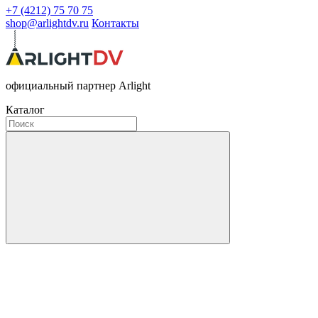
+7 (4212) 75 70 75
shop@arlightdv.ru
Контакты
официальный партнер Arlight
Каталог