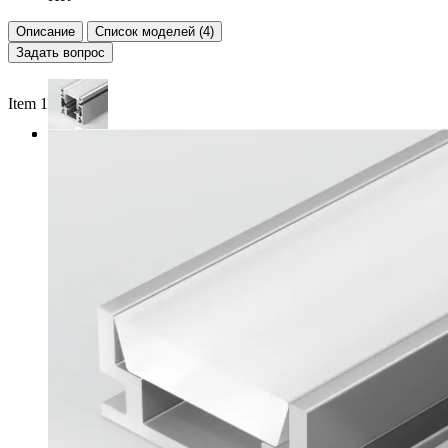
Описание
Список моделей (4)
Задать вопрос
Item 1 of 3