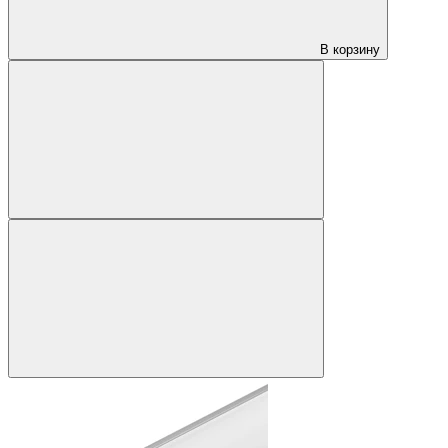
В корзину