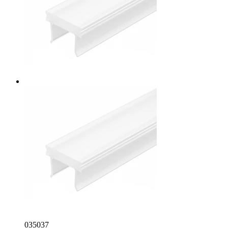
035037