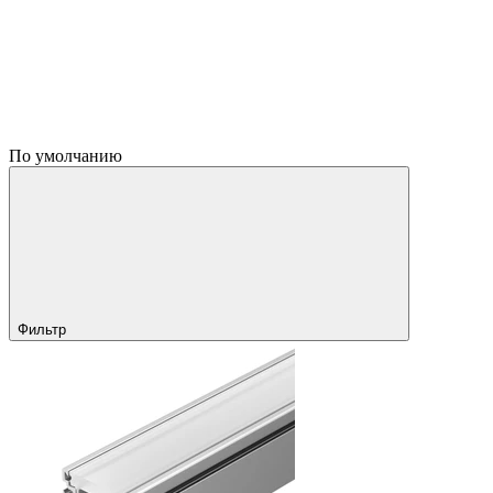
По умолчанию
Фильтр