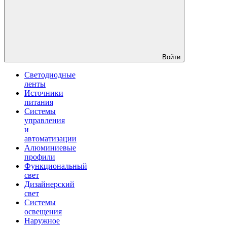
Войти
Светодиодные
ленты
Источники
питания
Системы
управления
и
автоматизации
Алюминиевые
профили
Функциональный
свет
Дизайнерский
свет
Системы
освещения
Наружное