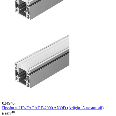
034946
Профиль HR-FACADE-2000 ANOD (Arlight, Алюминий)
40
6 602