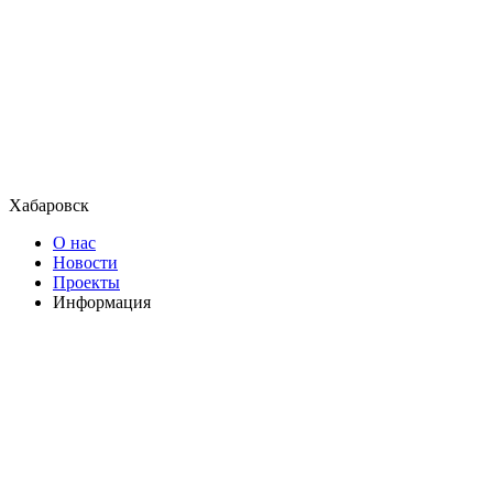
Хабаровск
О нас
Новости
Проекты
Информация