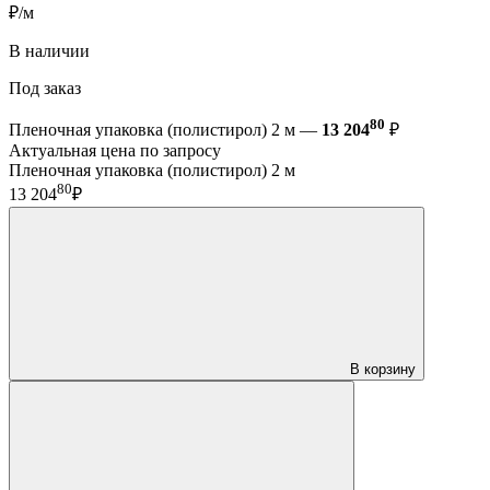
₽/м
В наличии
Под заказ
80
Пленочная упаковка (полистирол) 2 м —
13 204
₽
Актуальная цена по запросу
Пленочная упаковка (полистирол) 2 м
80
13 204
₽
В корзину