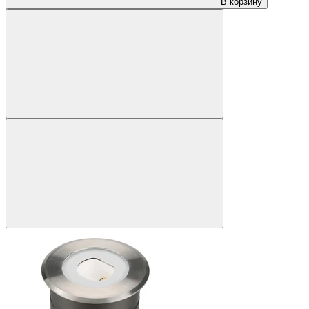
В корзину