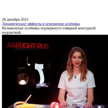
28 декабря 2023
Динамические эффекты в освещении особняка
Великолепие особняка подчеркнуто изящной контурной
подсветкой.