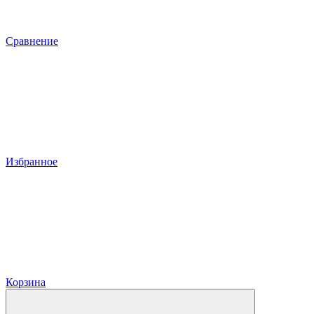
Сравнение
Избранное
Корзина