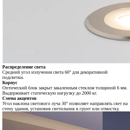
Распределение света
Средний угол излучения света 60° для декоративной
подсветки.
Корпус
Оптический блок закрыт закаленным стеклом толщиной 6 мм.
Выдерживает статическую нагрузку до 2000 кг.
Смена акцентов
Угол наклона светового луча 30° позволяет направлять свет на
стену здания, установив светильник в грунт или отмостку.