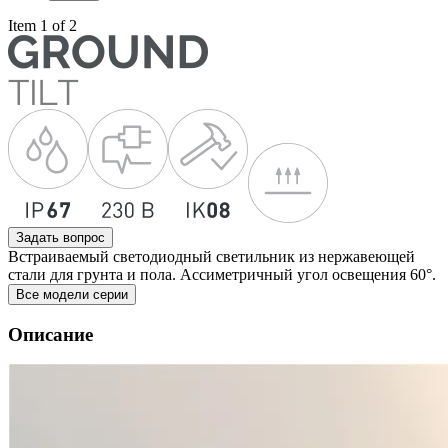
Item 1 of 2
Задать вопрос
Встраиваемый светодиодный светильник из нержавеющей
стали для грунта и пола. Ассиметричный угол освещения 60°.
Все модели серии
Описание