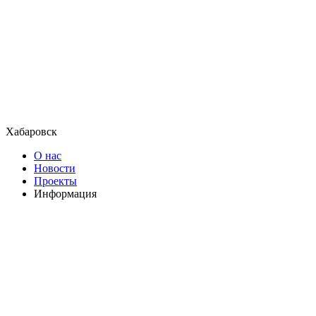
Хабаровск
О нас
Новости
Проекты
Информация