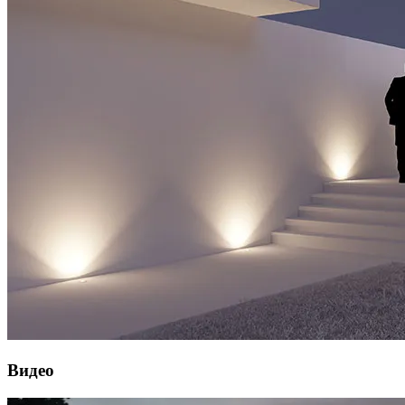
Видео