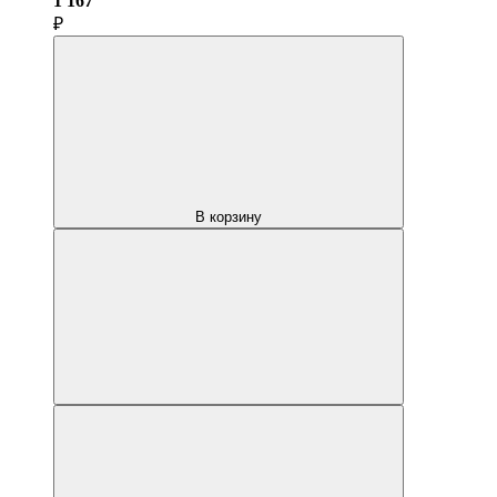
1 167
₽
В корзину