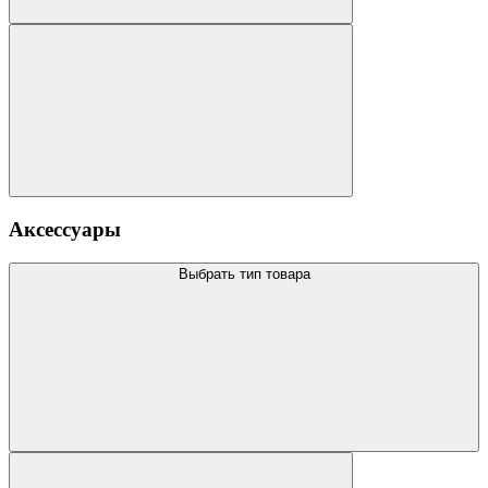
Аксессуары
Выбрать тип товара