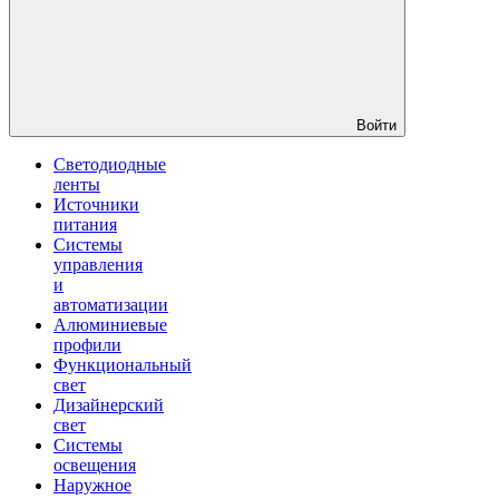
Войти
Светодиодные
ленты
Источники
питания
Системы
управления
и
автоматизации
Алюминиевые
профили
Функциональный
свет
Дизайнерский
свет
Системы
освещения
Наружное