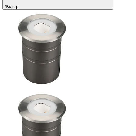
Фильтр