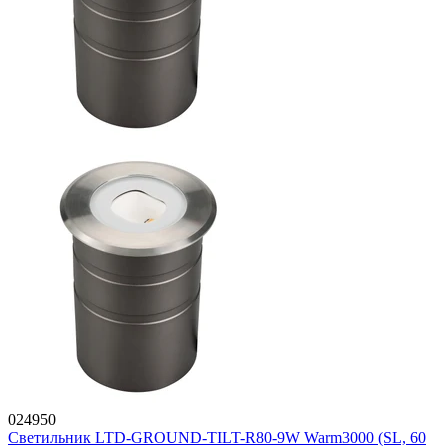
024950
Светильник LTD-GROUND-TILT-R80-9W Warm3000 (SL, 60