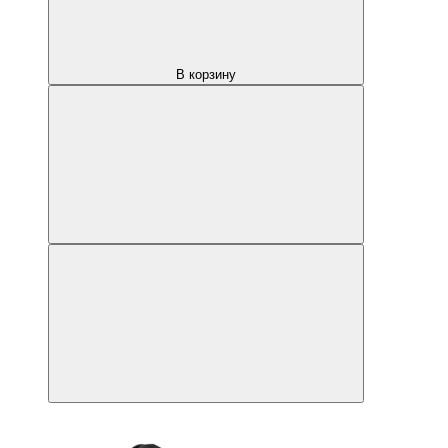
В корзину