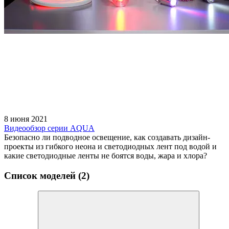
8 июня 2021
Видеообзор серии AQUA
Безопасно ли подводное освещение, как создавать дизайн-
проекты из гибкого неона и светодиодных лент под водой и
какие светодиодные ленты не боятся воды, жара и хлора?
Список моделей (2)