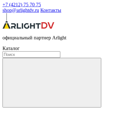
+7 (4212) 75 70 75
shop@arlightdv.ru
Контакты
официальный партнер Arlight
Каталог