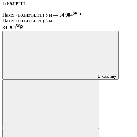
В наличии
50
Пакет (полиэтилен) 5 м —
34 904
₽
Пакет (полиэтилен) 5 м
50
34 904
₽
В корзину