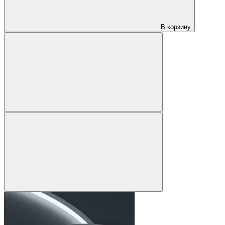
В корзину