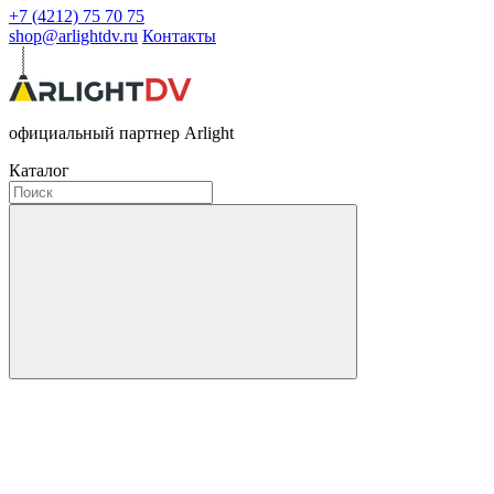
+7 (4212) 75 70 75
shop@arlightdv.ru
Контакты
официальный партнер Arlight
Каталог