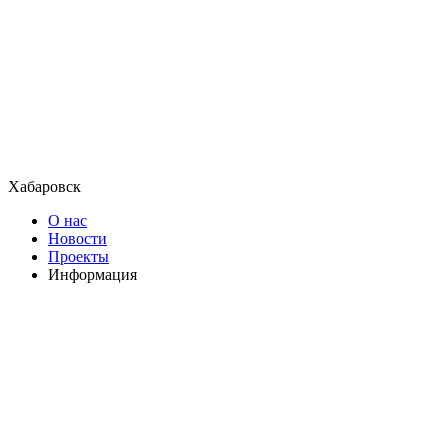
Хабаровск
О нас
Новости
Проекты
Информация