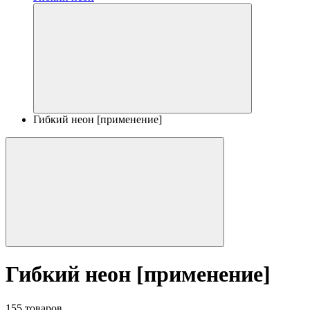
Гибкий неон [применение]
Гибкий неон [применение]
155 товаров