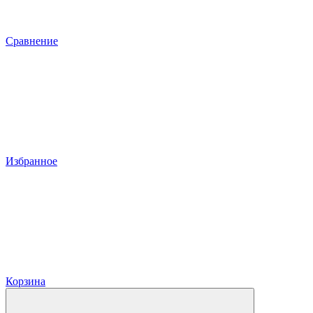
Сравнение
Избранное
Корзина