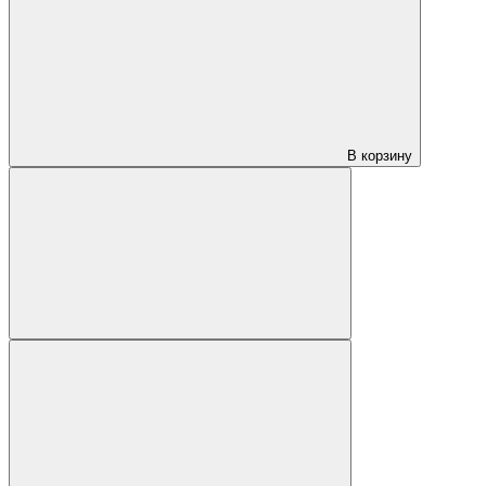
В корзину