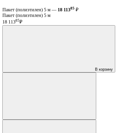
85
Пакет (полиэтилен) 5 м —
18 113
₽
Пакет (полиэтилен) 5 м
85
18 113
₽
В корзину