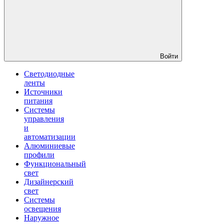
Войти
Светодиодные
ленты
Источники
питания
Системы
управления
и
автоматизации
Алюминиевые
профили
Функциональный
свет
Дизайнерский
свет
Системы
освещения
Наружное