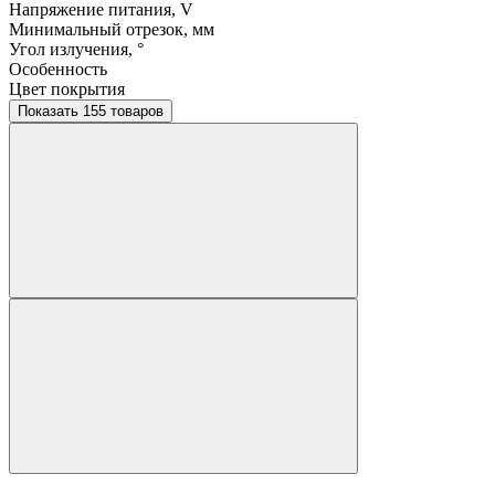
Напряжение питания, V
Минимальный отрезок, мм
Угол излучения, °
Особенность
Цвет покрытия
Показать 155 товаров