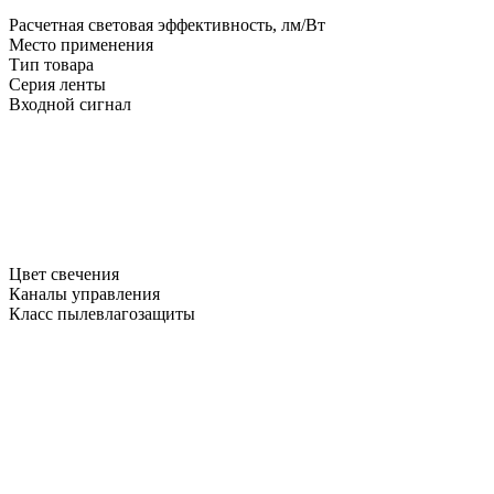
Расчетная световая эффективность, лм/Вт
Место применения
Тип товара
Серия ленты
Входной сигнал
Цвет свечения
Каналы управления
Класс пылевлагозащиты