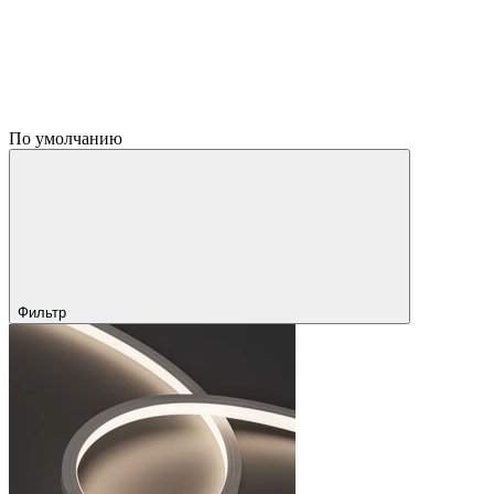
По умолчанию
Фильтр