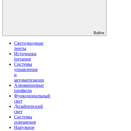
Войти
Светодиодные
ленты
Источники
питания
Системы
управления
и
автоматизации
Алюминиевые
профили
Функциональный
свет
Дизайнерский
свет
Системы
освещения
Наружное