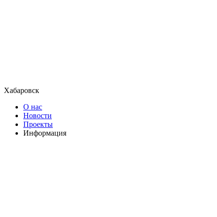
Хабаровск
О нас
Новости
Проекты
Информация