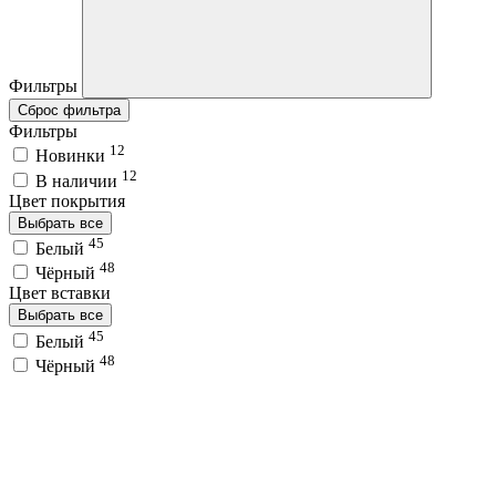
Фильтры
Сброс фильтра
Фильтры
12
Новинки
12
В наличии
Цвет покрытия
Выбрать все
45
Белый
48
Чёрный
Цвет вставки
Выбрать все
45
Белый
48
Чёрный