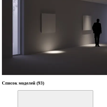
Список моделей (93)