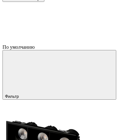
По умолчанию
Фильтр