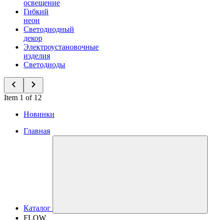
освещение
Гибкий
неон
Светодиодный
декор
Электроустановочные
изделия
Светодиоды
Item 1 of 12
Новинки
Главная
Каталог
FLOW