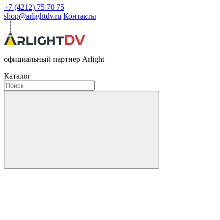
+7 (4212) 75 70 75
shop@arlightdv.ru
Контакты
официальный партнер Arlight
Каталог