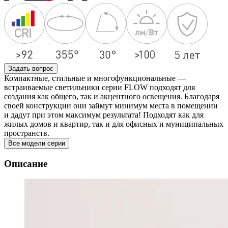
Задать вопрос
Компактные, стильные и многофункциональные —
встраиваемые светильники серии FLOW подходят для
создания как общего, так и акцентного освещения. Благодаря
своей конструкции они займут минимум места в помещении
и дадут при этом максимум результата! Подходят как для
жилых домов и квартир, так и для офисных и муниципальных
пространств.
Все модели серии
Описание