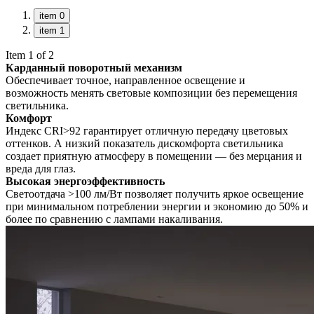
item 0
item 1
Item 1 of 2
Карданный поворотный механизм
Обеспечивает точное, направленное освещение и
возможность менять световые композиции без перемещения
светильника.
Комфорт
Индекс CRI>92 гарантирует отличную передачу цветовых
оттенков. А низкий показатель дискомфорта светильника
создает приятную атмосферу в помещении — без мерцания и
вреда для глаз.
Высокая энергоэффективность
Светоотдача >100 лм/Вт позволяет получить яркое освещение
при минимальном потреблении энергии и экономию до 50% и
более по сравнению с лампами накаливания.