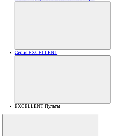
Серия EXCELLENT
EXCELLENT Пульты