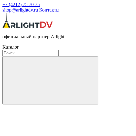
+7 (4212) 75 70 75
shop@arlightdv.ru
Контакты
официальный партнер Arlight
Каталог