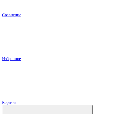
Сравнение
Избранное
Корзина