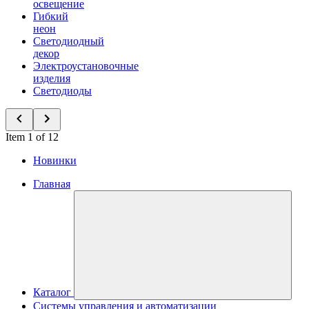
освещение
Гибкий
неон
Светодиодный
декор
Электроустановочные
изделия
Светодиоды
Item 1 of 12
Новинки
Главная
Каталог
Системы управления и автоматизации