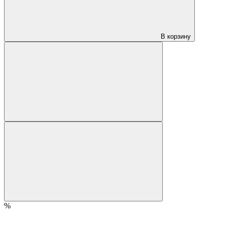
В корзину
%