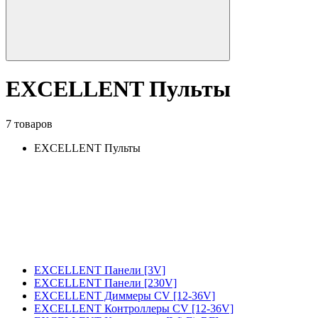
EXCELLENT Пульты
7 товаров
EXCELLENT Пульты
EXCELLENT Панели [3V]
EXCELLENT Панели [230V]
EXCELLENT Диммеры CV [12-36V]
EXCELLENT Контроллеры CV [12-36V]