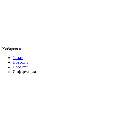
Хабаровск
О нас
Новости
Проекты
Информация