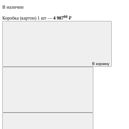
В наличии
66
Коробка (картон) 1 шт —
4 987
₽
В корзину