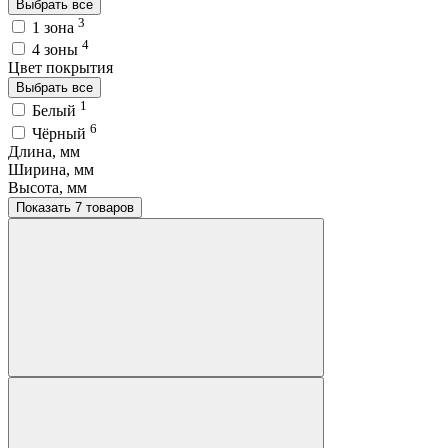
Выбрать все
3
1 зона
4
4 зоны
Цвет покрытия
Выбрать все
1
Белый
6
Чёрный
Длина, мм
Ширина, мм
Высота, мм
Показать 7 товаров