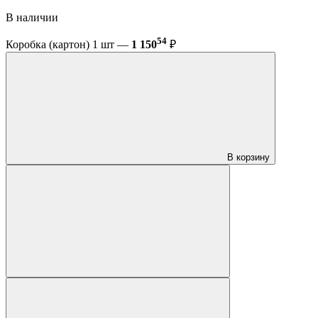
В наличии
54
Коробка (картон) 1 шт —
1 150
₽
В корзину