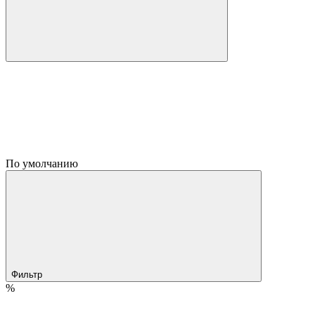
По умолчанию
Фильтр
%