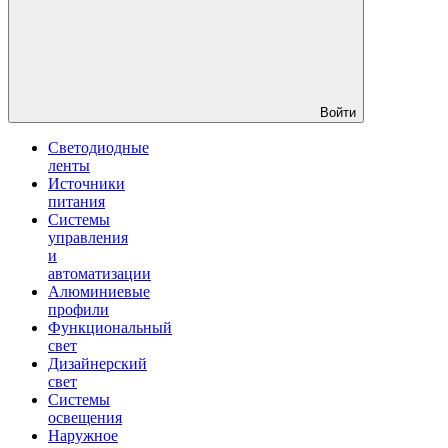
Войти
Светодиодные
ленты
Источники
питания
Системы
управления
и
автоматизации
Алюминиевые
профили
Функциональный
свет
Дизайнерский
свет
Системы
освещения
Наружное