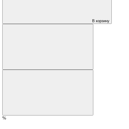
В корзину
%