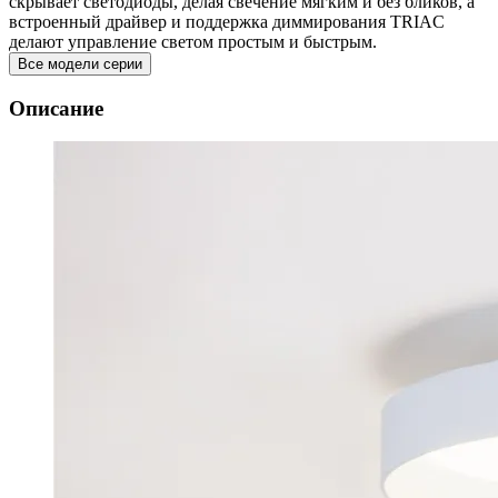
скрывает светодиоды, делая свечение мягким и без бликов, а
встроенный драйвер и поддержка диммирования TRIAC
делают управление светом простым и быстрым.
Все модели серии
Описание