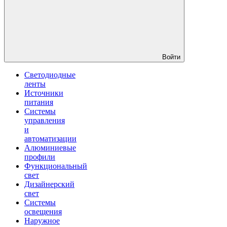
Войти
Светодиодные
ленты
Источники
питания
Системы
управления
и
автоматизации
Алюминиевые
профили
Функциональный
свет
Дизайнерский
свет
Системы
освещения
Наружное