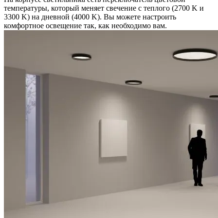
температуры, который меняет свечение с теплого (2700 K и
3300 K) на дневной (4000 K). Вы можете настроить
комфортное освещение так, как необходимо вам.