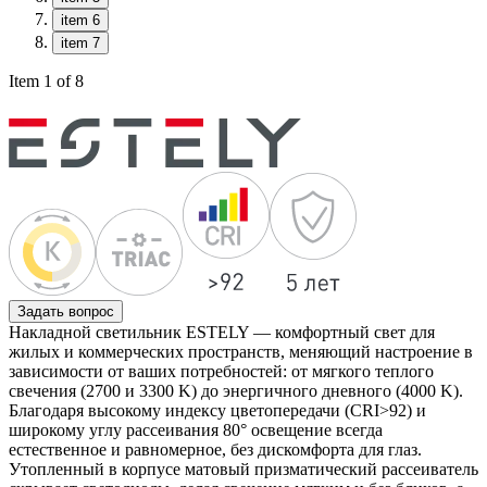
item 6
item 7
Item 1 of 8
Задать вопрос
Накладной светильник ESTELY — комфортный свет для
жилых и коммерческих пространств, меняющий настроение в
зависимости от ваших потребностей: от мягкого теплого
свечения (2700 и 3300 K) до энергичного дневного (4000 K).
Благодаря высокому индексу цветопередачи (CRI>92) и
широкому углу рассеивания 80° освещение всегда
естественное и равномерное, без дискомфорта для глаз.
Утопленный в корпусе матовый призматический рассеиватель