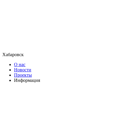
Хабаровск
О нас
Новости
Проекты
Информация