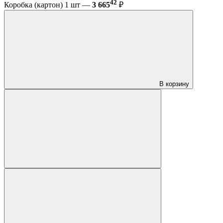
42
Коробка (картон) 1 шт —
3 665
₽
В корзину