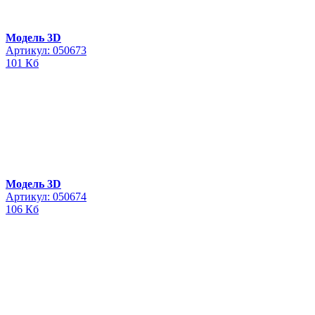
Модель 3D
Артикул: 050673
101 Кб
Модель 3D
Артикул: 050674
106 Кб