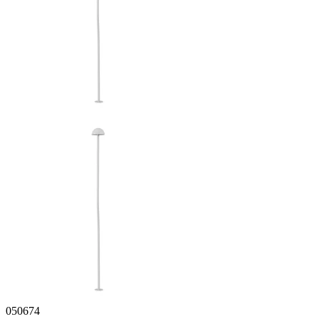
050674