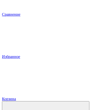
Сравнение
Избранное
Корзина