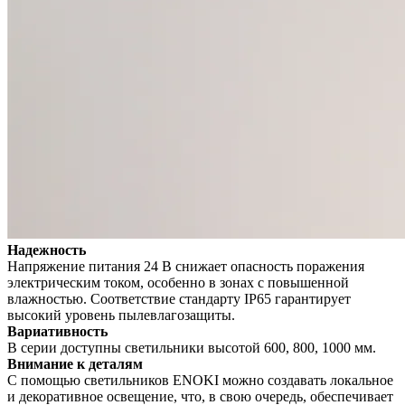
Надежность
Напряжение питания 24 В снижает опасность поражения
электрическим током, особенно в зонах с повышенной
влажностью. Соответствие стандарту IP65 гарантирует
высокий уровень пылевлагозащиты.
Вариативность
В серии доступны светильники высотой 600, 800, 1000 мм.
Внимание к деталям
С помощью светильников ENOKI можно создавать локальное
и декоративное освещение, что, в свою очередь, обеспечивает