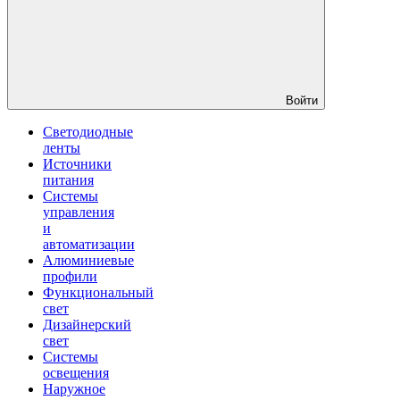
Войти
Светодиодные
ленты
Источники
питания
Системы
управления
и
автоматизации
Алюминиевые
профили
Функциональный
свет
Дизайнерский
свет
Системы
освещения
Наружное