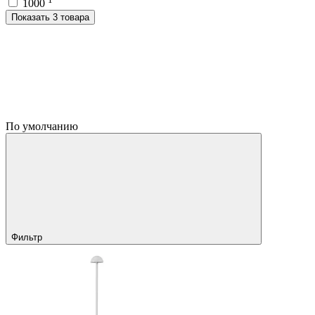
1000
Показать 3 товара
По умолчанию
Фильтр