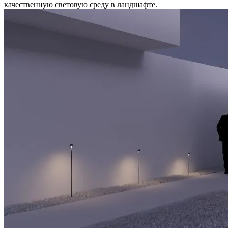
качественную световую среду в ландшафте.