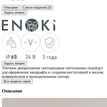
Описание
Список моделей (3)
Задать вопрос
Задать вопрос
Уличные декоративные светодиодные светильники подойдут
для оформления ландшафта и создания инсталляций в жилом,
коммерческом и муниципальном секторе.
Все модели серии
Описание