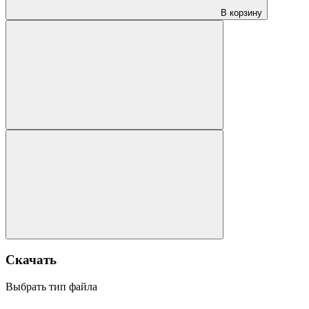
В корзину
Скачать
Выбрать тип файла