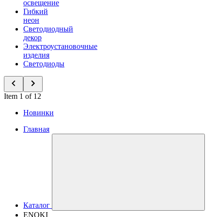
освещение
Гибкий
неон
Светодиодный
декор
Электроустановочные
изделия
Светодиоды
Item 1 of 12
Новинки
Главная
Каталог
ENOKI