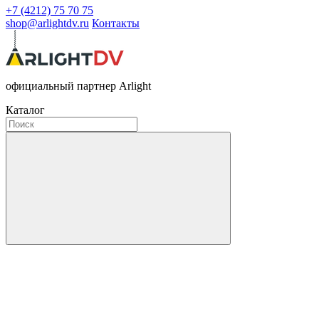
+7 (4212) 75 70 75
shop@arlightdv.ru
Контакты
официальный партнер Arlight
Каталог