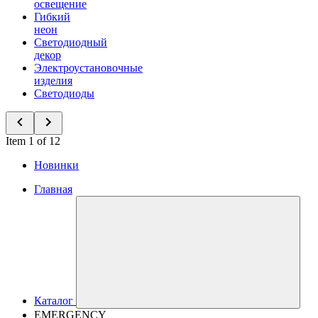
освещение
Гибкий
неон
Светодиодный
декор
Электроустановочные
изделия
Светодиоды
Item 1 of 12
Новинки
Главная
Каталог
EMERGENCY