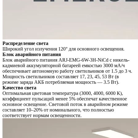
Распределение света
Широкий угол излучения 120° для основного освещения.
Блок аварийного питания
Блок аварийного питания ARJ-EMG-6W-3H-NiCd с никель-
кадмиевой аккумуляторной батареей емкостью 3000 мА/ч
обеспечивает автономную работу светильников от 1.5 до 3 ч.
Мощность светильников составляет 17, 23, 45, 53 Вт (в
режиме заряда АКБ потребляемая мощность — 3.5 Вт).
Качество света
Оптимальная цветовая температура (3000, 4000, 6000 К),
коэффициент пульсаций менее 5% обеспечат качественное
основное освещение. Световой поток в аварийном режиме
составляет 10–20% от номинального, что полностью
соответствует нормам освещенности.