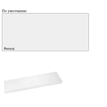
По умолчанию
Фильтр