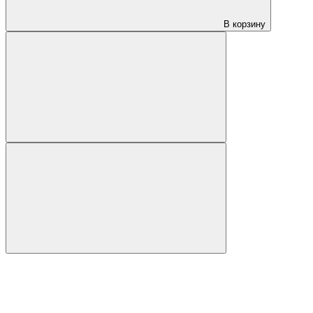
В корзину