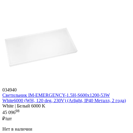
034940
Светильник IM-EMERGENCY-1.5H-S600x1200-53W
White6000 (WH, 120 deg, 230V) (Arlight, IP40 Металл, 2 года)
White | Белый 6000 K
98
45 096
₽/шт
Нет в наличии