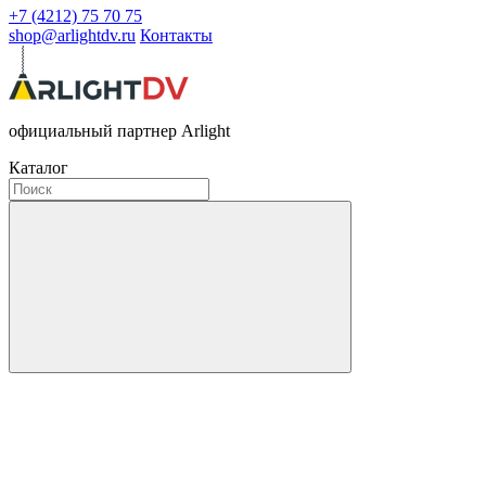
+7 (4212) 75 70 75
shop@arlightdv.ru
Контакты
официальный партнер Arlight
Каталог