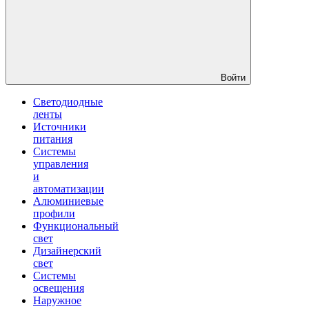
Войти
Светодиодные
ленты
Источники
питания
Системы
управления
и
автоматизации
Алюминиевые
профили
Функциональный
свет
Дизайнерский
свет
Системы
освещения
Наружное