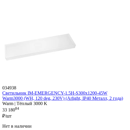
034938
Светильник IM-EMERGENCY-1.5H-S300x1200-45W
Warm3000 (WH, 120 deg, 230V) (Arlight, IP40 Металл, 2 года)
Warm | Тёплый 3000 K
84
33 180
₽/шт
Нет в наличии