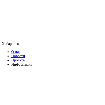
Хабаровск
О нас
Новости
Проекты
Информация