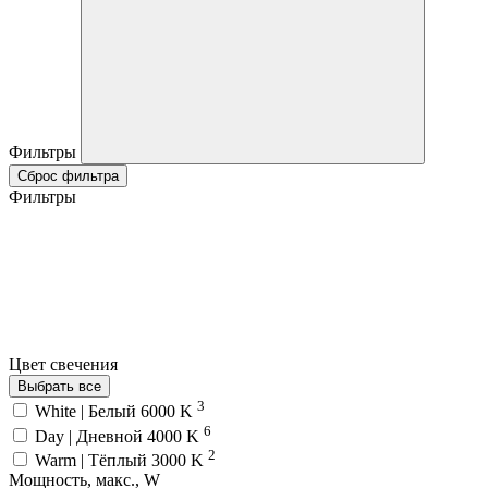
Фильтры
Сброс фильтра
Фильтры
Цвет свечения
Выбрать все
3
White | Белый 6000 K
6
Day | Дневной 4000 K
2
Warm | Тёплый 3000 K
Мощность, макс., W