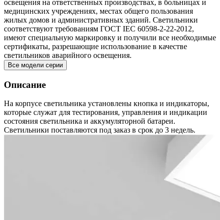
освещения на ответственных производствах, в больницах и
медицинских учреждениях, местах общего пользования
жилых домов и административных зданий. Светильники
соответствуют требованиям ГОСТ IEC 60598-2-22-2012,
имеют специальную маркировку и получили все необходимые
сертификаты, разрешающие использование в качестве
светильников аварийного освещения.
Все модели серии
Описание
На корпусе светильника установлены кнопка и индикаторы,
которые служат для тестирования, управления и индикации
состояния светильника и аккумуляторной батареи.
Светильники поставляются под заказ в срок до 3 недель.