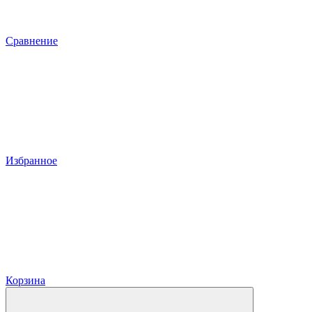
Сравнение
Избранное
Корзина