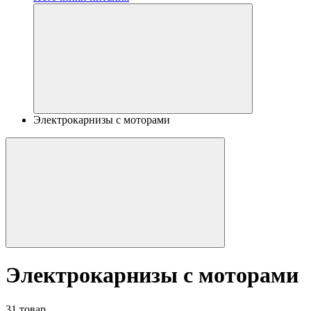
Электрокарнизы с моторами
Электрокарнизы с моторами
31 товар