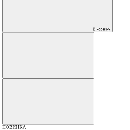
В корзину
НОВИНКА