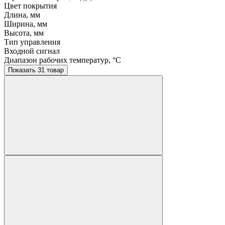
Цвет покрытия
Длина, мм
Ширина, мм
Высота, мм
Тип управления
Входной сигнал
Диапазон рабочих температур, °C
Показать 31 товар