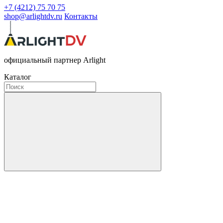
+7 (4212) 75 70 75
shop@arlightdv.ru
Контакты
официальный партнер Arlight
Каталог