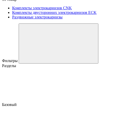
Комплекты электрокарнизов CNK
Комплекты двусторонних электрокарнизов ECK
Раздвижные электрокарнизы
Фильтры
Разделы
Базовый