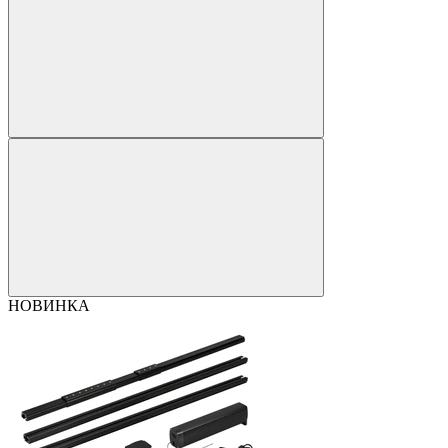
НОВИНКА