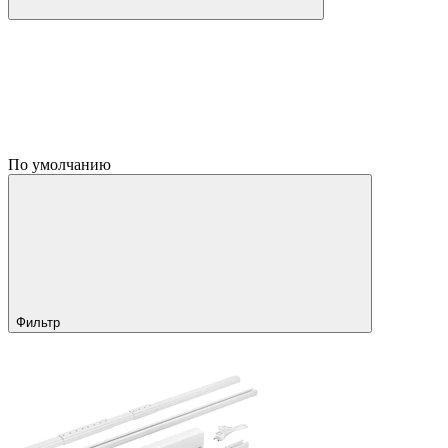
По умолчанию
Фильтр