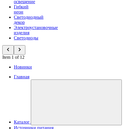
освещение
Гибкий
неон
Светодиодный
декор
Электроустановочные
изделия
Светодиоды
Item 1 of 12
Новинки
Главная
Каталог
Источники питания