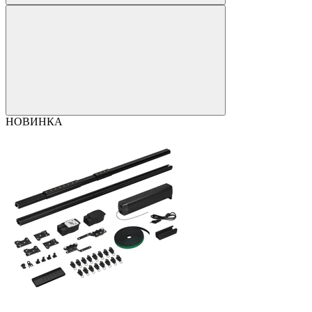
НОВИНКА