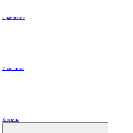
Сравнение
Избранное
Корзина