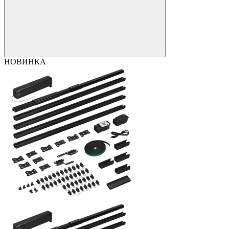
НОВИНКА