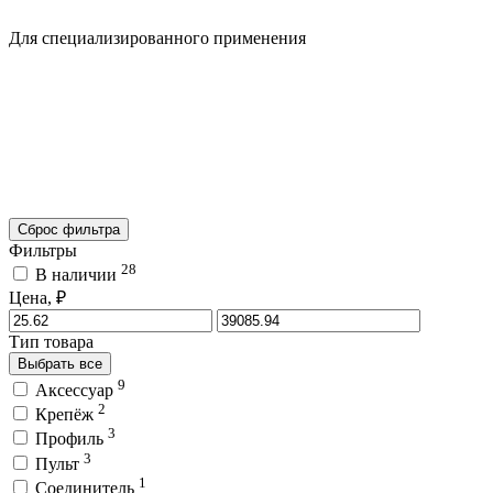
Для специализированного применения
Сброс фильтра
Фильтры
28
В наличии
Цена, ₽
Тип товара
Выбрать все
9
Аксессуар
2
Крепёж
3
Профиль
3
Пульт
1
Соединитель