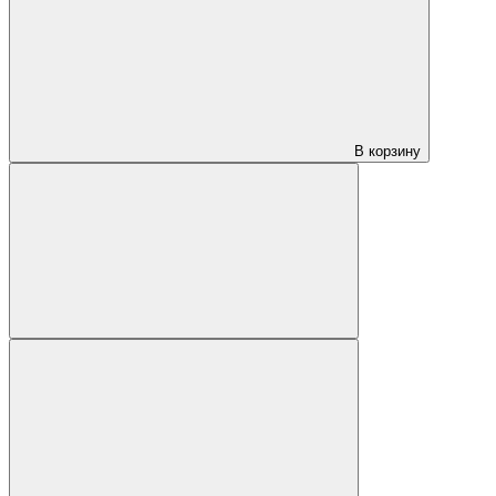
В корзину