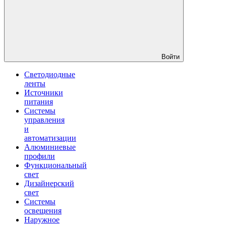
Войти
Светодиодные
ленты
Источники
питания
Системы
управления
и
автоматизации
Алюминиевые
профили
Функциональный
свет
Дизайнерский
свет
Системы
освещения
Наружное