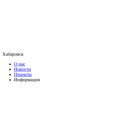
Хабаровск
О нас
Новости
Проекты
Информация