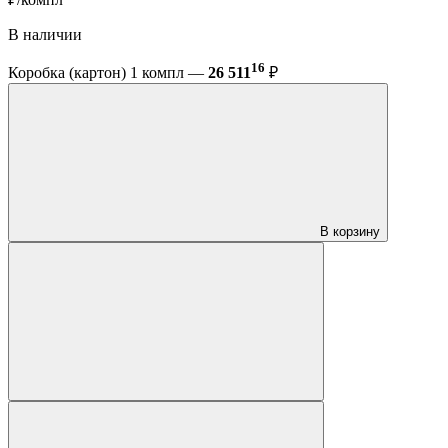
В наличии
16
Коробка (картон) 1 компл —
26 511
₽
В корзину