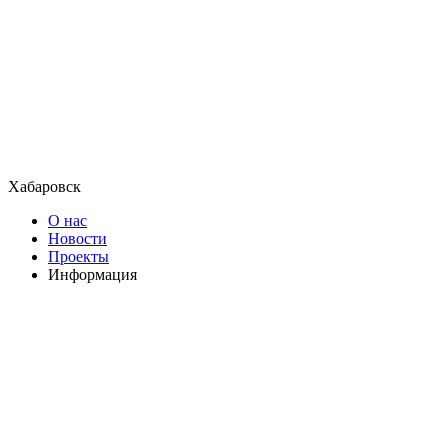
Хабаровск
О нас
Новости
Проекты
Информация