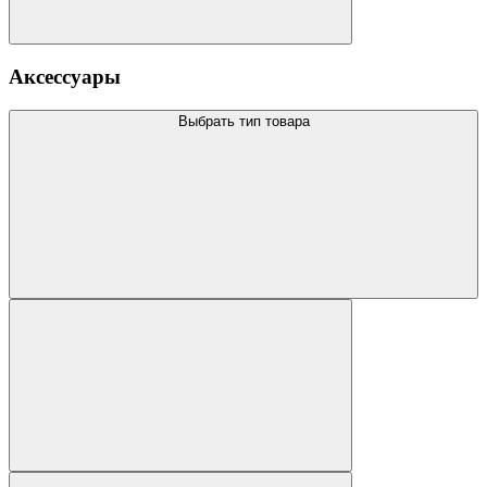
Аксессуары
Выбрать тип товара