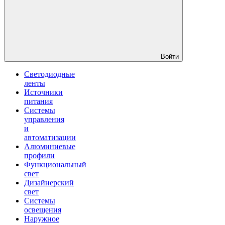
Войти
Светодиодные
ленты
Источники
питания
Системы
управления
и
автоматизации
Алюминиевые
профили
Функциональный
свет
Дизайнерский
свет
Системы
освещения
Наружное