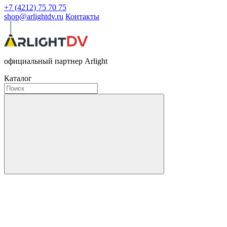
+7 (4212) 75 70 75
shop@arlightdv.ru
Контакты
официальный партнер Arlight
Каталог