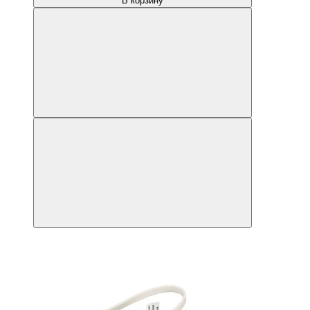
В корзину