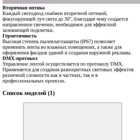
Вторичная оптика
Каждый светодиод снабжен вторичной оптикой,
фокусирующей луч света до 30ׄ°, благодаря чему создается
направленное свечение, необходимое для эффектной
заливающей подсветки.
Герметичность
Высокая степень пылевлагозащиты (IP67) позволяет
применять ленты во влажных помещениях, а также для
оформления фасадов зданий и создания наружной рекламы.
DMX-протокол
Управление лентой осуществляется по протоколу DMX.
Применяется для создания разноцветных световых эффектов
различной сложности как в частных, так и в
профессиональных проектах.
Список моделей (1)