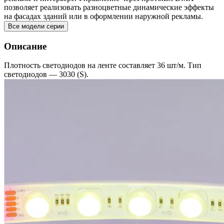
позволяет реализовать разноцветные динамические эффекты
на фасадах зданий или в оформлении наружной рекламы.
Все модели серии
Описание
Плотность светодиодов на ленте составляет 36 шт/м. Тип
светодиодов — 3030 (S).