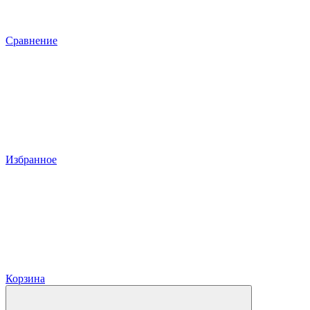
Сравнение
Избранное
Корзина