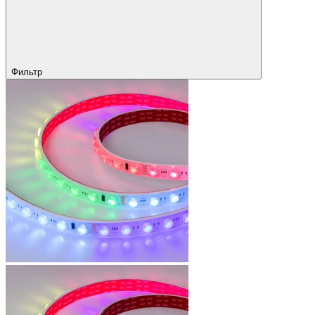
Фильтр