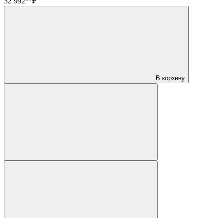
32 992
₽
В корзину