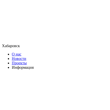
Хабаровск
О нас
Новости
Проекты
Информация