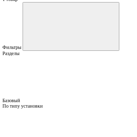
Фильтры
Разделы
Базовый
По типу установки