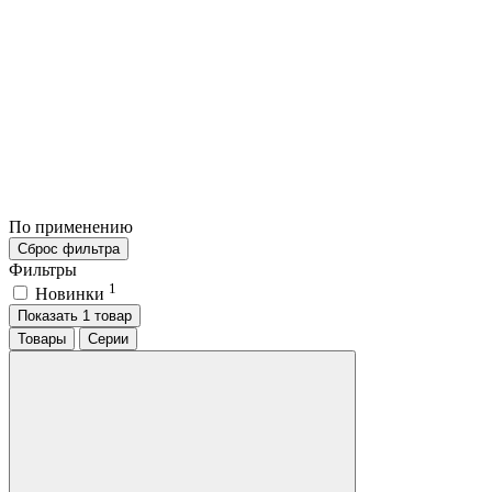
По применению
Сброс фильтра
Фильтры
1
Новинки
Показать 1 товар
Товары
Серии