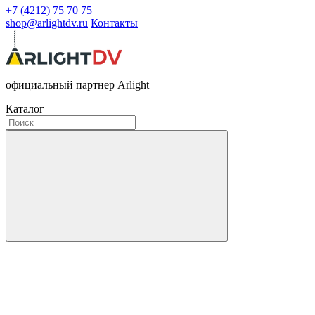
+7 (4212) 75 70 75
shop@arlightdv.ru
Контакты
официальный партнер Arlight
Каталог