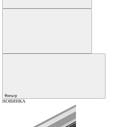
Фильтр
НОВИНКА