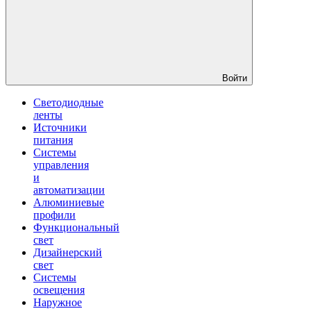
Войти
Светодиодные
ленты
Источники
питания
Системы
управления
и
автоматизации
Алюминиевые
профили
Функциональный
свет
Дизайнерский
свет
Системы
освещения
Наружное