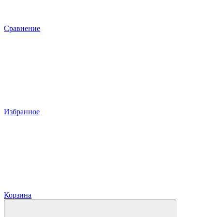
Сравнение
Избранное
Корзина