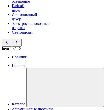
освещение
Гибкий
неон
Светодиодный
декор
Электроустановочные
изделия
Светодиоды
Item 1 of 12
Новинки
Главная
Каталог
Алюминиевые профили