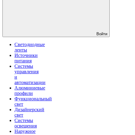
Войти
Светодиодные
ленты
Источники
питания
Системы
управления
и
автоматизации
Алюминиевые
профили
Функциональный
свет
Дизайнерский
свет
Системы
освещения
Наружное