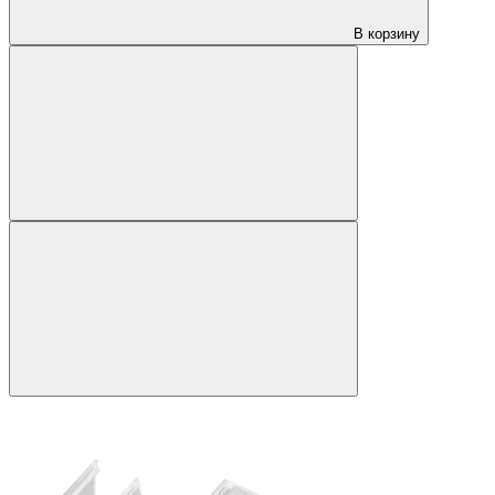
В корзину