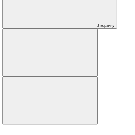
В корзину