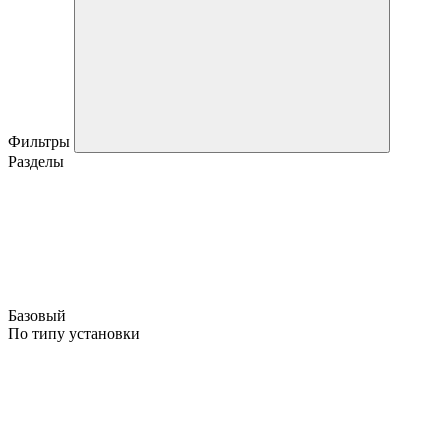
Фильтры
Разделы
Базовый
По типу установки