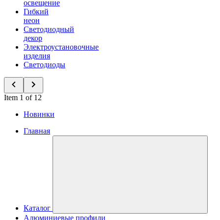
освещение
Гибкий
неон
Светодиодный
декор
Электроустановочные
изделия
Светодиоды
Item 1 of 12
Новинки
Главная
Каталог
Алюминиевые профили