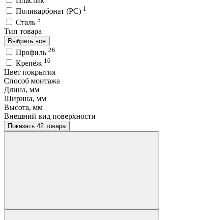
Пластик
1
Поликарбонат (PC)
5
Сталь
Тип товара
Выбрать все
26
Профиль
16
Крепёж
Цвет покрытия
Способ монтажа
Длина, мм
Ширина, мм
Высота, мм
Внешний вид поверхности
Показать 42 товара