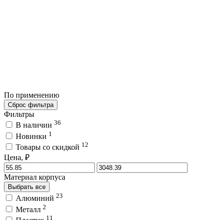
По применению
Сброс фильтра
Фильтры
36
В наличии
1
Новинки
12
Товары со скидкой
Цена, ₽
Материал корпуса
Выбрать все
23
Алюминий
2
Металл
11