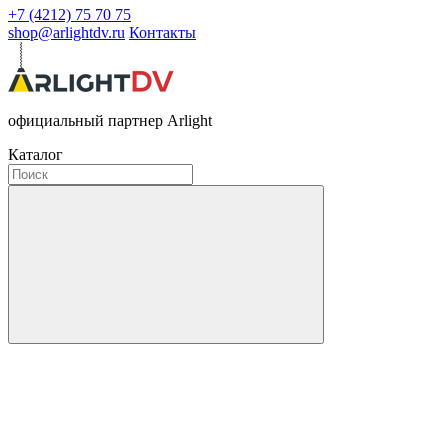
+7 (4212) 75 70 75
shop@arlightdv.ru
Контакты
официальный партнер Arlight
Каталог