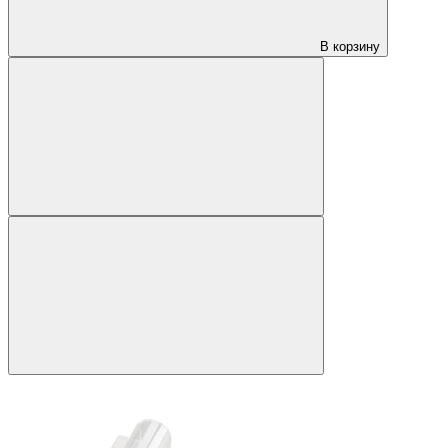
В корзину