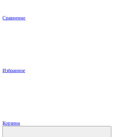
Сравнение
Избранное
Корзина