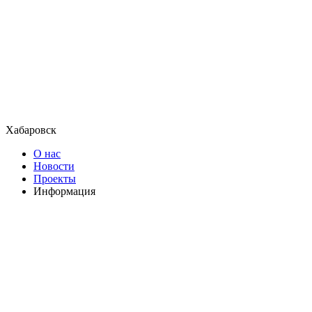
Хабаровск
О нас
Новости
Проекты
Информация