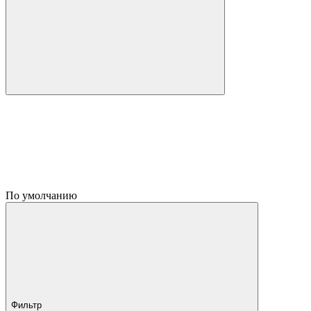
По умолчанию
Фильтр