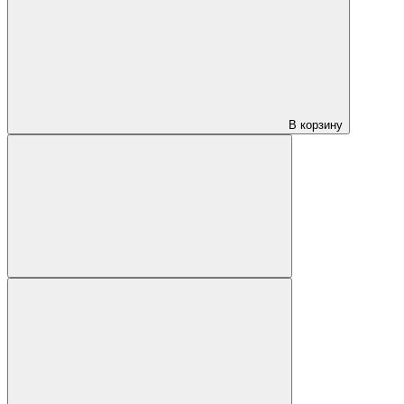
В корзину