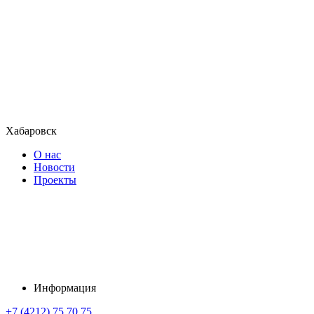
Хабаровск
О нас
Новости
Проекты
Информация
+7 (4212) 75 70 75