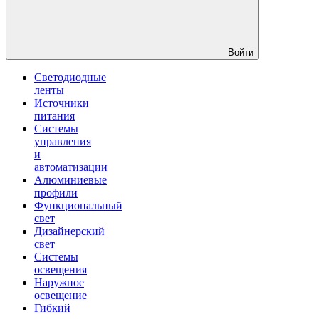
Войти
Светодиодные
ленты
Источники
питания
Системы
управления
и
автоматизации
Алюминиевые
профили
Функциональный
свет
Дизайнерский
свет
Системы
освещения
Наружное
освещение
Гибкий