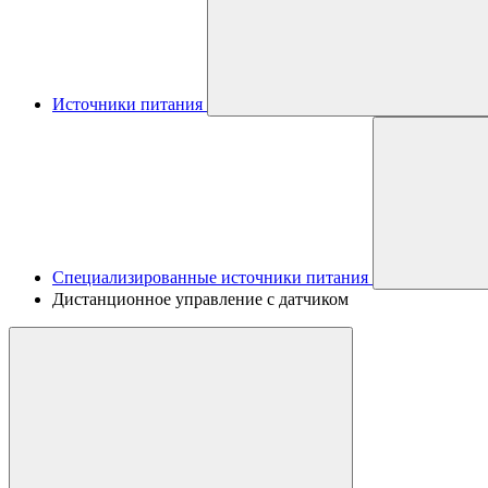
Источники питания
Специализированные источники питания
Дистанционное управление с датчиком