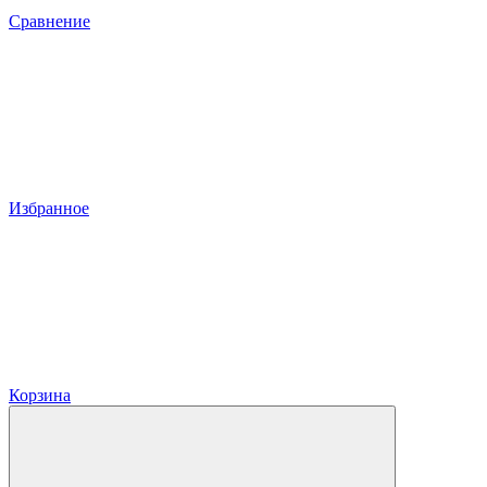
Сравнение
Избранное
Корзина