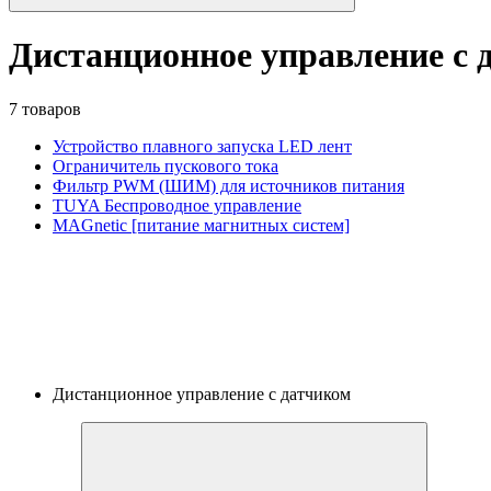
Дистанционное управление с 
7 товаров
Устройство плавного запуска LED лент
Ограничитель пускового тока
Фильтр PWM (ШИМ) для источников питания
TUYA Беспроводное управление
MAGnetic [питание магнитных систем]
Дистанционное управление с датчиком