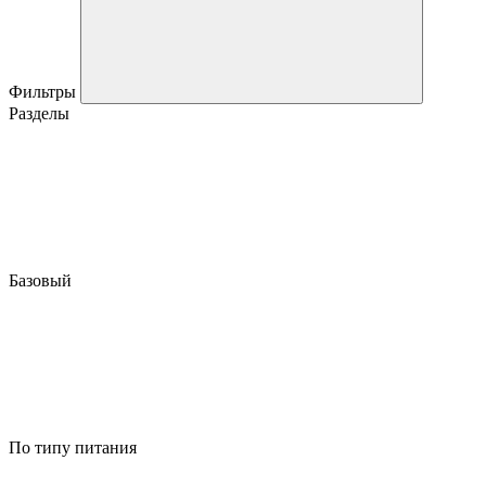
Фильтры
Разделы
Базовый
По типу питания