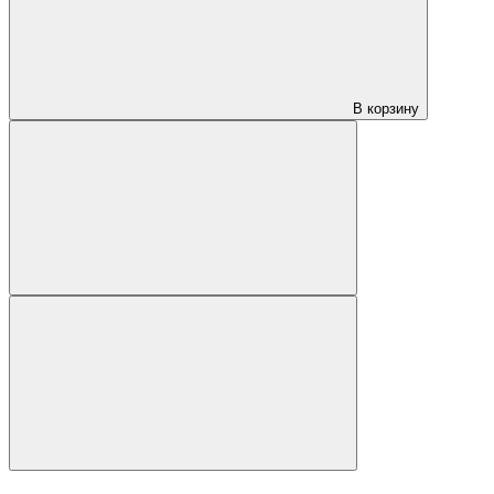
В корзину