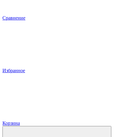
Сравнение
Избранное
Корзина