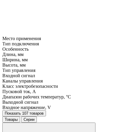
Место применения
Тип подключения
Особенность
Длина, мм
Ширина, мм
Высота, мм
Тип управления
Входной сигнал
Каналы управления
Класс электробезопасности
Пусковой ток, A
Диапазон рабочих температур, °C
Выходной сигнал
Входное напряжение, V
Показать 107 товаров
Товары
Серии