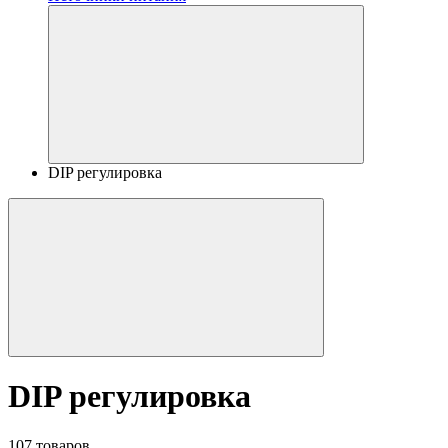
DIP регулировка
DIP регулировка
107 товаров