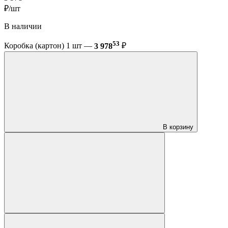
₽/шт
В наличии
53
Коробка (картон) 1 шт —
3 978
₽
В корзину