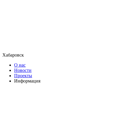
Хабаровск
О нас
Новости
Проекты
Информация