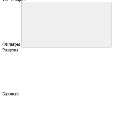
Фильтры
Разделы
Базовый