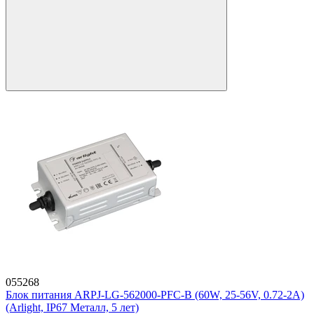
055268
Блок питания ARPJ-LG-562000-PFC-B (60W, 25-56V, 0.72-2A)
(Arlight, IP67 Металл, 5 лет)