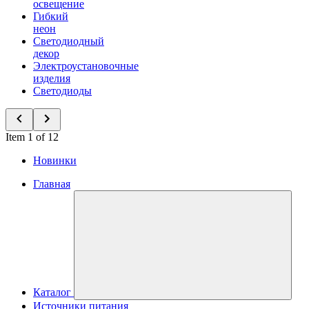
освещение
Гибкий
неон
Светодиодный
декор
Электроустановочные
изделия
Светодиоды
Item 1 of 12
Новинки
Главная
Каталог
Источники питания