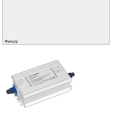
Фильтр