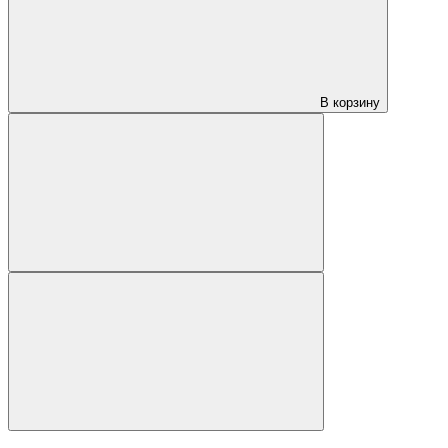
В корзину