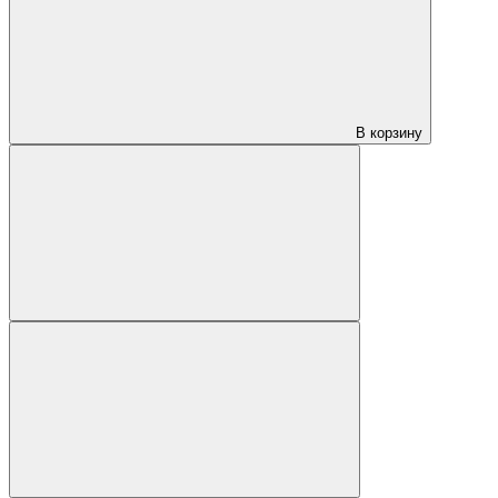
В корзину