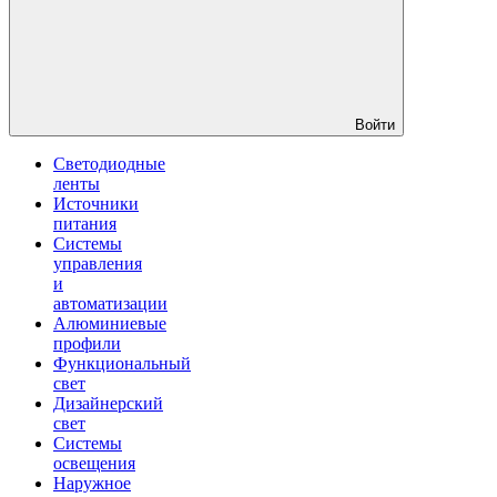
Войти
Светодиодные
ленты
Источники
питания
Системы
управления
и
автоматизации
Алюминиевые
профили
Функциональный
свет
Дизайнерский
свет
Системы
освещения
Наружное