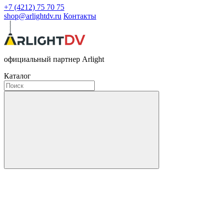
+7 (4212) 75 70 75
shop@arlightdv.ru
Контакты
официальный партнер Arlight
Каталог