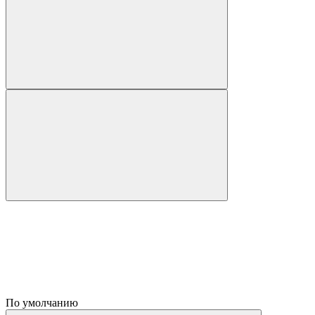
По умолчанию