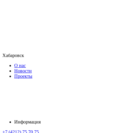
Хабаровск
О нас
Новости
Проекты
Информация
+7 (4212) 75 70 75