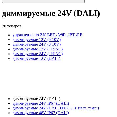
диммируемые 24V (DALI)
30 товаров
управление по ZIGBEE / WiFi / BT /RF
диммируемые 12V (0-10V)
диммируемые 24V (0-10V)
диммируемые 12V (TRIAC)
диммируемые 24V (TRIAC)
диммируемые 12V (DALI)
диммируемые 24V (DALI)
диммируемые 24V IP67 (DALI)
диммируемые 24V (DALI DT8 CCT цвет. темп.)
диммируемые 48V IP67 (DALI)