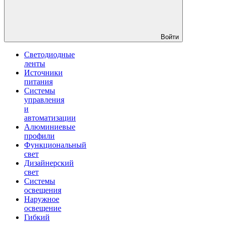
Войти
Светодиодные
ленты
Источники
питания
Системы
управления
и
автоматизации
Алюминиевые
профили
Функциональный
свет
Дизайнерский
свет
Системы
освещения
Наружное
освещение
Гибкий