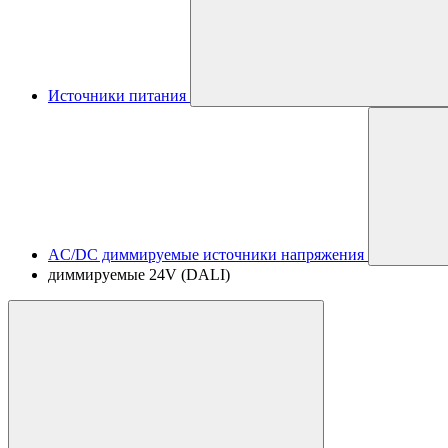
Источники питания
AC/DC диммируемые источники напряжения
диммируемые 24V (DALI)