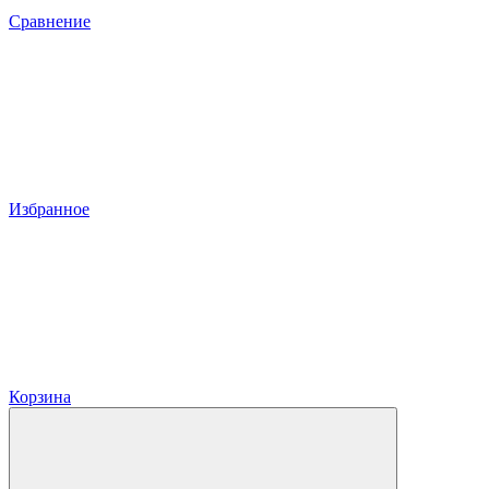
Сравнение
Избранное
Корзина