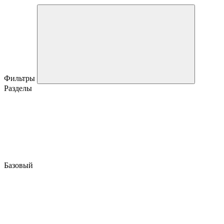
Фильтры
Разделы
Базовый