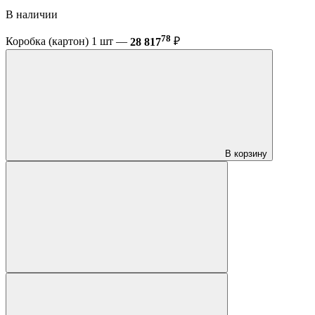
В наличии
78
Коробка (картон) 1 шт —
28 817
₽
В корзину