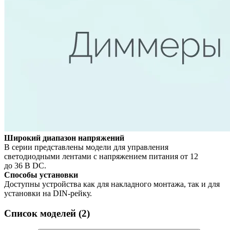
Широкий диапазон напряжений
В серии представлены модели для управления
светодиодными лентами с напряжением питания от 12
до 36 В DC.
Способы установки
Доступны устройства как для накладного монтажа, так и для
установки на DIN-рейку.
Список моделей (2)