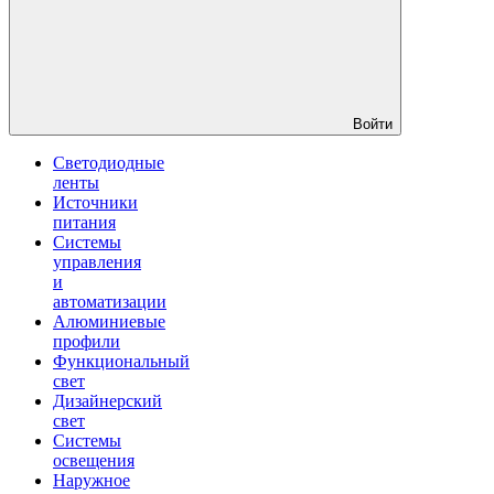
Войти
Светодиодные
ленты
Источники
питания
Системы
управления
и
автоматизации
Алюминиевые
профили
Функциональный
свет
Дизайнерский
свет
Системы
освещения
Наружное