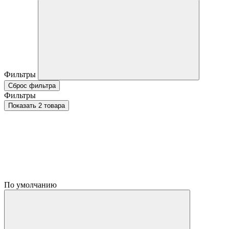
Фильтры
Сброс фильтра
Фильтры
Показать 2 товара
По умолчанию