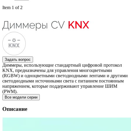
Item 1 of 2
Задать вопрос
Диммеры, использующие стандартный цифровой протокол
KNX, предназначены для управления многоцветными
(RGBW) и одноцветными светодиодными лентами и другими
светодиодными источниками света с питанием постоянным
напряжением, которые поддерживают управление ШИМ
(PWM).
Все модели серии
Описание