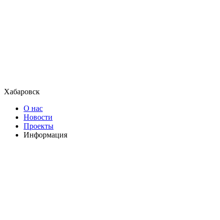
Хабаровск
О нас
Новости
Проекты
Информация