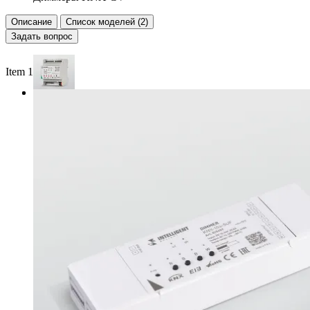
Описание
Список моделей (2)
Задать вопрос
Item 1 of 2