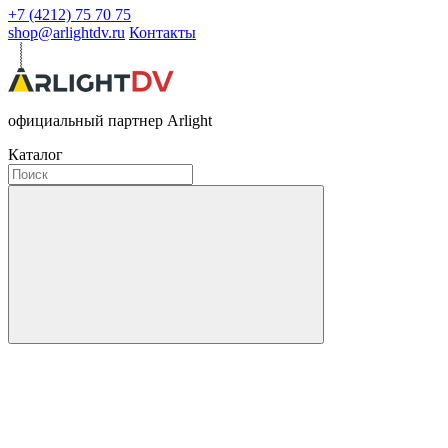
+7 (4212) 75 70 75
shop@arlightdv.ru
Контакты
официальный партнер Arlight
Каталог