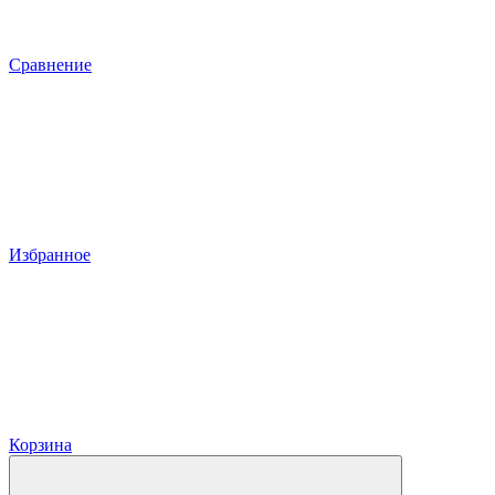
Сравнение
Избранное
Корзина