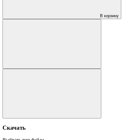
В корзину
Скачать
Выбрать тип файла