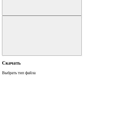
Скачать
Выбрать тип файла