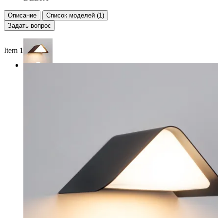
Описание
Список моделей (1)
Задать вопрос
Item 1 of 2