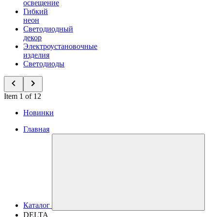
освещение
Гибкий
неон
Светодиодный
декор
Электроустановочные
изделия
Светодиоды
Item 1 of 12
Новинки
Главная
Каталог
DELTA