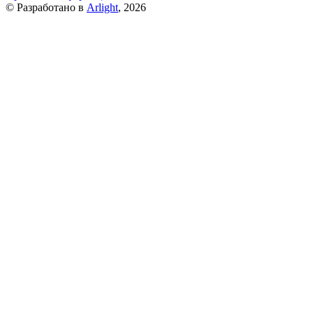
© Разработано в
Arlight
, 2026