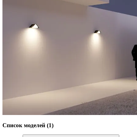
Список моделей (1)