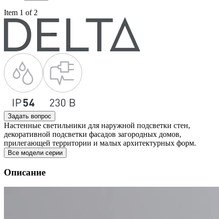
Item 1 of 2
Задать вопрос
Настенные светильники для наружной подсветки стен,
декоративной подсветки фасадов загородных домов,
прилегающей территории и малых архитектурных форм.
Все модели серии
Описание