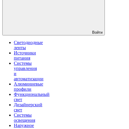
Войти
Светодиодные
ленты
Источники
питания
Системы
управления
и
автоматизации
Алюминиевые
профили
Функциональный
свет
Дизайнерский
свет
Системы
освещения
Наружное