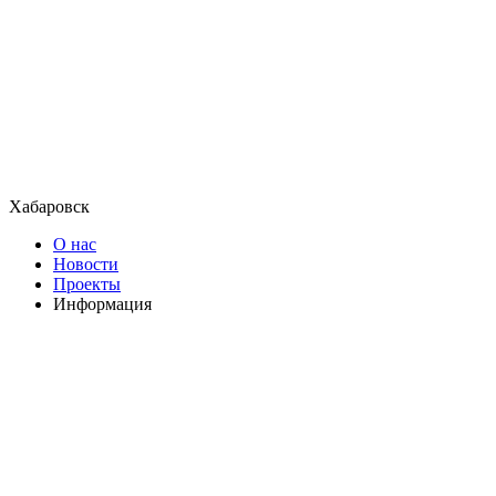
Хабаровск
О нас
Новости
Проекты
Информация