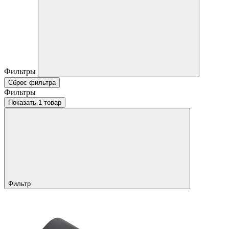
Фильтры
Сброс фильтра
Фильтры
Показать 1 товар
Фильтр