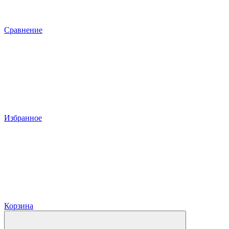
Сравнение
Избранное
Корзина