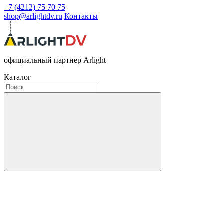
+7 (4212) 75 70 75
shop@arlightdv.ru
Контакты
официальный партнер Arlight
Каталог