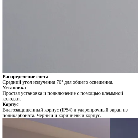
Распределение света
Средний угол излучения 70° для общего освещения.
Установка
Простая установка и подключение с помощью клеммной
колодки.
Корпус
Влагозащищенный корпус (IP54) и ударопрочный экран из
поликарбоната. Черный и коричневый корпус.