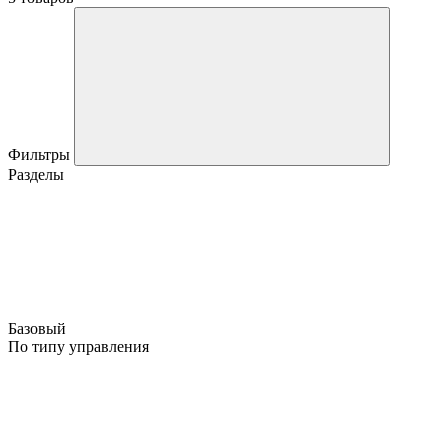
Фильтры
Разделы
Базовый
По типу управления