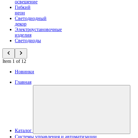
освещение
Гибкий
неон
Светодиодный
декор
Электроустановочные
изделия
Светодиоды
Item 1 of 12
Новинки
Главная
Каталог
Системы управления и автоматизации