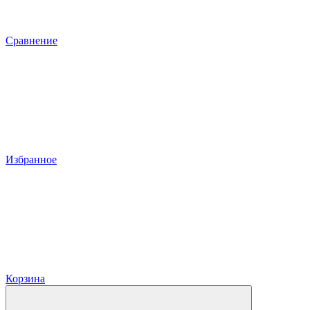
Сравнение
Избранное
Корзина