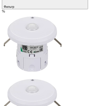
Фильтр
%