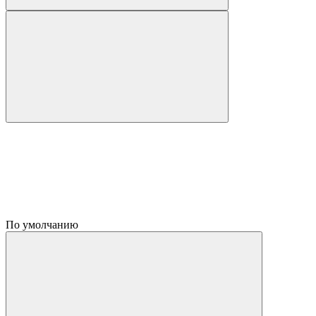
По умолчанию