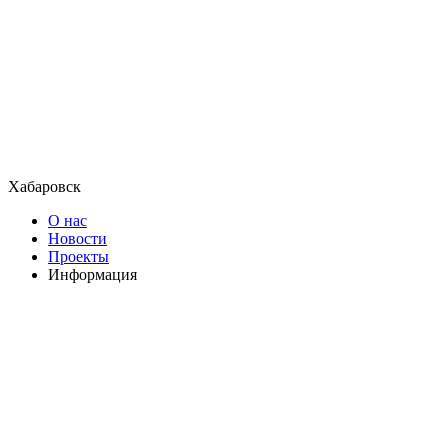
Хабаровск
О нас
Новости
Проекты
Информация