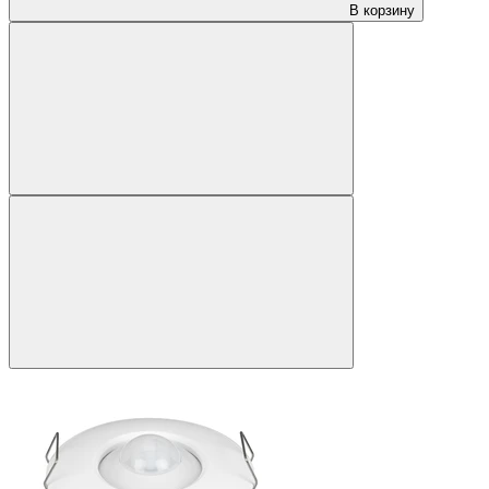
В корзину