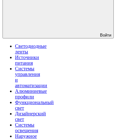
Войти
Светодиодные
ленты
Источники
питания
Системы
управления
и
автоматизации
Алюминиевые
профили
Функциональный
свет
Дизайнерский
свет
Системы
освещения
Наружное