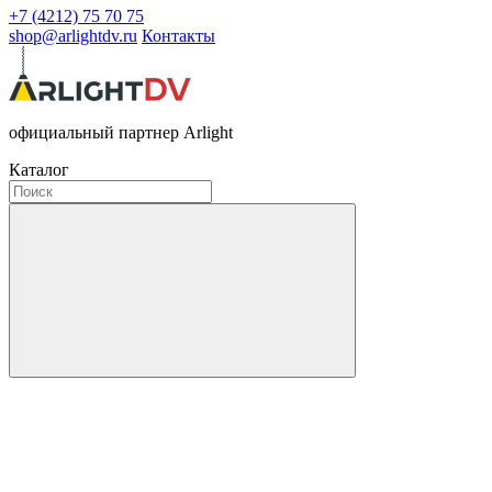
+7 (4212) 75 70 75
shop@arlightdv.ru
Контакты
официальный партнер Arlight
Каталог