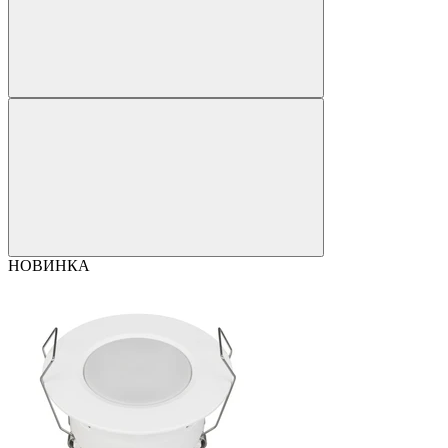
НОВИНКА