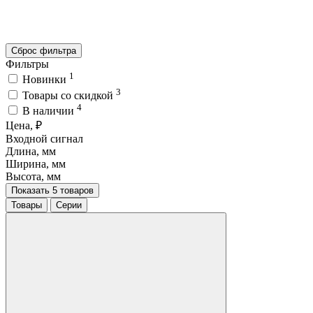
Сброс фильтра
Фильтры
1
Новинки
3
Товары со скидкой
4
В наличии
Цена, ₽
Входной сигнал
Длина, мм
Ширина, мм
Высота, мм
Показать 5 товаров
Товары
Серии