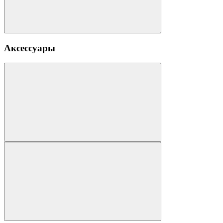
Аксессуары