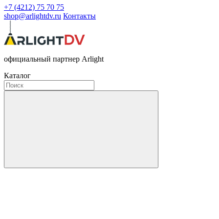
+7 (4212) 75 70 75
shop@arlightdv.ru
Контакты
официальный партнер Arlight
Каталог