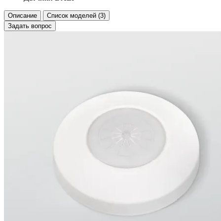
Описание
Список моделей (3)
Задать вопрос