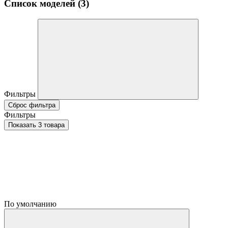
Список моделей (3)
Фильтры
Сброс фильтра
Фильтры
Показать 3 товара
По умолчанию