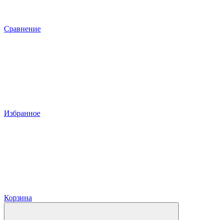
Сравнение
Избранное
Корзина