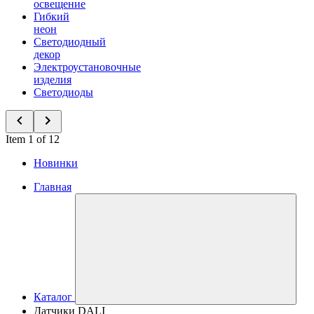
освещение
Гибкий
неон
Светодиодный
декор
Электроустановочные
изделия
Светодиоды
Item 1 of 12
Новинки
Главная
Каталог
Датчики DALI