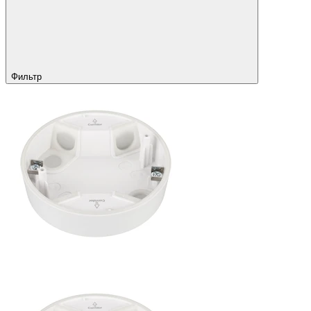
Фильтр