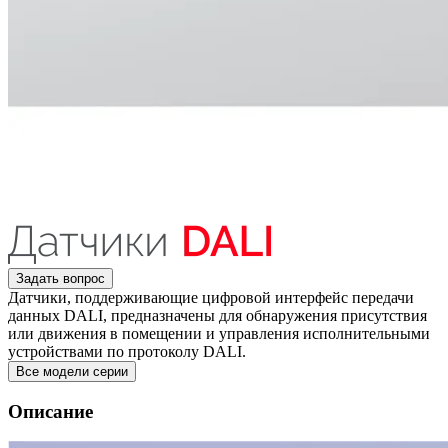
Задать вопрос
Датчики, поддерживающие цифровой интерфейс передачи
данных DALI, предназначены для обнаружения присутствия
или движения в помещении и управления исполнительными
устройствами по протоколу DALI.
Все модели серии
Описание