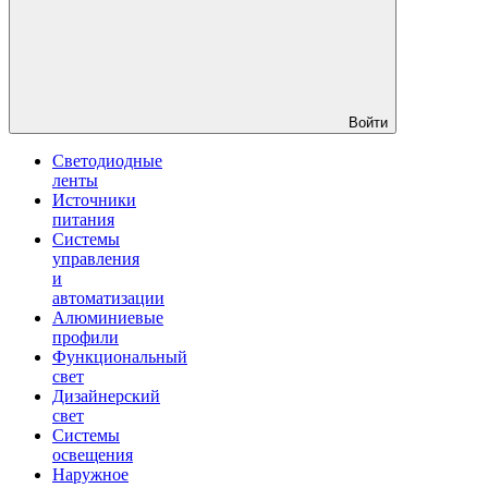
Войти
Светодиодные
ленты
Источники
питания
Системы
управления
и
автоматизации
Алюминиевые
профили
Функциональный
свет
Дизайнерский
свет
Системы
освещения
Наружное