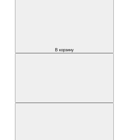
В корзину