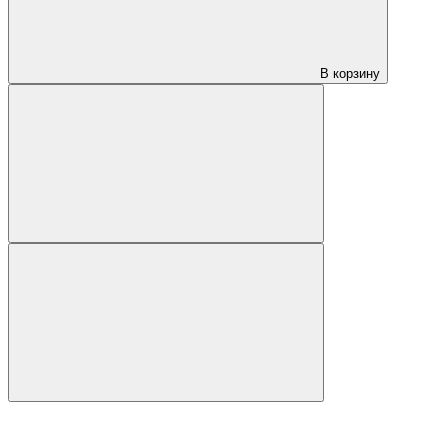
В корзину