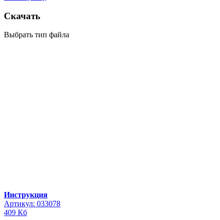
Скачать
Выбрать тип файла
Инструкция
Артикул: 033078
409 Кб