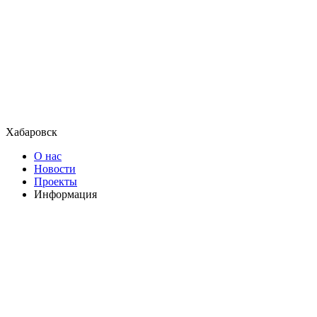
Хабаровск
О нас
Новости
Проекты
Информация