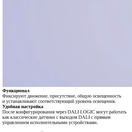
Функционал
Фиксируют движение, присутствие, общую освещенность
и устанавливают соответствующий уровень освещения.
Удобная настройка
После конфигурирования через DALI LOGIC могут работать
как классические датчики с выходом DALI с прямым
управлением исполнительными устройствами.