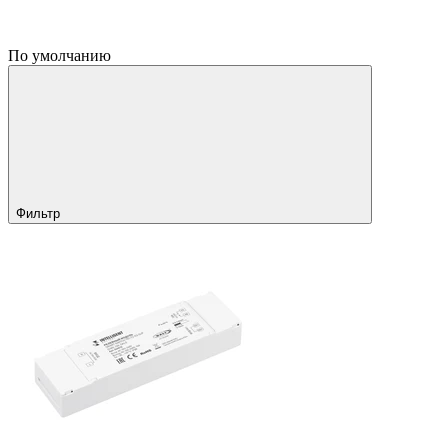
По умолчанию
Фильтр