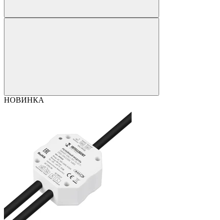
НОВИНКА