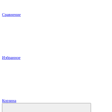
Сравнение
Избранное
Корзина