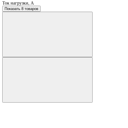
Ток нагрузки, A
Показать 8 товаров