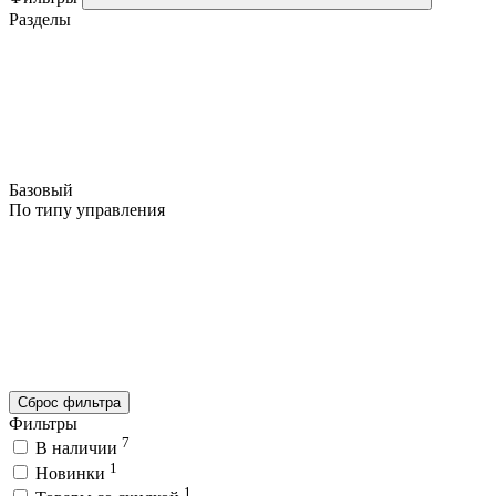
Разделы
Базовый
По типу управления
Сброс фильтра
Фильтры
7
В наличии
1
Новинки
1