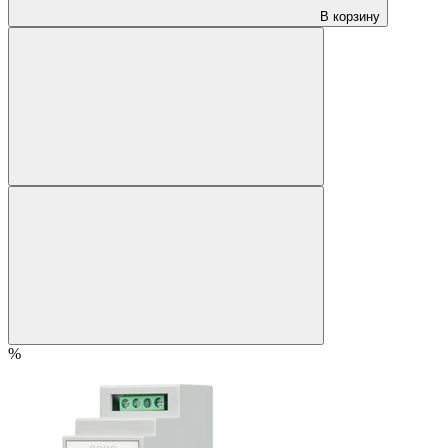
В корзину
%