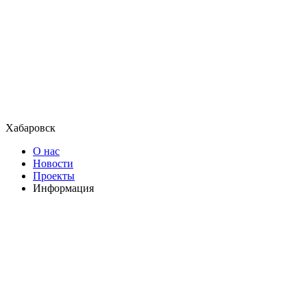
Хабаровск
О нас
Новости
Проекты
Информация