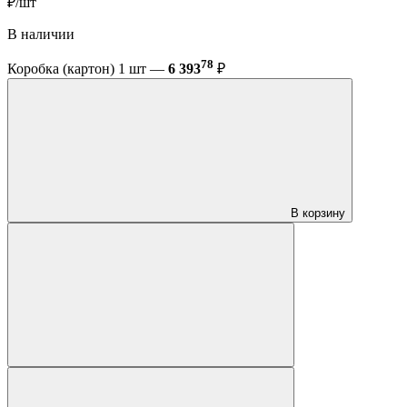
₽/шт
В наличии
78
Коробка (картон) 1 шт —
6 393
₽
В корзину