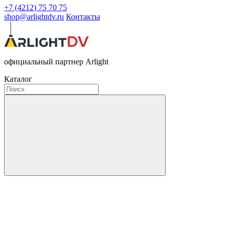
+7 (4212) 75 70 75
shop@arlightdv.ru
Контакты
официальный партнер Arlight
Каталог