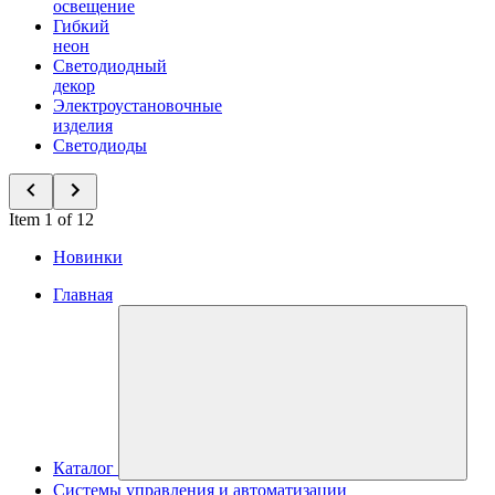
освещение
Гибкий
неон
Светодиодный
декор
Электроустановочные
изделия
Светодиоды
Item 1 of 12
Новинки
Главная
Каталог
Системы управления и автоматизации