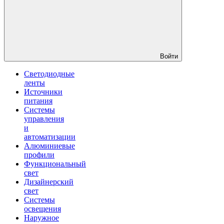
Войти
Светодиодные
ленты
Источники
питания
Системы
управления
и
автоматизации
Алюминиевые
профили
Функциональный
свет
Дизайнерский
свет
Системы
освещения
Наружное