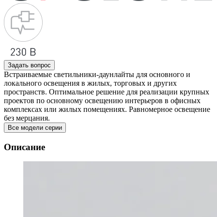
Задать вопрос
Встраиваемые светильники-даунлайты для основного и
локального освещения в жилых, торговых и других
пространств. Оптимальное решение для реализации крупных
проектов по основному освещению интерьеров в офисных
комплексах или жилых помещениях. Равномерное освещение
без мерцания.
Все модели серии
Описание