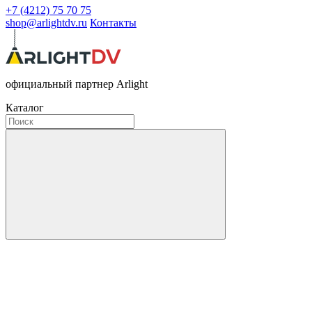
+7 (4212) 75 70 75
shop@arlightdv.ru
Контакты
официальный партнер Arlight
Каталог