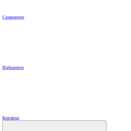
Сравнение
Избранное
Корзина