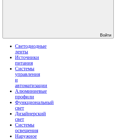
Войти
Светодиодные
ленты
Источники
питания
Системы
управления
и
автоматизации
Алюминиевые
профили
Функциональный
свет
Дизайнерский
свет
Системы
освещения
Наружное