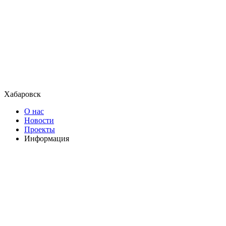
Хабаровск
О нас
Новости
Проекты
Информация