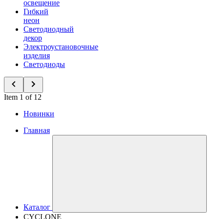
освещение
Гибкий
неон
Светодиодный
декор
Электроустановочные
изделия
Светодиоды
Item 1 of 12
Новинки
Главная
Каталог
CYCLONE