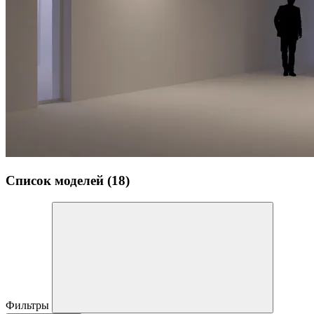
Список моделей (18)
Фильтры