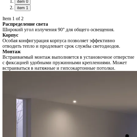
item 0
item 1
Item 1 of 2
Распределение света
Широкий угол излучения 90° для общего освещения.
Корпус
Особая конфигурация корпуса позволяет эффективно
отводить тепло и продлевает срок службы светодиодов.
Монтаж
Встраиваемый монтаж выполняется в установочное отверстие
с фиксацией удобными пружинными креплениями. Может
встраиваться в натяжные и гипсокартонные потолки.