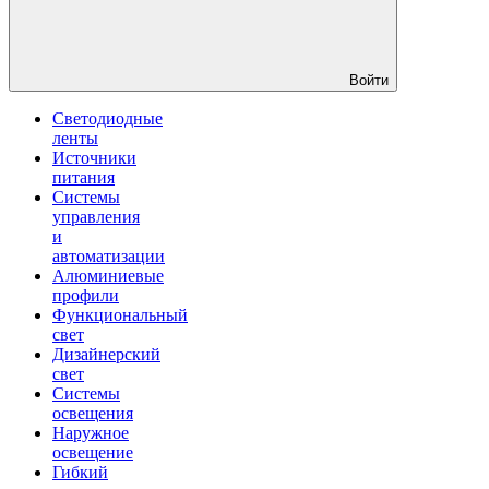
Войти
Светодиодные
ленты
Источники
питания
Системы
управления
и
автоматизации
Алюминиевые
профили
Функциональный
свет
Дизайнерский
свет
Системы
освещения
Наружное
освещение
Гибкий