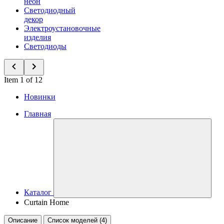
неон
Светодиодный
декор
Электроустановочные
изделия
Светодиоды
Item 1 of 12
Новинки
Главная
Каталог
Curtain Home
Описание
Список моделей (4)