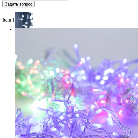
Задать вопрос
Item 1 of 4