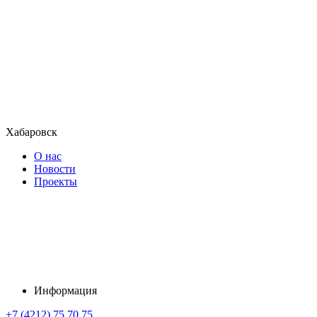
Хабаровск
О нас
Новости
Проекты
Информация
+7 (4212) 75 70 75