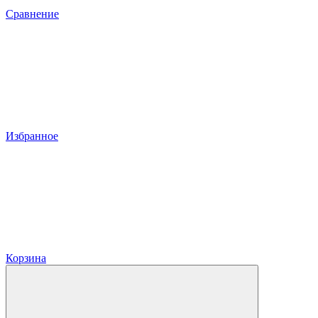
Сравнение
Избранное
Корзина