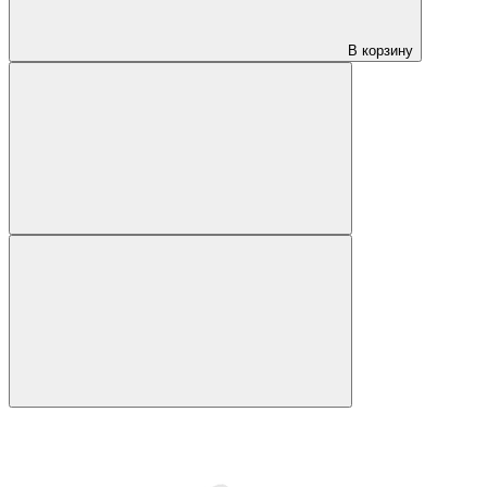
В корзину