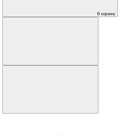
В корзину