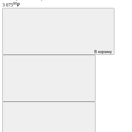
00
3 075
₽
В корзину