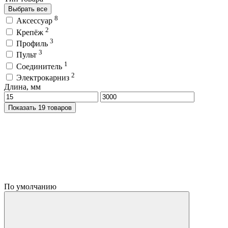
Выбрать все
8
Аксессуар
2
Крепёж
3
Профиль
3
Пульт
1
Соединитель
2
Электрокарниз
Длина, мм
Показать 19 товаров
По умолчанию