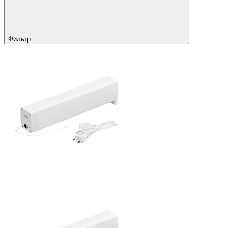
Фильтр