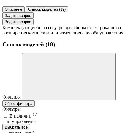
Описание
Список моделей (19)
Задать вопрос
Задать вопрос
Комплектующие и аксессуары для сборки электрокарниза,
расширения комплекта или изменения способа управления.
Список моделей (19)
Фильтры
Сброс фильтра
Фильтры
17
В наличии
Тип управления
Выбрать все
2