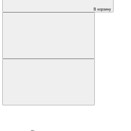
В корзину