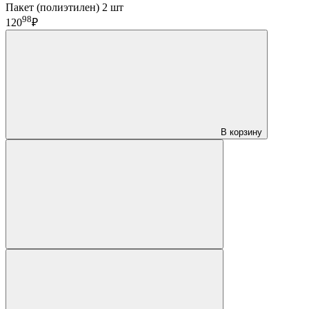
Пакет (полиэтилен) 2 шт
98
120
₽
В корзину