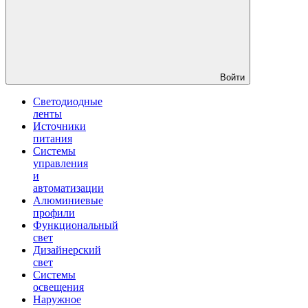
Войти
Светодиодные
ленты
Источники
питания
Системы
управления
и
автоматизации
Алюминиевые
профили
Функциональный
свет
Дизайнерский
свет
Системы
освещения
Наружное