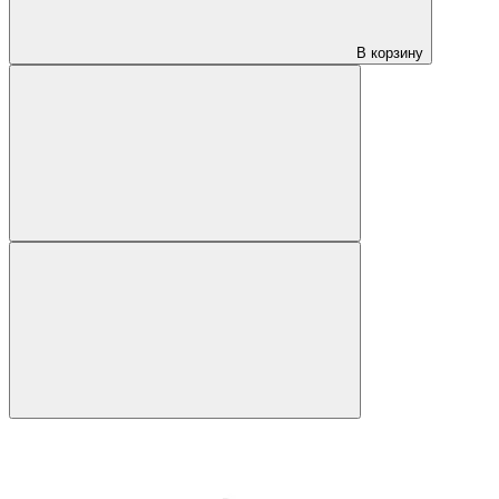
В корзину