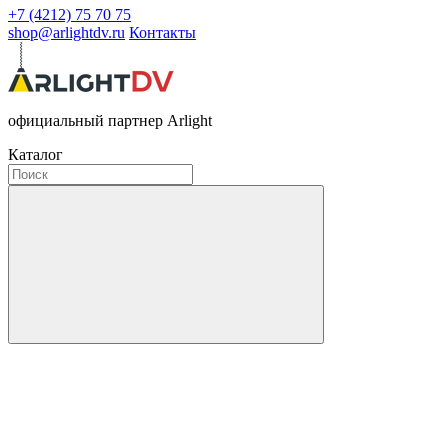
+7 (4212) 75 70 75
shop@arlightdv.ru
Контакты
официальный партнер Arlight
Каталог