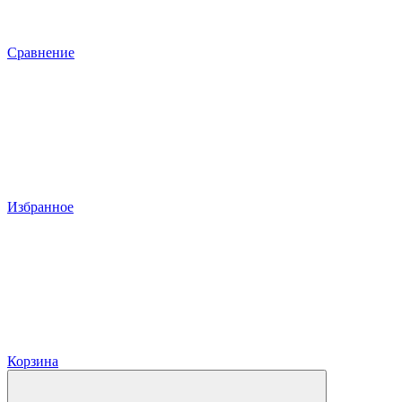
Сравнение
Избранное
Корзина