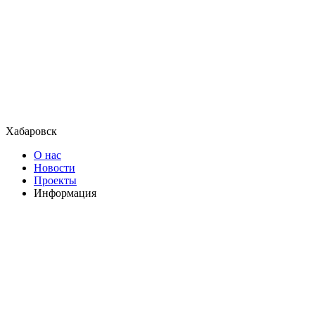
Хабаровск
О нас
Новости
Проекты
Информация