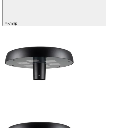
Фильтр