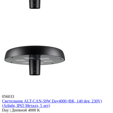
056033
Светильник ALT-CAN-50W Day4000 (BK, 140 deg, 230V)
(Arlight, IP65 Металл, 5 лет)
Day | Дневной 4000 K