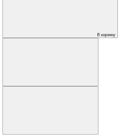
В корзину