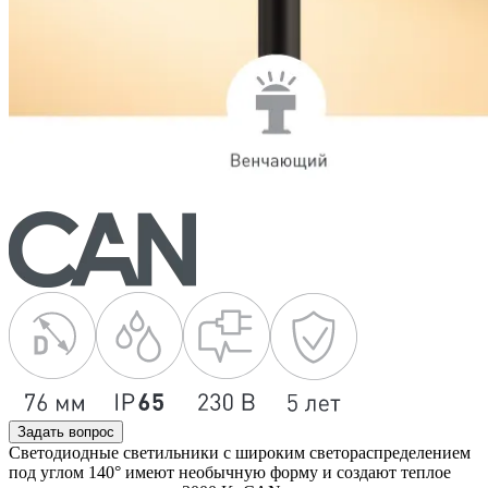
Задать вопрос
Светодиодные светильники с широким светораспределением
под углом 140° имеют необычную форму и создают теплое