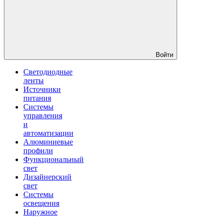
Войти
Светодиодные
ленты
Источники
питания
Системы
управления
и
автоматизации
Алюминиевые
профили
Функциональный
свет
Дизайнерский
свет
Системы
освещения
Наружное