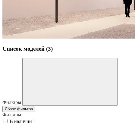
Список моделей (3)
Фильтры
Сброс фильтра
Фильтры
1
В наличии