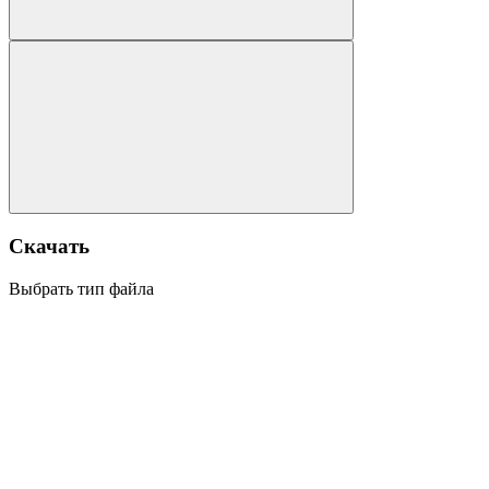
Скачать
Выбрать тип файла