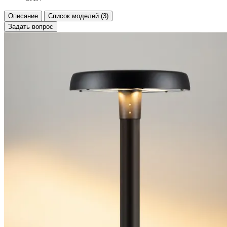
Описание
Список моделей (3)
Задать вопрос