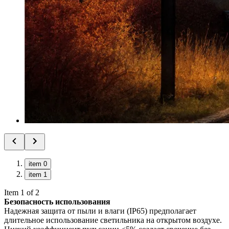
item 0
item 1
Item 1 of 2
Безопасность использования
Надежная защита от пыли и влаги (IP65) предполагает
длительное использование светильника на открытом воздухе.