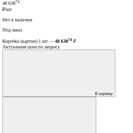
74
48 638
₽/шт
Нет в наличии
Под заказ
74
Коробка (картон) 1 шт —
48 638
₽
Актуальная цена по запросу
В корзину