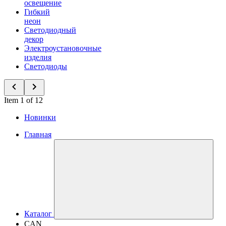
освещение
Гибкий
неон
Светодиодный
декор
Электроустановочные
изделия
Светодиоды
Item 1 of 12
Новинки
Главная
Каталог
CAN