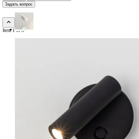
Задать вопрос
Item 1 of 8