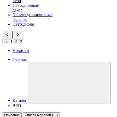
неон
Светодиодный
декор
Электроустановочные
изделия
Светодиоды
Item 1 of 12
Новинки
Главная
Каталог
BED
Описание
Список моделей (11)