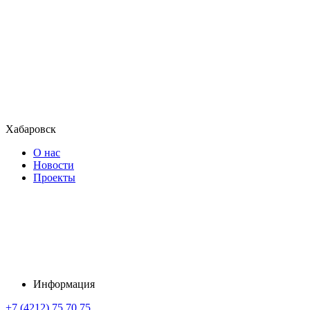
Хабаровск
О нас
Новости
Проекты
Информация
+7 (4212) 75 70 75