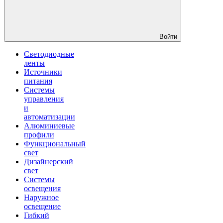
Войти
Светодиодные
ленты
Источники
питания
Системы
управления
и
автоматизации
Алюминиевые
профили
Функциональный
свет
Дизайнерский
свет
Системы
освещения
Наружное
освещение
Гибкий