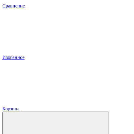
Сравнение
Избранное
Корзина