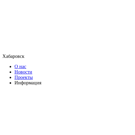
Хабаровск
О нас
Новости
Проекты
Информация