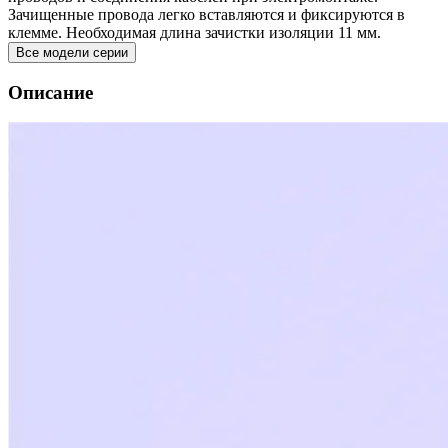
Зачищенные провода легко вставляются и фиксируются в
клемме. Необходимая длина зачистки изоляции 11 мм.
Все модели серии
Описание