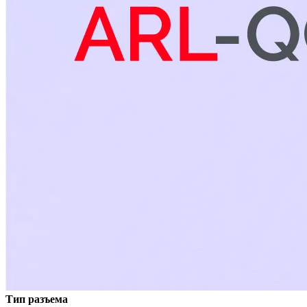
Тип разъема