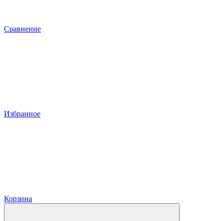
Сравнение
Избранное
Корзина