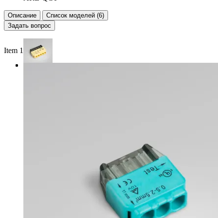
Описание
Список моделей (6)
Задать вопрос
Item 1 of 3