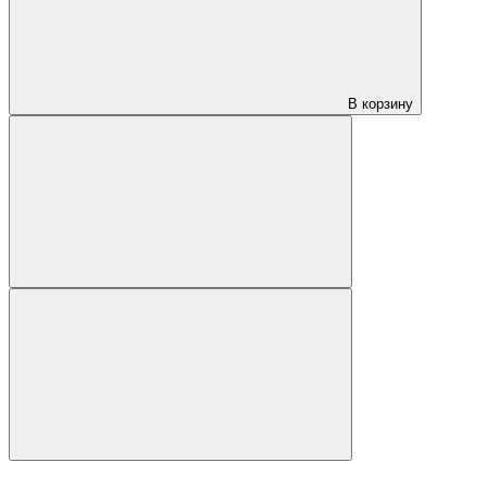
В корзину