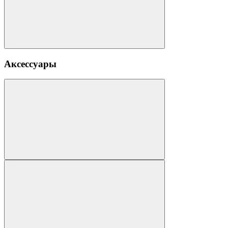
Аксессуары