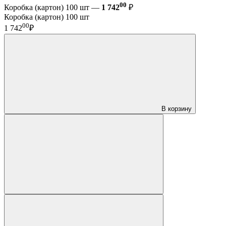
00
Коробка (картон) 100 шт —
1 742
₽
Коробка (картон) 100 шт
00
1 742
₽
В корзину