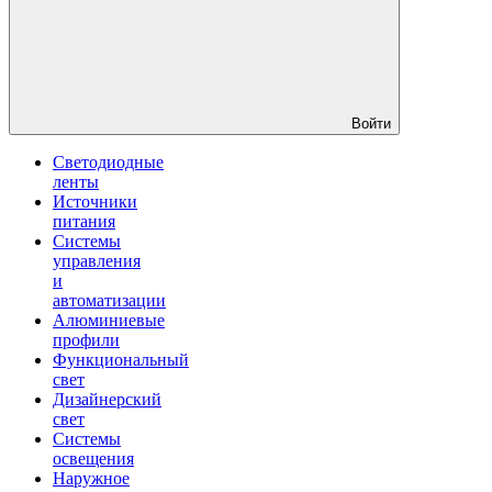
Войти
Светодиодные
ленты
Источники
питания
Системы
управления
и
автоматизации
Алюминиевые
профили
Функциональный
свет
Дизайнерский
свет
Системы
освещения
Наружное