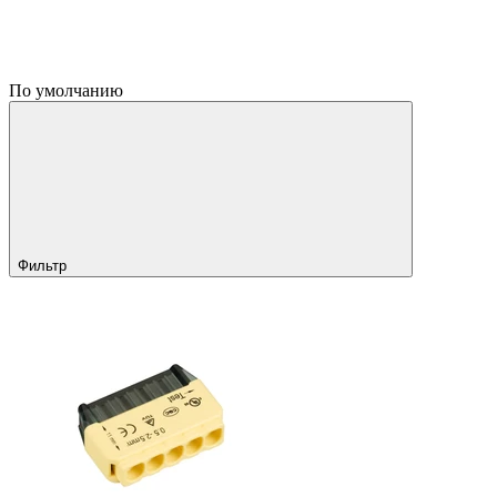
По умолчанию
Фильтр