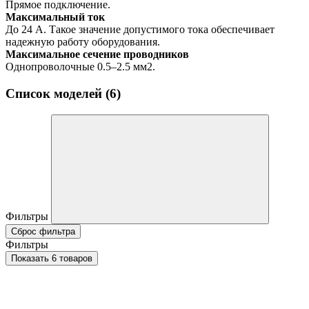
Прямое подключение.
Максимальный ток
До 24 А. Такое значение допустимого тока обеспечивает
надежную работу оборудования.
Максимальное сечение проводников
Однопроволочные 0.5–2.5 мм2.
Список моделей (6)
Фильтры
Сброс фильтра
Фильтры
Показать 6 товаров