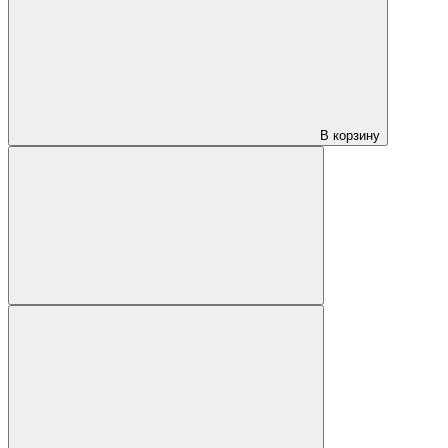
В корзину