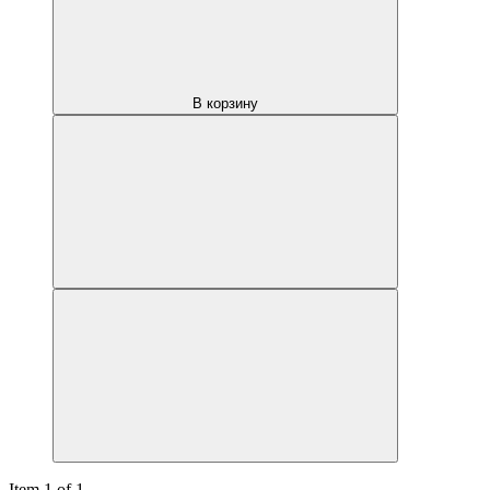
В корзину
Item 1 of 1