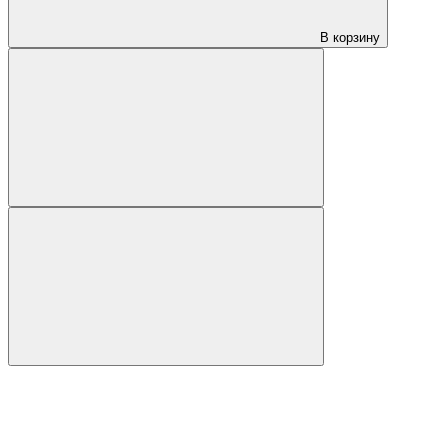
В корзину