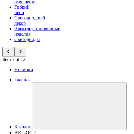
освещение
Гибкий
неон
Светодиодный
декор
Электроустановочные
изделия
Светодиоды
Item 1 of 12
Новинки
Главная
Каталог
ARL-QCT