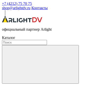
+7 (4212) 75 70 75
shop@arlightdv.ru
Контакты
официальный партнер Arlight
Каталог