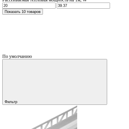
Показать 10 товаров
По умолчанию
Фильтр