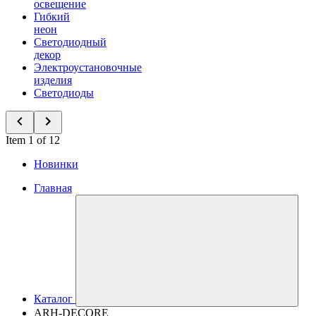
освещение
Гибкий
неон
Светодиодный
декор
Электроустановочные
изделия
Светодиоды
Item 1 of 12
Новинки
Главная
Каталог
ARH-DECORE