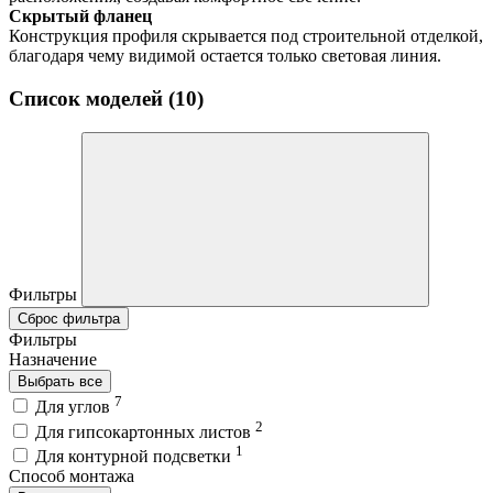
Скрытый фланец
Конструкция профиля скрывается под строительной отделкой,
благодаря чему видимой остается только световая линия.
Список моделей (10)
Фильтры
Сброс фильтра
Фильтры
Назначение
Выбрать все
7
Для углов
2
Для гипсокартонных листов
1
Для контурной подсветки
Способ монтажа