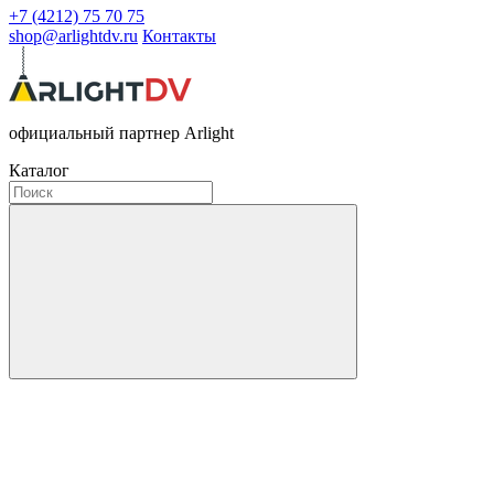
+7 (4212) 75 70 75
shop@arlightdv.ru
Контакты
официальный партнер Arlight
Каталог