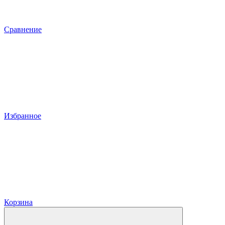
Сравнение
Избранное
Корзина