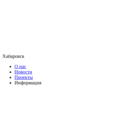
Хабаровск
О нас
Новости
Проекты
Информация