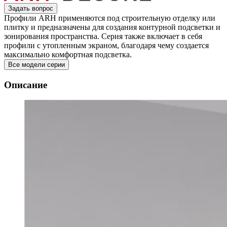
Задать вопрос
Профили ARH применяются под строительную отделку или
плитку и предназначены для создания контурной подсветки и
зонирования пространства. Серия также включает в себя
профили с утопленным экраном, благодаря чему создается
максимально комфортная подсветка.
Все модели серии
Описание