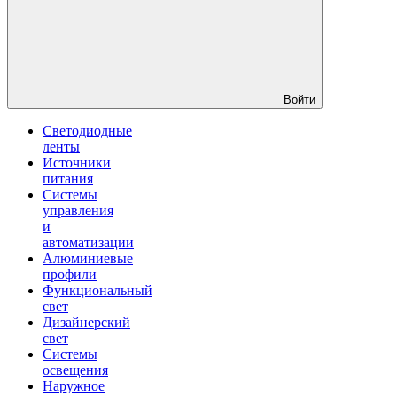
Войти
Светодиодные
ленты
Источники
питания
Системы
управления
и
автоматизации
Алюминиевые
профили
Функциональный
свет
Дизайнерский
свет
Системы
освещения
Наружное