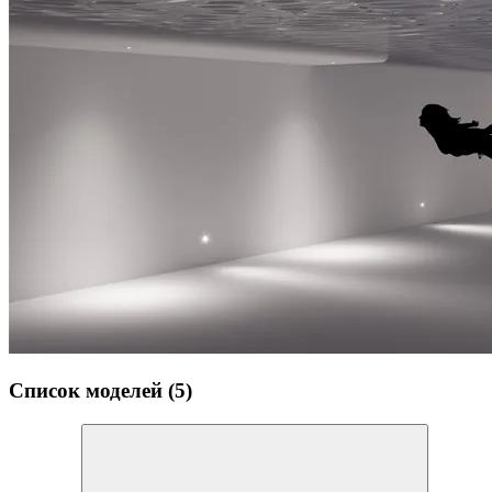
Список моделей (5)