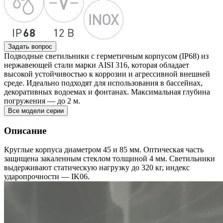
Задать вопрос
Подводные светильники с герметичным корпусом (IP68) из
нержавеющей стали марки AISI 316, которая обладает
высокой устойчивостью к коррозии и агрессивной внешней
среде. Идеально подходят для использования в бассейнах,
декоративных водоемах и фонтанах. Максимальная глубина
погружения — до 2 м.
Все модели серии
Описание
Круглые корпуса диаметром 45 и 85 мм. Оптическая часть
защищена закаленным стеклом толщиной 4 мм. Светильники
выдерживают статическую нагрузку до 320 кг, индекс
ударопрочности — IK06.