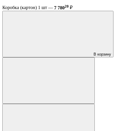
20
Коробка (картон) 1 шт —
7 780
₽
В корзину