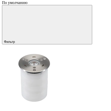
По умолчанию
Фильтр