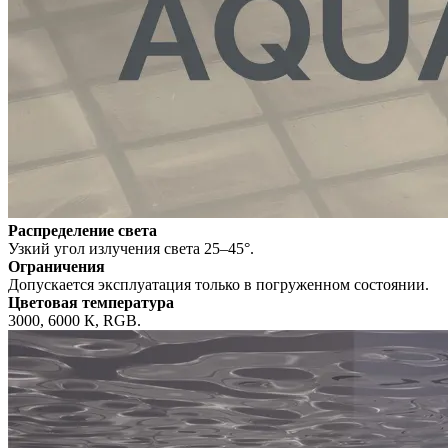
Распределение света
Узкий угол излучения света 25–45°.
Ограничения
Допускается эксплуатация только в погруженном состоянии.
Цветовая температура
3000, 6000 К, RGB.