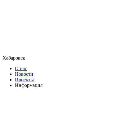
Хабаровск
О нас
Новости
Проекты
Информация