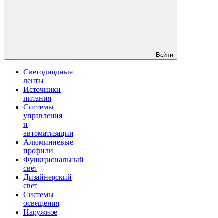
Войти
Светодиодные
ленты
Источники
питания
Системы
управления
и
автоматизации
Алюминиевые
профили
Функциональный
свет
Дизайнерский
свет
Системы
освещения
Наружное