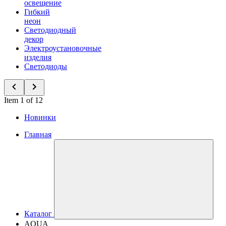
освещение
Гибкий
неон
Светодиодный
декор
Электроустановочные
изделия
Светодиоды
Item 1 of 12
Новинки
Главная
Каталог
AQUA