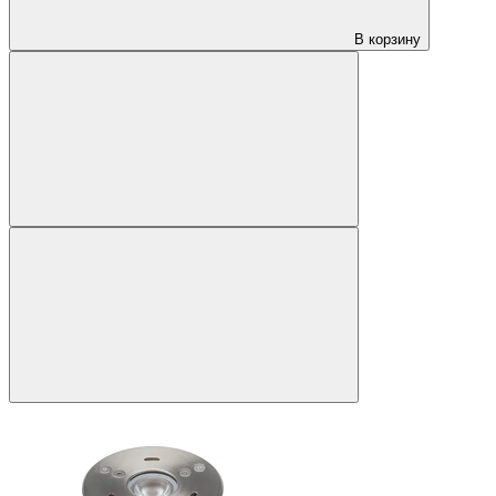
В корзину