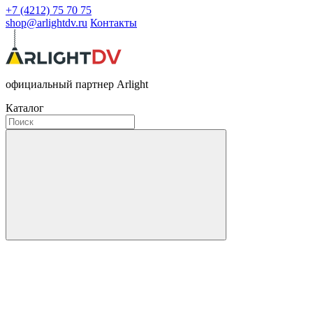
+7 (4212) 75 70 75
shop@arlightdv.ru
Контакты
официальный партнер Arlight
Каталог