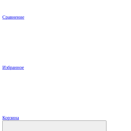
Сравнение
Избранное
Корзина