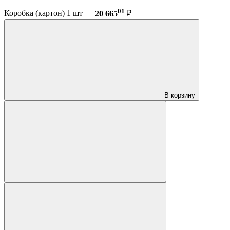
01
Коробка (картон) 1 шт —
20 665
₽
В корзину