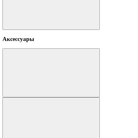
Аксессуары