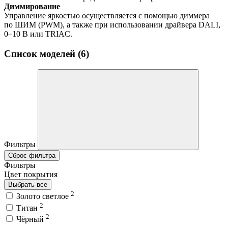
Диммирование
Управление яркостью осуществляется с помощью диммера
по ШИМ (PWM), а также при использовании драйвера DALI,
0–10 В или TRIAC.
Список моделей (6)
Фильтры
Сброс фильтра
Фильтры
Цвет покрытия
Выбрать все
2
Золото светлое
2
Титан
2
Чёрный