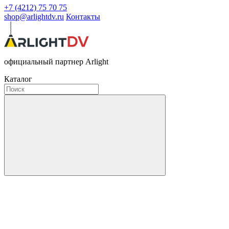
+7 (4212) 75 70 75
shop@arlightdv.ru
Контакты
официальный партнер Arlight
Каталог