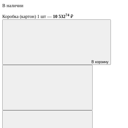
В наличии
74
Коробка (картон) 1 шт —
10 532
₽
В корзину