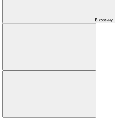
В корзину