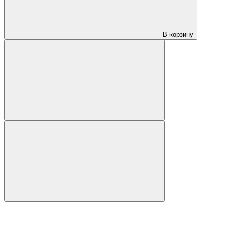
В корзину