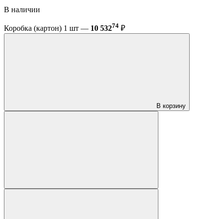
В наличии
74
Коробка (картон) 1 шт —
10 532
₽
В корзину