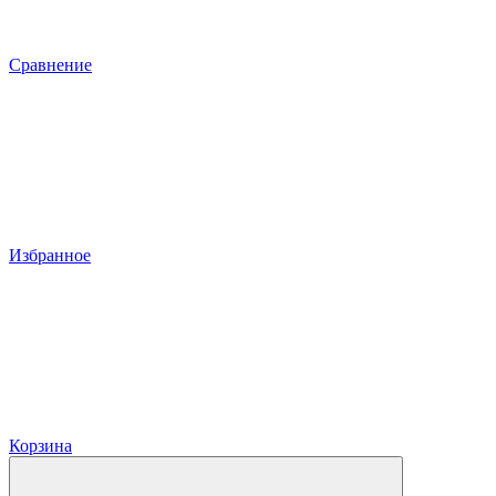
Сравнение
Избранное
Корзина