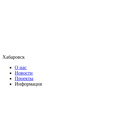
Хабаровск
О нас
Новости
Проекты
Информация