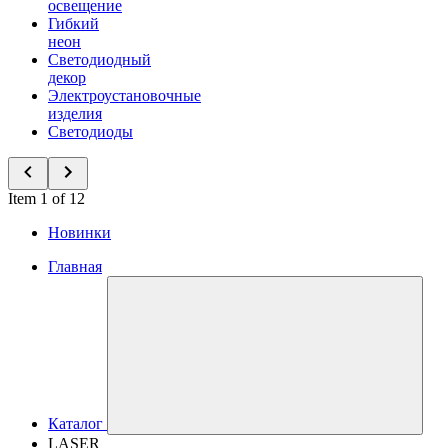
освещение
Гибкий
неон
Светодиодный
декор
Электроустановочные
изделия
Светодиоды
Item 1 of 12
Новинки
Главная
Каталог
LASER