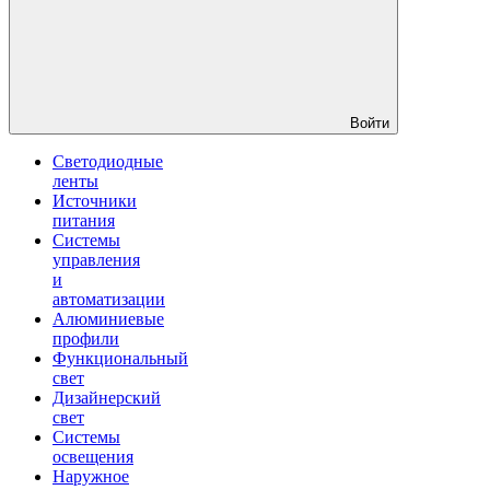
Войти
Светодиодные
ленты
Источники
питания
Системы
управления
и
автоматизации
Алюминиевые
профили
Функциональный
свет
Дизайнерский
свет
Системы
освещения
Наружное