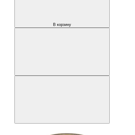
В корзину