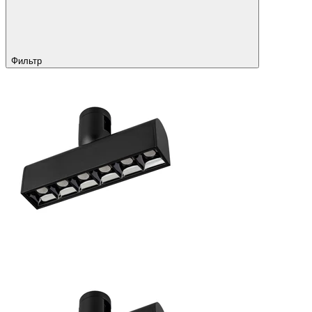
Фильтр