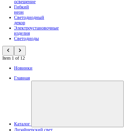
освещение
Гибкий
неон
Светодиодный
декор
Электроустановочные
изделия
Светодиоды
Item 1 of 12
Новинки
Главная
Каталог
Дизайнерский свет