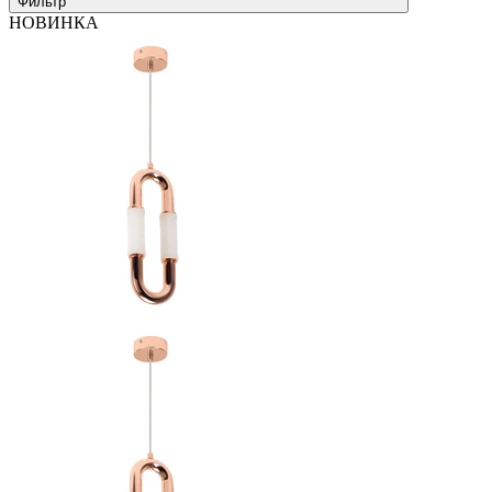
Фильтр
НОВИНКА