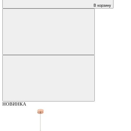
В корзину
НОВИНКА