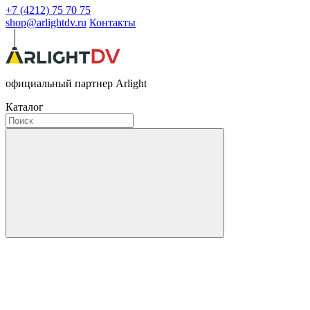
+7 (4212) 75 70 75
shop@arlightdv.ru
Контакты
официальный партнер Arlight
Каталог