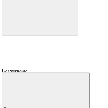
По умолчанию