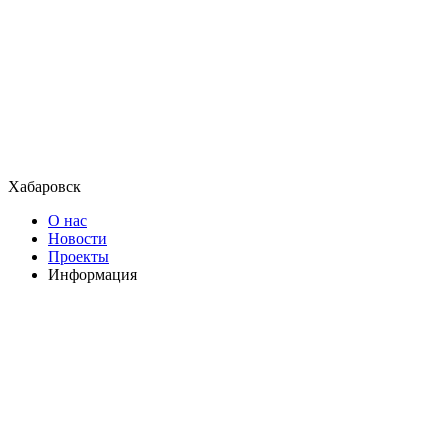
Хабаровск
О нас
Новости
Проекты
Информация