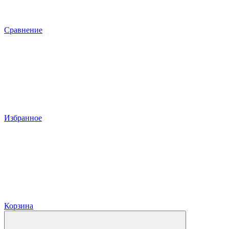
Сравнение
Избранное
Корзина