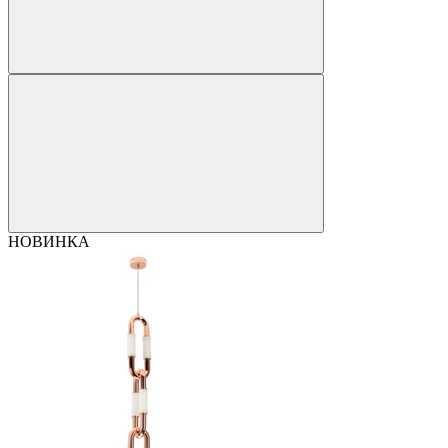
НОВИНКА