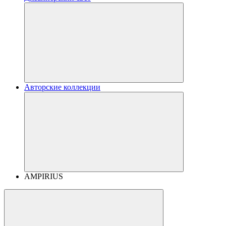
Авторские коллекции
AMPIRIUS