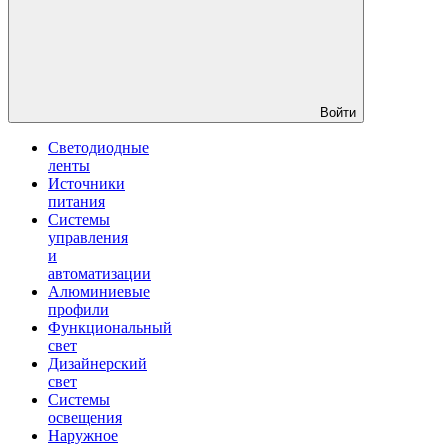
Войти
Светодиодные
ленты
Источники
питания
Системы
управления
и
автоматизации
Алюминиевые
профили
Функциональный
свет
Дизайнерский
свет
Системы
освещения
Наружное