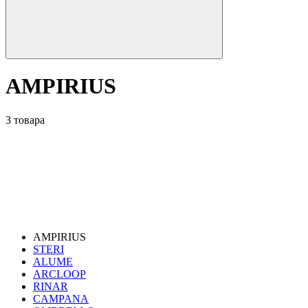
AMPIRIUS
3 товара
AMPIRIUS
STERI
ALUME
ARCLOOP
RINAR
CAMPANA