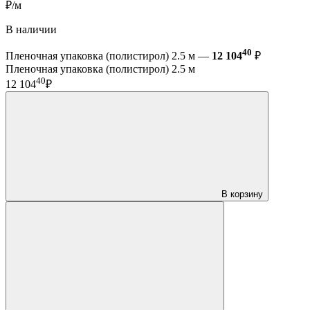
₽/м
В наличии
40
Пленочная упаковка (полистирол) 2.5 м —
12 104
₽
Пленочная упаковка (полистирол) 2.5 м
40
12 104
₽
В корзину