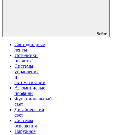
Войти
Светодиодные
ленты
Источники
питания
Системы
управления
и
автоматизации
Алюминиевые
профили
Функциональный
свет
Дизайнерский
свет
Системы
освещения
Наружное