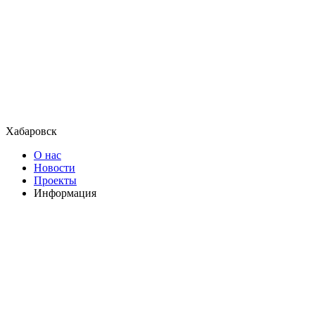
Хабаровск
О нас
Новости
Проекты
Информация