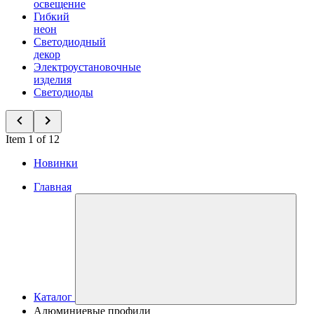
освещение
Гибкий
неон
Светодиодный
декор
Электроустановочные
изделия
Светодиоды
Item 1 of 12
Новинки
Главная
Каталог
Алюминиевые профили