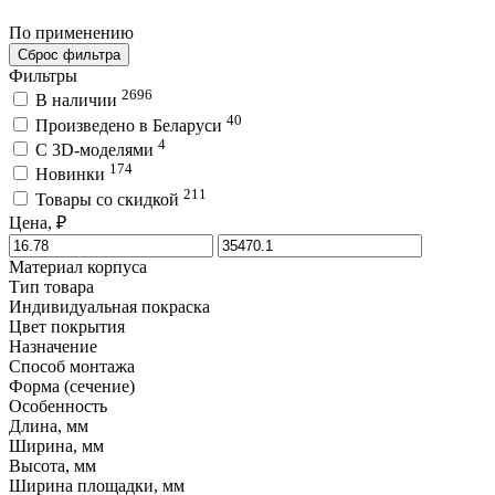
По применению
Сброс фильтра
Фильтры
2696
В наличии
40
Произведено в Беларуси
4
C 3D-моделями
174
Новинки
211
Товары со скидкой
Цена, ₽
Материал корпуса
Тип товара
Индивидуальная покраска
Цвет покрытия
Назначение
Способ монтажа
Форма (сечение)
Особенность
Длина, мм
Ширина, мм
Высота, мм
Ширина площадки, мм