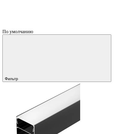
По умолчанию
Фильтр