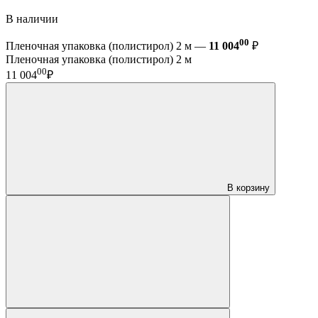
В наличии
00
Пленочная упаковка (полистирол) 2 м —
11 004
₽
Пленочная упаковка (полистирол) 2 м
00
11 004
₽
В корзину