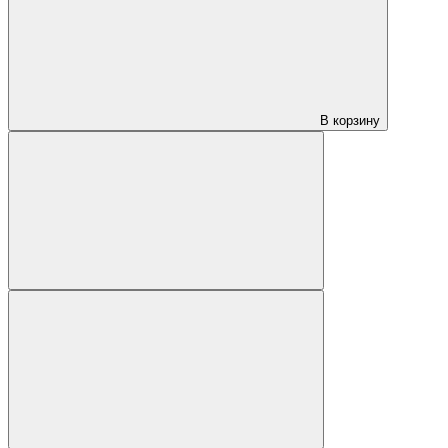
В корзину