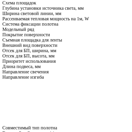
Схема площадок
Глубина установки источника света, мм
Ширина световой линии, мм
Рассеиваемая тепловая мощность на 1м, W
Система фиксации полотна
Модельный ряд
Покрытие поверхности
Съемная площадка для ленты
Внешний вид поверхности
Отсек для БП, ширина, мм
Отсек для БП, высота, мм
Приоритет использования
Длина подвеса, мм
Направление свечения
Направление изгиба
Совместимый тип полотна