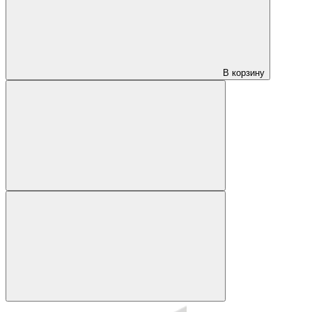
В корзину