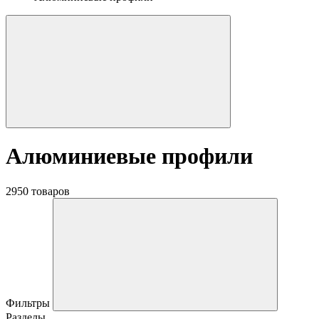
Алюминиевые профили
2950 товаров
Фильтры
Разделы