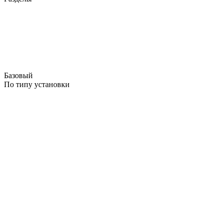
Базовый
По типу установки