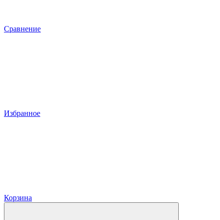
Сравнение
Избранное
Корзина