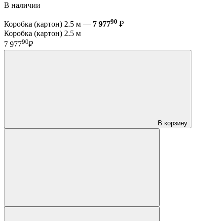
В наличии
90
Коробка (картон) 2.5 м —
7 977
₽
Коробка (картон) 2.5 м
90
7 977
₽
В корзину