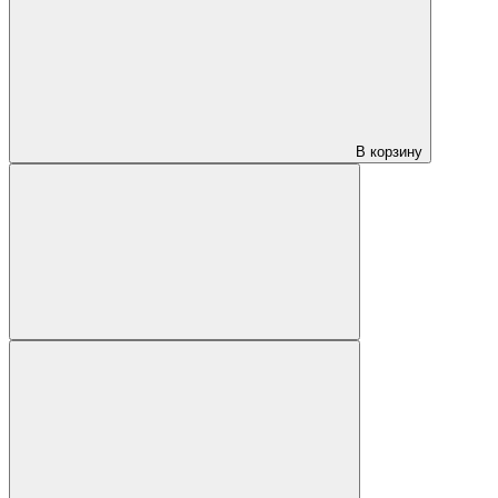
В корзину