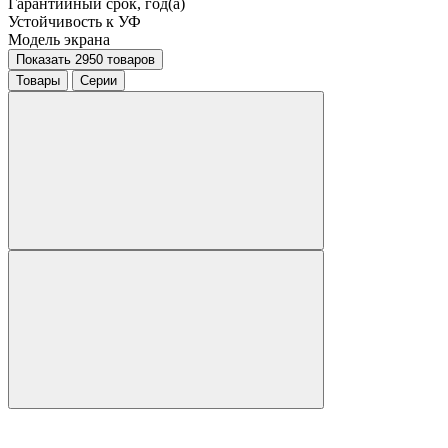
Гарантийный срок, год(а)
Устойчивость к УФ
Модель экрана
Показать 2950 товаров
Товары
Серии