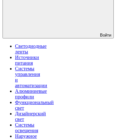
Войти
Светодиодные
ленты
Источники
питания
Системы
управления
и
автоматизации
Алюминиевые
профили
Функциональный
свет
Дизайнерский
свет
Системы
освещения
Наружное