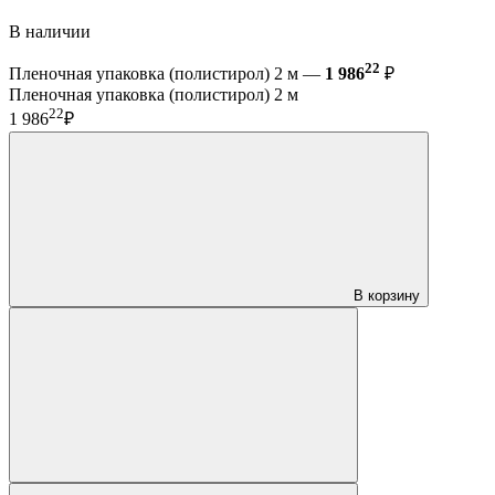
В наличии
22
Пленочная упаковка (полистирол) 2 м —
1 986
₽
Пленочная упаковка (полистирол) 2 м
22
1 986
₽
В корзину