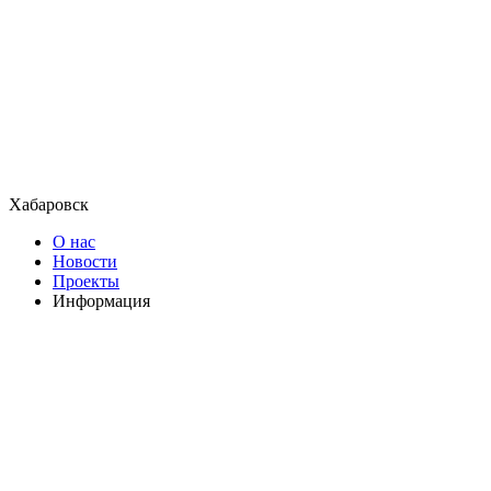
Хабаровск
О нас
Новости
Проекты
Информация