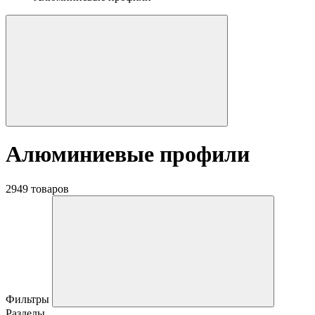
Алюминиевые профили
2949 товаров
Фильтры
Разделы