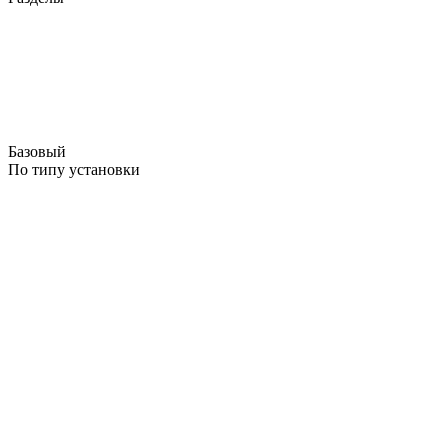
Базовый
По типу установки