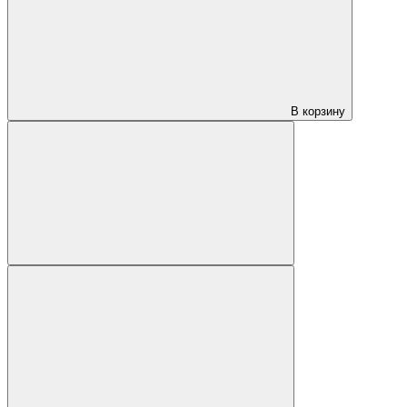
В корзину