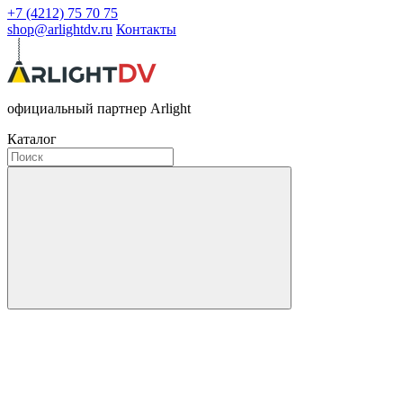
+7 (4212) 75 70 75
shop@arlightdv.ru
Контакты
официальный партнер Arlight
Каталог