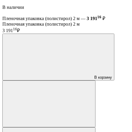
В наличии
16
Пленочная упаковка (полистирол) 2 м —
3 191
₽
Пленочная упаковка (полистирол) 2 м
16
3 191
₽
В корзину