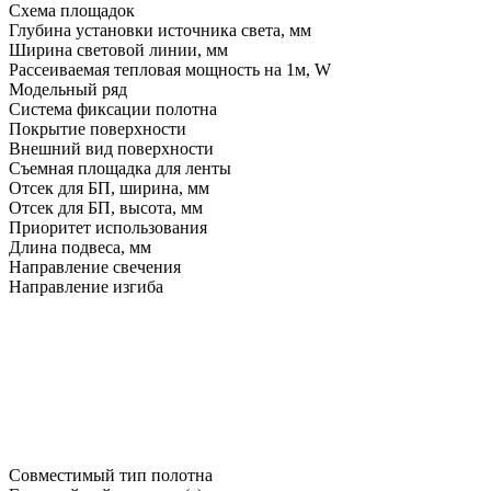
Схема площадок
Глубина установки источника света, мм
Ширина световой линии, мм
Рассеиваемая тепловая мощность на 1м, W
Модельный ряд
Система фиксации полотна
Покрытие поверхности
Внешний вид поверхности
Съемная площадка для ленты
Отсек для БП, ширина, мм
Отсек для БП, высота, мм
Приоритет использования
Длина подвеса, мм
Направление свечения
Направление изгиба
Совместимый тип полотна