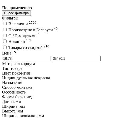
По применению
Сброс фильтра
Фильтры
2729
В наличии
40
Произведено в Беларуси
4
C 3D-моделями
174
Новинки
210
Товары со скидкой
Цена, ₽
Материал корпуса
Тип товара
Цвет покрытия
Индивидуальная покраска
Назначение
Способ монтажа
Особенность
Форма (сечение)
Длина, мм
Ширина, мм
Высота, мм
Ширина площадки, мм