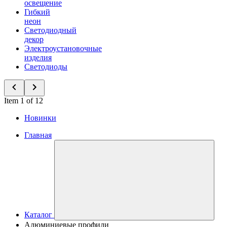
освещение
Гибкий
неон
Светодиодный
декор
Электроустановочные
изделия
Светодиоды
Item 1 of 12
Новинки
Главная
Каталог
Алюминиевые профили