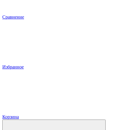
Сравнение
Избранное
Корзина