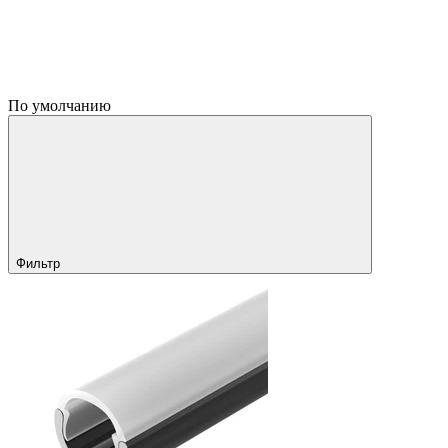
По умолчанию
Фильтр