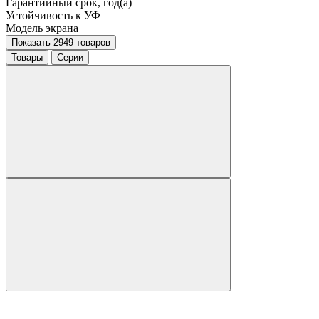
Гарантийный срок, год(а)
Устойчивость к УФ
Модель экрана
Показать 2949 товаров
Товары
Серии