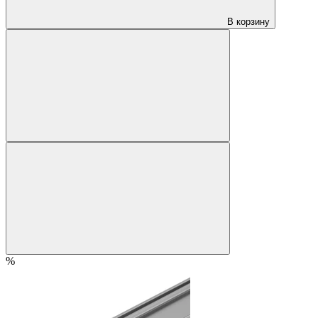
В корзину
%