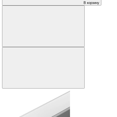
В корзину