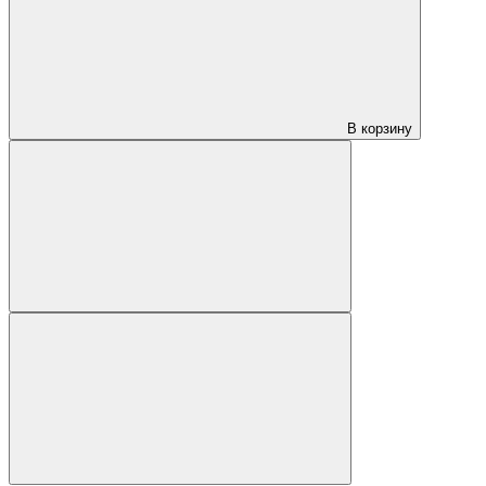
В корзину