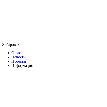
Хабаровск
О нас
Новости
Проекты
Информация