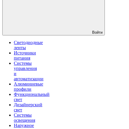
Войти
Светодиодные
ленты
Источники
питания
Системы
управления
и
автоматизации
Алюминиевые
профили
Функциональный
свет
Дизайнерский
свет
Системы
освещения
Наружное