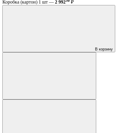
50
Коробка (картон) 1 шт —
2 992
₽
В корзину