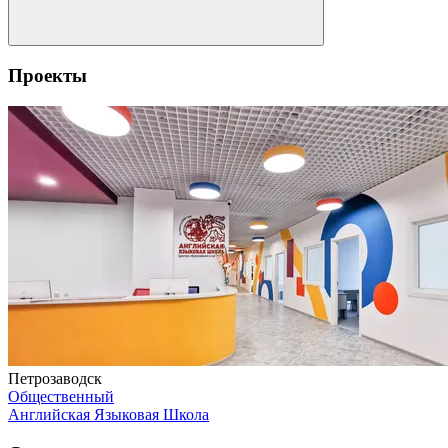
Проекты
Петрозаводск
Общественный
Английская Языковая Школа