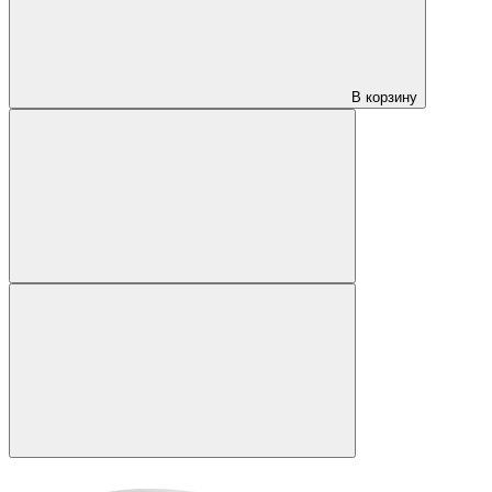
В корзину