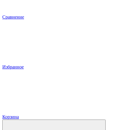
Сравнение
Избранное
Корзина