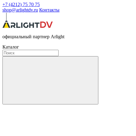
+7 (4212) 75 70 75
shop@arlightdv.ru
Контакты
официальный партнер Arlight
Каталог