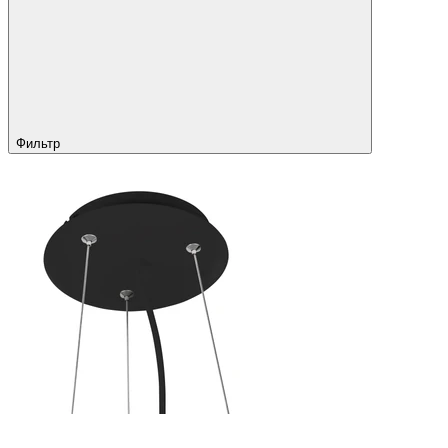
Фильтр