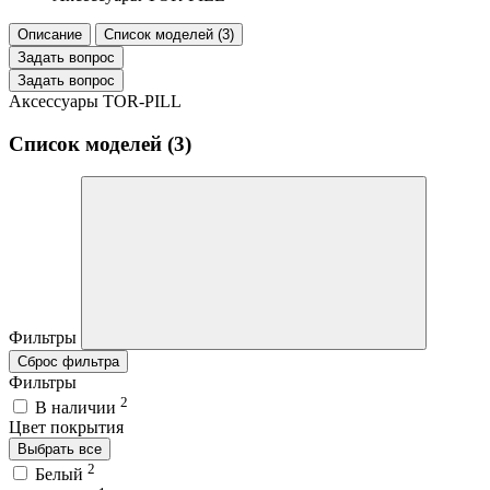
Описание
Список моделей (3)
Задать вопрос
Задать вопрос
Аксессуары TOR-PILL
Список моделей (3)
Фильтры
Сброс фильтра
Фильтры
2
В наличии
Цвет покрытия
Выбрать все
2
Белый