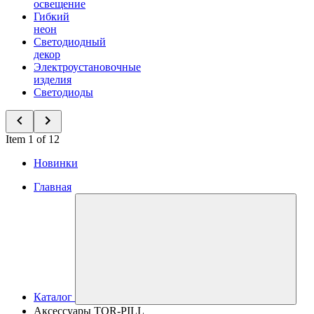
освещение
Гибкий
неон
Светодиодный
декор
Электроустановочные
изделия
Светодиоды
Item 1 of 12
Новинки
Главная
Каталог
Аксессуары TOR-PILL