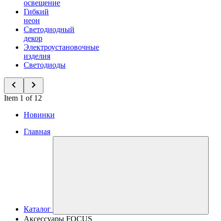
освещение
Гибкий
неон
Светодиодный
декор
Электроустановочные
изделия
Светодиоды
Item 1 of 12
Новинки
Главная
Каталог
Аксессуары FOCUS