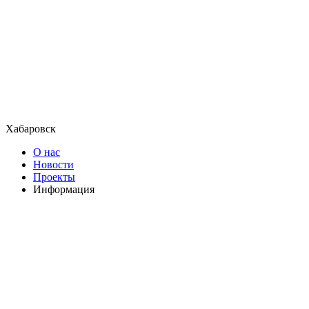
Хабаровск
О нас
Новости
Проекты
Информация