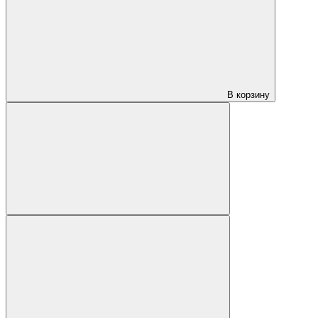
В корзину