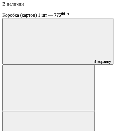
В наличии
66
Коробка (картон) 1 шт —
775
₽
В корзину