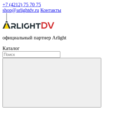
+7 (4212) 75 70 75
shop@arlightdv.ru
Контакты
официальный партнер Arlight
Каталог