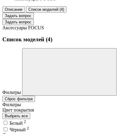
Описание
Список моделей (4)
Задать вопрос
Задать вопрос
Аксессуары FOCUS
Список моделей (4)
Фильтры
Сброс фильтра
Фильтры
Цвет покрытия
Выбрать все
2
Белый
2
Чёрный