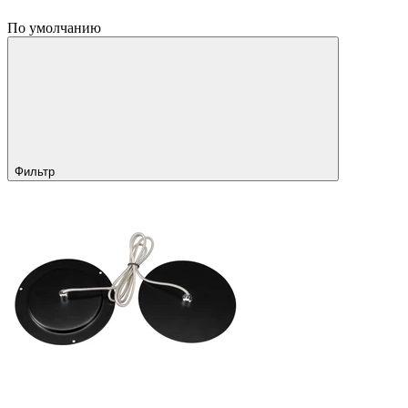
По умолчанию
Фильтр