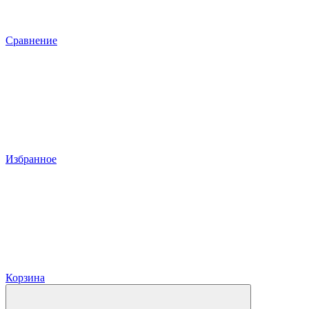
Сравнение
Избранное
Корзина