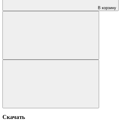
В корзину
Скачать