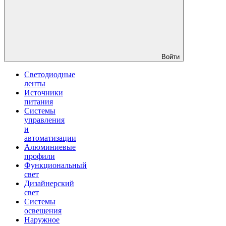
Войти
Светодиодные
ленты
Источники
питания
Системы
управления
и
автоматизации
Алюминиевые
профили
Функциональный
свет
Дизайнерский
свет
Системы
освещения
Наружное