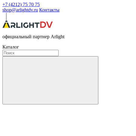
+7 (4212) 75 70 75
shop@arlightdv.ru
Контакты
официальный партнер Arlight
Каталог