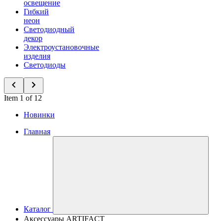
освещение
Гибкий
неон
Светодиодный
декор
Электроустановочные
изделия
Светодиоды
Item 1 of 12
Новинки
Главная
Каталог
Аксессуары ARTIFACT