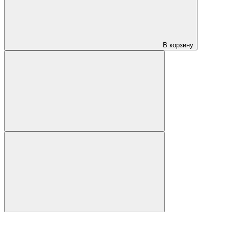
В корзину