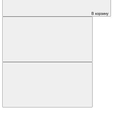
В корзину