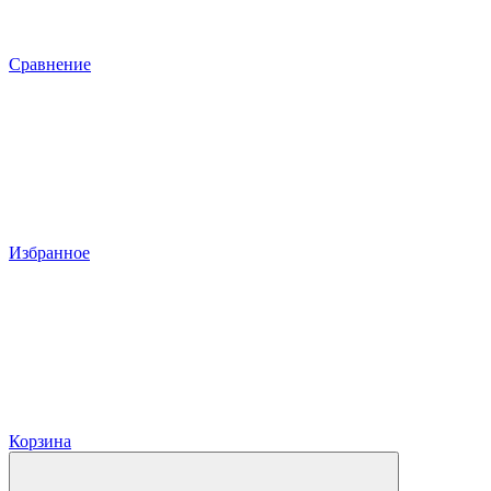
Сравнение
Избранное
Корзина