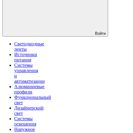
Войти
Светодиодные
ленты
Источники
питания
Системы
управления
и
автоматизации
Алюминиевые
профили
Функциональный
свет
Дизайнерский
свет
Системы
освещения
Наружное