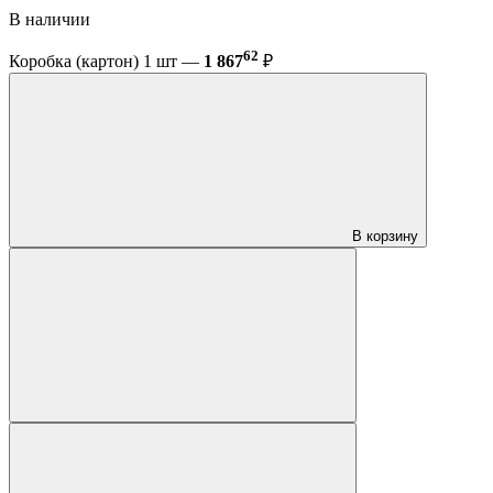
В наличии
62
Коробка (картон) 1 шт —
1 867
₽
В корзину