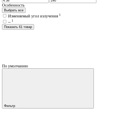
Особенность
Выбрать все
1
Изменяемый угол излучения
1
--
Показать 61 товар
По умолчанию
Фильтр