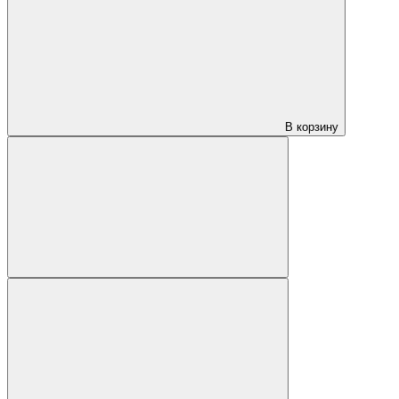
В корзину