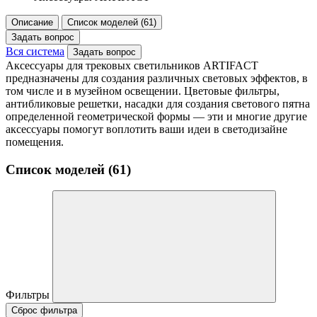
Описание
Список моделей (61)
Задать вопрос
Вся система
Задать вопрос
Аксессуары для трековых светильников ARTIFACT
предназначены для создания различных световых эффектов, в
том числе и в музейном освещении. Цветовые фильтры,
антибликовые решетки, насадки для создания светового пятна
определенной геометрической формы — эти и многие другие
аксессуары помогут воплотить ваши идеи в светодизайне
помещения.
Список моделей (61)
Фильтры
Сброс фильтра