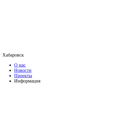
Хабаровск
О нас
Новости
Проекты
Информация