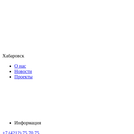
Хабаровск
О нас
Новости
Проекты
Информация
+7 (4212) 75 70 75