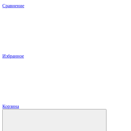
Сравнение
Избранное
Корзина