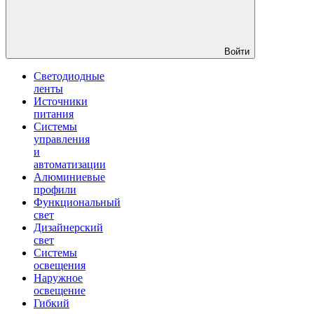
Войти
Светодиодные
ленты
Источники
питания
Системы
управления
и
автоматизации
Алюминиевые
профили
Функциональный
свет
Дизайнерский
свет
Системы
освещения
Наружное
освещение
Гибкий